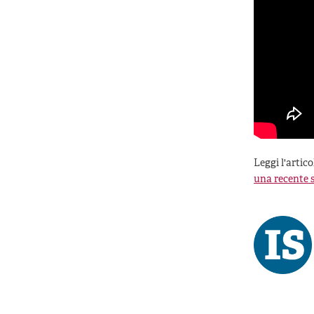
Leggi l'artico
una recente s