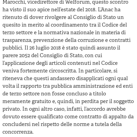
Marocchi, vicedirettore di Welforum, questo scontro
ha visto il suo apice nell’estate del 2018. L’Anac ha
ritenuto di dover rivolgere al Consiglio di Stato un
quesito in merito al coordinamento tra il Codice del
terzo settore e la normativa nazionale in materia di
trasparenza, prevenzione della corruzione e contratti
pubblici. Il 26 luglio 2018 è stato quindi assunto il
parere 2052 del Consiglio di Stato, con cui
l’applicazione degli articoli contenuti nel Codice
veniva fortemente circoscritta. In particolare, si
riteneva che questi andassero disapplicati ogni qual
volta il rapporto tra pubblica amministrazione ed enti
de terzo settore non fosse concluso a titolo
meramente gratuito e, quindi, in perdita per il soggetto
privato. In ogni altro caso, infatti, l’accordo avrebbe
dovuto essere qualificato come contratto di appalto da
concludersi nel rispetto delle norme a tutela della
concorrenza.