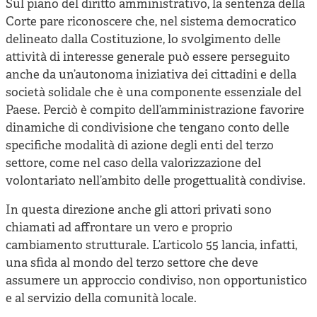
Sul piano del diritto amministrativo, la sentenza della
Corte pare riconoscere che, nel sistema democratico
delineato dalla Costituzione, lo svolgimento delle
attività di interesse generale può essere perseguito
anche da un’autonoma iniziativa dei cittadini e della
società solidale che è una componente essenziale del
Paese. Perciò è compito dell’amministrazione favorire
dinamiche di condivisione che tengano conto delle
specifiche modalità di azione degli enti del terzo
settore, come nel caso della valorizzazione del
volontariato nell’ambito delle progettualità condivise.
In questa direzione anche gli attori privati sono
chiamati ad affrontare un vero e proprio
cambiamento strutturale. L’articolo 55 lancia, infatti,
una sfida al mondo del terzo settore che deve
assumere un approccio condiviso, non opportunistico
e al servizio della comunità locale.