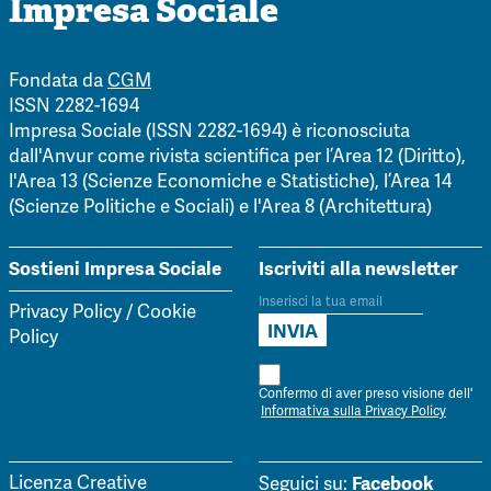
Impresa Sociale
Fondata da
CGM
ISSN 2282-1694
Impresa Sociale (ISSN 2282-1694) è riconosciuta
dall'Anvur come rivista scientifica per l’Area 12 (Diritto),
l'Area 13 (Scienze Economiche e Statistiche), l’Area 14
(Scienze Politiche e Sociali) e l'Area 8 (Architettura)
Sostieni Impresa Sociale
Iscriviti alla newsletter
Privacy Policy
/
Cookie
Policy
Confermo di aver preso visione dell'
Informativa sulla Privacy Policy
Facebook
Licenza Creative
Seguici su: