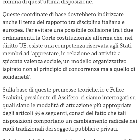
comma di quest’ultima disposizione.
Queste coordinate di base dovrebbero indirizzare
anche il tema del rapporto tra disciplina italiana e
europea. Per evitare una possibile collisione tra i due
ordinamenti, la Corte costituzionale afferma che, nel
diritto UE, esiste una competenza riservata agli Stati
membri ad “apprestare, in relazione ad attività a
spiccata valenza sociale, un modello organizzativo
ispirato non al principio di concorrenza ma a quello di
solidarietà”.
Sulla base di queste premesse teoriche, io e Felice
Scalvini, presidente di Assifero, ci siamo interrogati su
quali siano le modalità di attuazione più appropriate
degli articoli 55 e seguenti, consci del fatto che tali
disposizioni comportano un cambiamento radicale nei
ruoli tradizionali dei soggetti pubblici e privati.