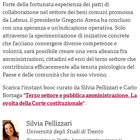
Forte della fortunata esperienza dei patti di
collaborazione nel settore dei beni comuni promossa
da Labsus, il presidente Gregorio Arena ha concluso
con una speranza e un’indicazione operativa. Solo
attraverso la sperimentazione di iniziative concrete
che facciano convergere diverse competenze e
volontà, sarà possibile creare una vera alleanza fra
amministrazioni, cittadini ed enti del terzo settore che
contribuisca efficacemente alla tenuta psicologica del
Paese e delle comunità che in esso vivono.
Scarica l'instant booc curato da Silvia Pellizzari e Carlo
Borzaga "
Terzo settore e pubblica amministrazione. La
svolta della Corte costituzionale
".
Silvia Pellizzari
Università degli Studi di Trento