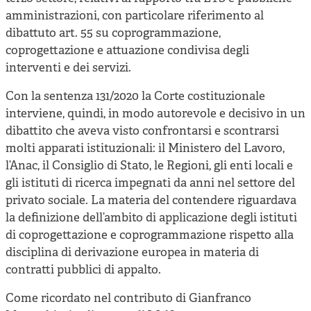
amministrazioni, con particolare riferimento al
dibattuto art. 55 su coprogrammazione,
coprogettazione e attuazione condivisa degli
interventi e dei servizi.
Con la sentenza 131/2020 la Corte costituzionale
interviene, quindi, in modo autorevole e decisivo in un
dibattito che aveva visto confrontarsi e scontrarsi
molti apparati istituzionali: il Ministero del Lavoro,
l’Anac, il Consiglio di Stato, le Regioni, gli enti locali e
gli istituti di ricerca impegnati da anni nel settore del
privato sociale. La materia del contendere riguardava
la definizione dell’ambito di applicazione degli istituti
di coprogettazione e coprogrammazione rispetto alla
disciplina di derivazione europea in materia di
contratti pubblici di appalto.
Come ricordato nel contributo di Gianfranco