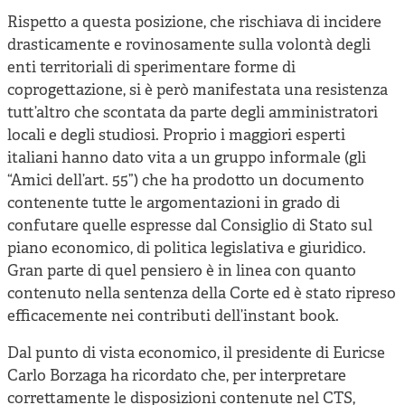
Rispetto a questa posizione, che rischiava di incidere
drasticamente e rovinosamente sulla volontà degli
enti territoriali di sperimentare forme di
coprogettazione, si è però manifestata una resistenza
tutt’altro che scontata da parte degli amministratori
locali e degli studiosi. Proprio i maggiori esperti
italiani hanno dato vita a un gruppo informale (gli
“Amici dell’art. 55”) che ha prodotto un documento
contenente tutte le argomentazioni in grado di
confutare quelle espresse dal Consiglio di Stato sul
piano economico, di politica legislativa e giuridico.
Gran parte di quel pensiero è in linea con quanto
contenuto nella sentenza della Corte ed è stato ripreso
efficacemente nei contributi dell’instant book.
Dal punto di vista economico, il presidente di Euricse
Carlo Borzaga ha ricordato che, per interpretare
correttamente le disposizioni contenute nel CTS,