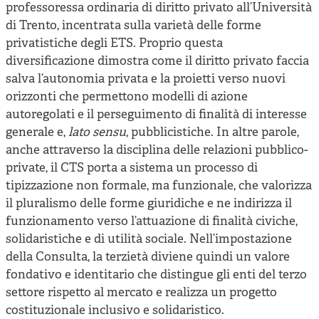
professoressa ordinaria di diritto privato all’Università
di Trento, incentrata sulla varietà delle forme
privatistiche degli ETS. Proprio questa
diversificazione dimostra come il diritto privato faccia
salva l’autonomia privata e la proietti verso nuovi
orizzonti che permettono modelli di azione
autoregolati e il perseguimento di finalità di interesse
generale e,
lato sensu
, pubblicistiche. In altre parole,
anche attraverso la disciplina delle relazioni pubblico-
private, il CTS porta a sistema un processo di
tipizzazione non formale, ma funzionale, che valorizza
il pluralismo delle forme giuridiche e ne indirizza il
funzionamento verso l’attuazione di finalità civiche,
solidaristiche e di utilità sociale. Nell’impostazione
della Consulta, la terzietà diviene quindi un valore
fondativo e identitario che distingue gli enti del terzo
settore rispetto al mercato e realizza un progetto
costituzionale inclusivo e solidaristico.