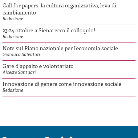
Call for papers: la cultura organizzativa, leva di
cambiamento
Redazione
23-24 ottobre a Siena: ecco il colloquio!
Redazione
Note sul Piano nazionale per l’economia sociale
Gianluca Salvatori
Gare d'appalto e volontariato
Alceste Santuari
Innovazione di genere come innovazione sociale
Redazione