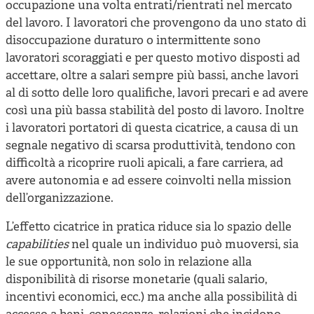
occupazione una volta entrati/rientrati nel mercato
del lavoro. I lavoratori che provengono da uno stato di
disoccupazione duraturo o intermittente sono
lavoratori scoraggiati e per questo motivo disposti ad
accettare, oltre a salari sempre più bassi, anche lavori
al di sotto delle loro qualifiche, lavori precari e ad avere
così una più bassa stabilità del posto di lavoro. Inoltre
i lavoratori portatori di questa cicatrice, a causa di un
segnale negativo di scarsa produttività, tendono con
difficoltà a ricoprire ruoli apicali, a fare carriera, ad
avere autonomia e ad essere coinvolti nella mission
dell’organizzazione.
L’effetto cicatrice in pratica riduce sia lo spazio delle
capabilities
nel quale un individuo può muoversi, sia
le sue opportunità, non solo in relazione alla
disponibilità di risorse monetarie (quali salario,
incentivi economici, ecc.) ma anche alla possibilità di