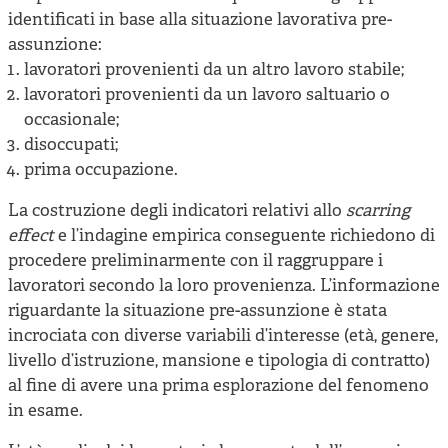
identificati in base alla situazione lavorativa pre-
assunzione:
lavoratori provenienti da un altro lavoro stabile;
lavoratori provenienti da un lavoro saltuario o
occasionale;
disoccupati;
prima occupazione.
La costruzione degli indicatori relativi allo
scarring
effect
e l’indagine empirica conseguente richiedono di
procedere preliminarmente con il raggruppare i
lavoratori secondo la loro provenienza. L’informazione
riguardante la situazione pre-assunzione è stata
incrociata con diverse variabili d’interesse (età, genere,
livello d’istruzione, mansione e tipologia di contratto)
al fine di avere una prima esplorazione del fenomeno
in esame.