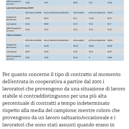
Per quanto concerne il tipo di contratto al momento
dell’entrata in cooperativa a partire dal 2001 i
lavoratori che provengono da una situazione di lavoro
stabile si contraddistinguono per una più alta
percentuale di contratti a tempo indeterminato
rispetto alla media del campione; mentre coloro che
provengono da un lavoro saltuario/occasionale e i
lavoratori che sono stati assunti quando erano in