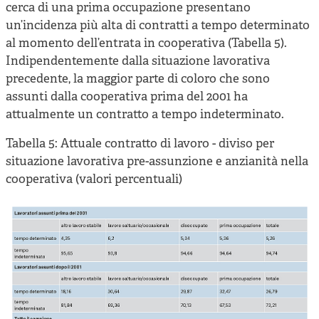
cerca di una prima occupazione presentano
un’incidenza più alta di contratti a tempo determinato
al momento dell’entrata in cooperativa (Tabella 5).
Indipendentemente dalla situazione lavorativa
precedente, la maggior parte di coloro che sono
assunti dalla cooperativa prima del 2001 ha
attualmente un contratto a tempo indeterminato.
Tabella 5: Attuale contratto di lavoro - diviso per
situazione lavorativa pre-assunzione e anzianità nella
cooperativa (valori percentuali)