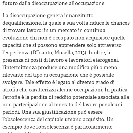
futuro dalla disoccupazione all’occupazione.
La disoccupazione genera innanzitutto
dequalificazione, la quale a sua volta riduce le chances
di trovare lavoro: in un mercato in continua
evoluzione chi non è occupato non acquisisce quelle
capacità che si possono apprendere solo attraverso
l’esperienza (D’Isanto, Musella, 2013). Inoltre, in
presenza di posti di lavoro e lavoratori eterogenei,
l’intermittenza produce una modifica più o meno
rilevante del tipo di occupazione che è possibile
svolgere. Tale effetto è legato al diverso grado di
atrofia che caratterizza alcune occupazioni. In pratica,
l’atrofia è la perdita di reddito potenziale associata alla
non partecipazione al mercato del lavoro per alcuni
periodi. Una sua giustificazione può essere
l’obsolescenza del capitale umano acquisito. Un
esempio dove l’obsolescenza è particolarmente