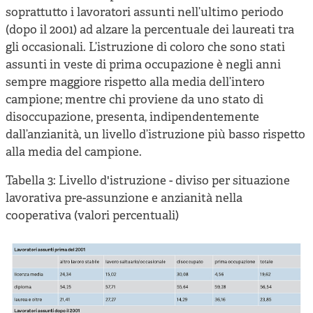
soprattutto i lavoratori assunti nell’ultimo periodo
(dopo il 2001) ad alzare la percentuale dei laureati tra
gli occasionali. L’istruzione di coloro che sono stati
assunti in veste di prima occupazione è negli anni
sempre maggiore rispetto alla media dell’intero
campione; mentre chi proviene da uno stato di
disoccupazione, presenta, indipendentemente
dall’anzianità, un livello d’istruzione più basso rispetto
alla media del campione.
Tabella 3: Livello d'istruzione - diviso per situazione
lavorativa pre-assunzione e anzianità nella
cooperativa (valori percentuali)