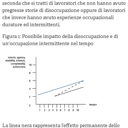
seconda che si tratti di lavoratori che non hanno avuto
pregresse storie di disoccupazione oppure di lavoratori
che invece hanno avuto esperienze occupazionali
durature ed intermittenti.
Figura 1: Possibile impatto della disoccupazione e di
un'occupazione intermittente nel tempo
La linea nera rappresenta l’effetto permanente dello