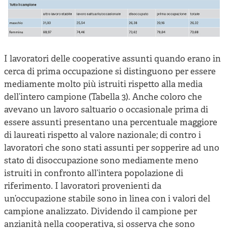
I lavoratori delle cooperative assunti quando erano in
cerca di prima occupazione si distinguono per essere
mediamente molto più istruiti rispetto alla media
dell’intero campione (Tabella 3). Anche coloro che
avevano un lavoro saltuario o occasionale prima di
essere assunti presentano una percentuale maggiore
di laureati rispetto al valore nazionale; di contro i
lavoratori che sono stati assunti per sopperire ad uno
stato di disoccupazione sono mediamente meno
istruiti in confronto all’intera popolazione di
riferimento. I lavoratori provenienti da
un’occupazione stabile sono in linea con i valori del
campione analizzato. Dividendo il campione per
anzianità nella cooperativa, si osserva che sono