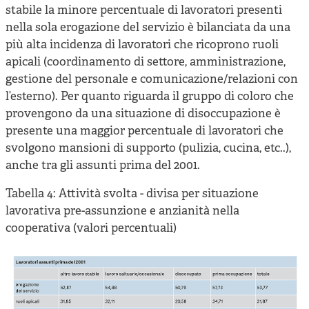
stabile la minore percentuale di lavoratori presenti
nella sola erogazione del servizio è bilanciata da una
più alta incidenza di lavoratori che ricoprono ruoli
apicali (coordinamento di settore, amministrazione,
gestione del personale e comunicazione/relazioni con
l’esterno). Per quanto riguarda il gruppo di coloro che
provengono da una situazione di disoccupazione è
presente una maggior percentuale di lavoratori che
svolgono mansioni di supporto (pulizia, cucina, etc..),
anche tra gli assunti prima del 2001.
Tabella 4: Attività svolta - divisa per situazione
lavorativa pre-assunzione e anzianità nella
cooperativa (valori percentuali)