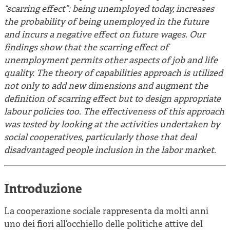
“scarring effect”: being unemployed today, increases
the probability of being unemployed in the future
and incurs a negative effect on future wages. Our
findings show that the scarring effect of
unemployment permits other aspects of job and life
quality. The theory of capabilities approach is utilized
not only to add new dimensions and augment the
definition of scarring effect but to design appropriate
labour policies too. The effectiveness of this approach
was tested by looking at the activities undertaken by
social cooperatives, particularly those that deal
disadvantaged people inclusion in the labor market.
Introduzione
La cooperazione sociale rappresenta da molti anni
uno dei fiori all’occhiello delle politiche attive del