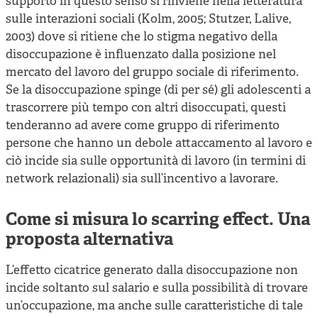
supporto in questo senso si rinviene nella letteratura
sulle interazioni sociali (Kolm, 2005; Stutzer, Lalive,
2003) dove si ritiene che lo stigma negativo della
disoccupazione è influenzato dalla posizione nel
mercato del lavoro del gruppo sociale di riferimento.
Se la disoccupazione spinge (di per sé) gli adolescenti a
trascorrere più tempo con altri disoccupati, questi
tenderanno ad avere come gruppo di riferimento
persone che hanno un debole attaccamento al lavoro e
ciò incide sia sulle opportunità di lavoro (in termini di
network relazionali) sia sull’incentivo a lavorare.
Come si misura lo scarring effect. Una
proposta alternativa
L’effetto cicatrice generato dalla disoccupazione non
incide soltanto sul salario e sulla possibilità di trovare
un’occupazione, ma anche sulle caratteristiche di tale