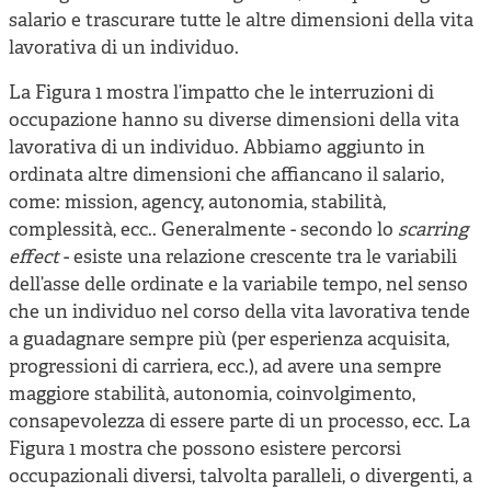
salario e trascurare tutte le altre dimensioni della vita
lavorativa di un individuo.
La Figura 1 mostra l’impatto che le interruzioni di
occupazione hanno su diverse dimensioni della vita
lavorativa di un individuo. Abbiamo aggiunto in
ordinata altre dimensioni che affiancano il salario,
come: mission, agency, autonomia, stabilità,
complessità, ecc.. Generalmente - secondo lo
scarring
effect
- esiste una relazione crescente tra le variabili
dell’asse delle ordinate e la variabile tempo, nel senso
che un individuo nel corso della vita lavorativa tende
a guadagnare sempre più (per esperienza acquisita,
progressioni di carriera, ecc.), ad avere una sempre
maggiore stabilità, autonomia, coinvolgimento,
consapevolezza di essere parte di un processo, ecc. La
Figura 1 mostra che possono esistere percorsi
occupazionali diversi, talvolta paralleli, o divergenti, a