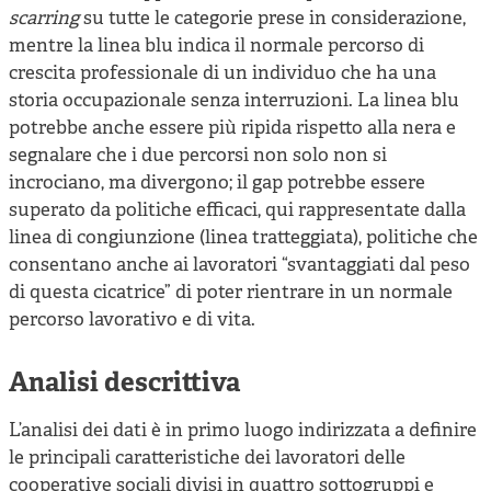
scarring
su tutte le categorie prese in considerazione,
mentre la linea blu indica il normale percorso di
crescita professionale di un individuo che ha una
storia occupazionale senza interruzioni. La linea blu
potrebbe anche essere più ripida rispetto alla nera e
segnalare che i due percorsi non solo non si
incrociano, ma divergono; il gap potrebbe essere
superato da politiche efficaci, qui rappresentate dalla
linea di congiunzione (linea tratteggiata), politiche che
consentano anche ai lavoratori “svantaggiati dal peso
di questa cicatrice” di poter rientrare in un normale
percorso lavorativo e di vita.
Analisi descrittiva
L’analisi dei dati è in primo luogo indirizzata a definire
le principali caratteristiche dei lavoratori delle
cooperative sociali divisi in quattro sottogruppi e