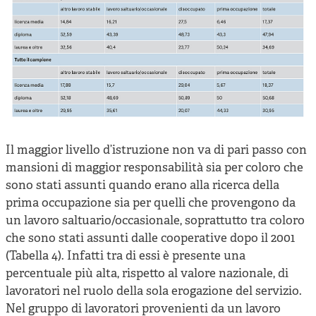
Il maggior livello d’istruzione non va di pari passo con
mansioni di maggior responsabilità sia per coloro che
sono stati assunti quando erano alla ricerca della
prima occupazione sia per quelli che provengono da
un lavoro saltuario/occasionale, soprattutto tra coloro
che sono stati assunti dalle cooperative dopo il 2001
(Tabella 4). Infatti tra di essi è presente una
percentuale più alta, rispetto al valore nazionale, di
lavoratori nel ruolo della sola erogazione del servizio.
Nel gruppo di lavoratori provenienti da un lavoro