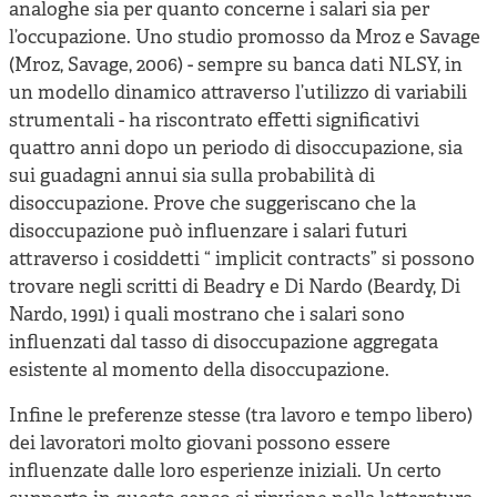
analoghe sia per quanto concerne i salari sia per
l’occupazione. Uno studio promosso da Mroz e Savage
(Mroz, Savage, 2006) - sempre su banca dati NLSY, in
un modello dinamico attraverso l’utilizzo di variabili
strumentali - ha riscontrato effetti significativi
quattro anni dopo un periodo di disoccupazione, sia
sui guadagni annui sia sulla probabilità di
disoccupazione. Prove che suggeriscano che la
disoccupazione può influenzare i salari futuri
attraverso i cosiddetti “ implicit contracts” si possono
trovare negli scritti di Beadry e Di Nardo (Beardy, Di
Nardo, 1991) i quali mostrano che i salari sono
influenzati dal tasso di disoccupazione aggregata
esistente al momento della disoccupazione.
Infine le preferenze stesse (tra lavoro e tempo libero)
dei lavoratori molto giovani possono essere
influenzate dalle loro esperienze iniziali. Un certo