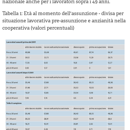
nazionale anche per i lavoratori sopra i 49 anni.
Tabella 1: Età al momento dell'assunzione - divisa per
situazione lavorativa pre-assunzione e anzianità nella
cooperativa (valori percentuali)