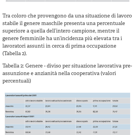
Tra coloro che provengono da una situazione di lavoro
stabile il genere maschile presenta una percentuale
superiore a quella dell’intero campione, mentre il
genere femminile ha un’incidenza più elevata tra i
lavoratori assunti in cerca di prima occupazione
(Tabella 2).
Tabella 2: Genere - diviso per situazione lavorativa pre-
assunzione e anzianità nella cooperativa (valori
percentuali)