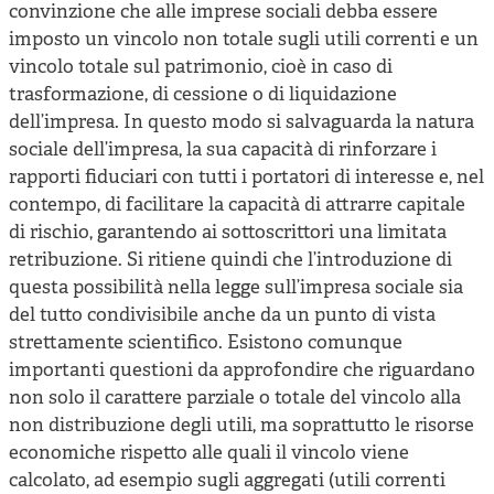
convinzione che alle imprese sociali debba essere
imposto un vincolo non totale sugli utili correnti e un
vincolo totale sul patrimonio, cioè in caso di
trasformazione, di cessione o di liquidazione
dell’impresa. In questo modo si salvaguarda la natura
sociale dell’impresa, la sua capacità di rinforzare i
rapporti fiduciari con tutti i portatori di interesse e, nel
contempo, di facilitare la capacità di attrarre capitale
di rischio, garantendo ai sottoscrittori una limitata
retribuzione. Si ritiene quindi che l’introduzione di
questa possibilità nella legge sull’impresa sociale sia
del tutto condivisibile anche da un punto di vista
strettamente scientifico. Esistono comunque
importanti questioni da approfondire che riguardano
non solo il carattere parziale o totale del vincolo alla
non distribuzione degli utili, ma soprattutto le risorse
economiche rispetto alle quali il vincolo viene
calcolato, ad esempio sugli aggregati (utili correnti