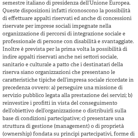
semestre italiano di presidenza dell’Unione Europea.
Queste disposizioni infatti riconoscono la possibilità
di effettuare appalti riservati ed anche di concessioni
riservate per imprese sociali impegnate nella
organizzazione di percorsi di integrazione sociale e
professionale di persone con disabilità e svantaggiate.
Inoltre è prevista per la prima volta la possibilità di
indire appalti riservati anche nei settori sociale,
sanitario e culturale a patto che i destinatari della
riserva siano organizzazioni che presentano le
caratteristiche tipiche dell’impresa sociale ricordate in
precedenza ovvero: a) perseguire una missione di
servizio pubblico legata alla prestazione dei servizi; b)
reinvestire i profitti in vista del conseguimento
dell’obiettivo dell’organizzazione o distribuirli sulla
base di condizioni partecipative; c) presentare una
struttura di gestione (management) o di proprietà
(ownership) fondata su principi partecipativi, forme di