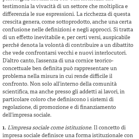
testimonia la vivacità di un settore che moltiplica e
differenzia le sue espressioni. La ricchezza di questa
crescita genera, come sottoprodotto, anche una certa
confusione nelle definizioni e negli approcci. Si tratta
di un effetto inevitabile e, per certi versi, auspicabile
perché denota la volontà di contribuire a un dibattito
che vede confrontarsi vecchi e nuovi interlocutori.
D’altro canto, l’assenza di una cornice teorico-
concettuale ben definita può rappresentare un
problema nella misura in cui rende difficile il
confronto. Non solo all’interno della comunità
scientifica, ma anche presso gli addetti ai lavori, in
particolare coloro che definiscono i sistemi di
regolazione, di promozione e di finanziamento
dell’impresa sociale.
1.
L’impresa sociale come istituzione
. Il concetto di
impresa sociale definisce una forma istituzionale con