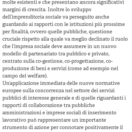
molte esistenti e che presentano ancora significativi
margini di crescita. Inoltre lo sviluppo
dell’imprenditoria sociale va perseguito anche
guardando ai rapporti con le istituzioni più prossime
per finalità, ovvero quelle pubbliche, questione
cruciale rispetto alla quale va meglio declinato il ruolo
che l’impresa sociale deve assumere in un nuovo
modello di partenariato tra pubblico e privato,
centrato sulla co-gestione, co-progettazione, co-
produzione di beni e servizi (come ad esempio nel
campo del welfare).
Un’applicazione immediata delle nuove normative
europee sulla concorrenza nel settore dei servizi
pubblici di interesse generale e di quelle riguardanti i
rapporti di collaborazione tra pubbliche
amministrazioni e imprese sociali di inserimento
lavorativo può rappresentare un importante
strumento di azione per connotare positivamente il