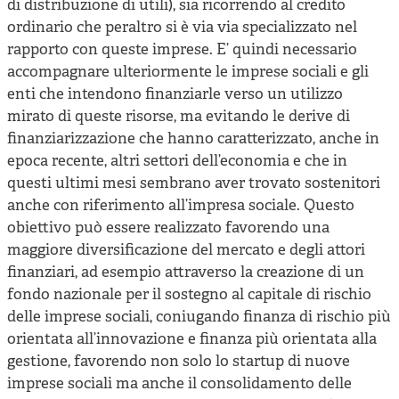
di distribuzione di utili), sia ricorrendo al credito
ordinario che peraltro si è via via specializzato nel
rapporto con queste imprese. E’ quindi necessario
accompagnare ulteriormente le imprese sociali e gli
enti che intendono finanziarle verso un utilizzo
mirato di queste risorse, ma evitando le derive di
finanziarizzazione che hanno caratterizzato, anche in
epoca recente, altri settori dell’economia e che in
questi ultimi mesi sembrano aver trovato sostenitori
anche con riferimento all’impresa sociale. Questo
obiettivo può essere realizzato favorendo una
maggiore diversificazione del mercato e degli attori
finanziari, ad esempio attraverso la creazione di un
fondo nazionale per il sostegno al capitale di rischio
delle imprese sociali, coniugando finanza di rischio più
orientata all’innovazione e finanza più orientata alla
gestione, favorendo non solo lo startup di nuove
imprese sociali ma anche il consolidamento delle