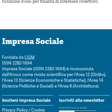
funzione d’uso per finalità di interesse collettivo.
Impresa Sociale
Fondata da
CGM
ISSN 2282-1694
Impresa Sociale (ISSN 2282-1694) è riconosciuta
dall'Anvur come rivista scientifica per l’Area 12 (Diritto),
l'Area 13 (Scienze Economiche e Statistiche), l’Area 14
(Scienze Politiche e Sociali) e l'Area 8 (Architettura)
Sostieni Impresa Sociale
Iscriviti alla newsletter
Privacy Policy
/
Cookie