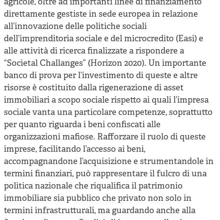
agricole, oltre ad importanti linee di finanziamento
direttamente gestiste in sede europea in relazione
all’innovazione delle politiche sociali
dell’imprenditoria sociale e del microcredito (Easi) e
alle attività di ricerca finalizzate a rispondere a
“Societal Challanges” (Horizon 2020). Un importante
banco di prova per l’investimento di queste e altre
risorse è costituito dalla rigenerazione di asset
immobiliari a scopo sociale rispetto ai quali l’impresa
sociale vanta una particolare competenze, soprattutto
per quanto riguarda i beni confiscati alle
organizzazioni mafiose. Rafforzare il ruolo di queste
imprese, facilitando l’accesso ai beni,
accompagnandone l’acquisizione e strumentandole in
termini finanziari, può rappresentare il fulcro di una
politica nazionale che riqualifica il patrimonio
immobiliare sia pubblico che privato non solo in
termini infrastrutturali, ma guardando anche alla