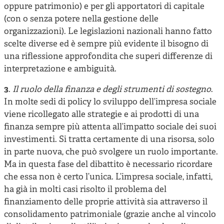
oppure patrimonio) e per gli apportatori di capitale
(con o senza potere nella gestione delle
organizzazioni). Le legislazioni nazionali hanno fatto
scelte diverse ed è sempre più evidente il bisogno di
una riflessione approfondita che superi differenze di
interpretazione e ambiguità.
3
.
Il ruolo della finanza e degli strumenti di sostegno
.
In molte sedi di policy lo sviluppo dell’impresa sociale
viene ricollegato alle strategie e ai prodotti di una
finanza sempre più attenta all’impatto sociale dei suoi
investimenti. Si tratta certamente di una risorsa, solo
in parte nuova, che può svolgere un ruolo importante.
Ma in questa fase del dibattito è necessario ricordare
che essa non è certo l’unica. L’impresa sociale, infatti,
ha già in molti casi risolto il problema del
finanziamento delle proprie attività sia attraverso il
consolidamento patrimoniale (grazie anche al vincolo