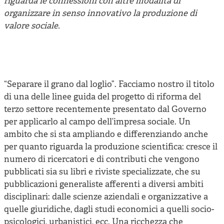
riguarda le connessioni con altre modalità di
organizzare in senso innovativo la produzione di
valore sociale.
“Separare il grano dal loglio”. Facciamo nostro il titolo
di una delle linee guida del progetto di riforma del
terzo settore recentemente presentato dal Governo
per applicarlo al campo dell’impresa sociale. Un
ambito che si sta ampliando e differenziando anche
per quanto riguarda la produzione scientifica: cresce il
numero di ricercatori e di contributi che vengono
pubblicati sia su libri e riviste specializzate, che su
pubblicazioni generaliste afferenti a diversi ambiti
disciplinari: dalle scienze aziendali e organizzative a
quelle giuridiche, dagli studi economici a quelli socio-
psicologici, urbanistici, ecc. Una ricchezza che