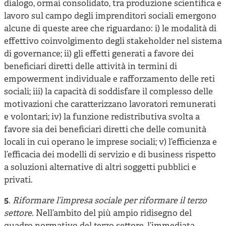
dialogo, ormai consolidato, tra produzione scientifica e
lavoro sul campo degli imprenditori sociali emergono
alcune di queste aree che riguardano: i) le modalità di
effettivo coinvolgimento degli stakeholder nel sistema
di governance; ii) gli effetti generati a favore dei
beneficiari diretti delle attività in termini di
empowerment individuale e rafforzamento delle reti
sociali; iii) la capacità di soddisfare il complesso delle
motivazioni che caratterizzano lavoratori remunerati
e volontari; iv) la funzione redistributiva svolta a
favore sia dei beneficiari diretti che delle comunità
locali in cui operano le imprese sociali; v) l’efficienza e
l’efficacia dei modelli di servizio e di business rispetto
a soluzioni alternative di altri soggetti pubblici e
privati.
5
.
Riformare l’impresa sociale per riformare il terzo
settore
. Nell’ambito del più ampio ridisegno del