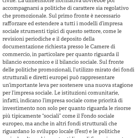
civile. La dimensione normativa dovrebbe poi
accompagnarsi a politiche di carattere sia regolativo
che promozionale. Sul primo fronte è necessario
rafforzare ed estendere a tutti i modelli d’impresa
sociale strumenti tipici di questo settore, come le
revisioni periodiche e il deposito della
documentazione richiesta presso le Camere di
commercio, in particolare per quanto riguarda il
bilancio economico e il bilancio sociale. Sul fronte
delle politiche promozionali, l’utilizzo mirato dei fondi
strutturali e diretti europei può rappresentare
un’importante leva per sostenere una nuova stagione
per l’impresa sociale. Le istituzioni comunitarie,
infatti, indicano l’impresa sociale come priorità di
investimento non solo per quanto riguarda le risorse
più tipicamente “sociali” come il Fondo sociale
europeo, ma anche in altri fondi strutturali che
riguardano lo sviluppo locale (Fesr) e le politiche