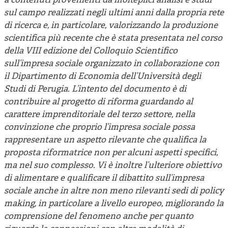
a contenuti provenienti da molteplici analisi e studi
sul campo realizzati negli ultimi anni dalla propria rete
di ricerca e, in particolare, valorizzando la produzione
scientifica più recente che è stata presentata nel corso
della VIII edizione del Colloquio Scientifico
sull’impresa sociale organizzato in collaborazione con
il Dipartimento di Economia dell’Università degli
Studi di Perugia. L’intento del documento è di
contribuire al progetto di riforma guardando al
carattere imprenditoriale del terzo settore, nella
convinzione che proprio l’impresa sociale possa
rappresentare un aspetto rilevante che qualifica la
proposta riformatrice non per alcuni aspetti specifici,
ma nel suo complesso. Vi è inoltre l’ulteriore obiettivo
di alimentare e qualificare il dibattito sull’impresa
sociale anche in altre non meno rilevanti sedi di policy
making, in particolare a livello europeo, migliorando la
comprensione del fenomeno anche per quanto