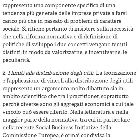
rappresenta una componente specifica di una
tendenza più generale delle imprese private a farsi
carico più che in passato di problemi di carattere
sociale. Si ritiene pertanto di insistere sulla necessità
che nella riforma normativa e di definizione di
politiche di sviluppo i due concetti vengano tenuti
distinti, in modo da valorizzarne, e incentivarne, le
peculiarità.
2
.
I limiti alla distribuzione degli utili
. La teorizzazione
e l’applicazione di vincoli alla distribuzione degli utili
rappresenta un argomento molto dibattuto sia in
ambito scientifico che tra i practitioner, soprattutto
perché diverse sono gli aggregati economici a cui tale
vincolo può essere riferito. Nella letteratura e nella
maggior parte della normativa, tra cui in particolare
nella recente Social Business Initiative della
Commissione Europea, è ormai condivisa la