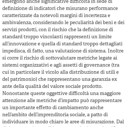
emergono anche significative difficoltà in sede di
definizione di indicatori che misurano performance
caratterizzate da notevoli margini di incertezza e
ambivalenza, considerando le peculiarità dei beni e dei
servizi prodotti, con il rischio che la definizione di
standard troppo vincolanti rappresenti un limite
all’innovazione e quella di standard troppo dettagliati
impedisca, di fatto, una valutazione di sistema. Inoltre
si corre il rischio di sottovalutare metriche legate ai
sistemi organizzativi e agli assetti di governance (tra
cui in particolare il vicolo alla distribuzione di utili e
del patrimonio) che rappresentano una garanzia ex
ante della qualità del valore sociale prodotto.
Nonostante queste oggettive difficoltà una maggiore
attenzione alle metriche d’impatto può rappresentare
un importante effetto di cambiamento anche
nell’ambito dell’imprenditoria sociale, a patto di
individuare in modo chiaro le aree di misurazione. Dal