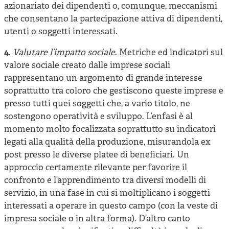
azionariato dei dipendenti o, comunque, meccanismi
che consentano la partecipazione attiva di dipendenti,
utenti o soggetti interessati.
4
.
Valutare l’impatto sociale
. Metriche ed indicatori sul
valore sociale creato dalle imprese sociali
rappresentano un argomento di grande interesse
soprattutto tra coloro che gestiscono queste imprese e
presso tutti quei soggetti che, a vario titolo, ne
sostengono operatività e sviluppo. L’enfasi è al
momento molto focalizzata soprattutto su indicatori
legati alla qualità della produzione, misurandola ex
post presso le diverse platee di beneficiari. Un
approccio certamente rilevante per favorire il
confronto e l’apprendimento tra diversi modelli di
servizio, in una fase in cui si moltiplicano i soggetti
interessati a operare in questo campo (con la veste di
impresa sociale o in altra forma). D’altro canto