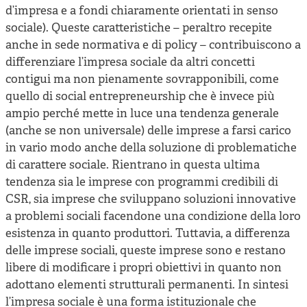
d’impresa e a fondi chiaramente orientati in senso
sociale). Queste caratteristiche – peraltro recepite
anche in sede normativa e di policy – contribuiscono a
differenziare l’impresa sociale da altri concetti
contigui ma non pienamente sovrapponibili, come
quello di social entrepreneurship che è invece più
ampio perché mette in luce una tendenza generale
(anche se non universale) delle imprese a farsi carico
in vario modo anche della soluzione di problematiche
di carattere sociale. Rientrano in questa ultima
tendenza sia le imprese con programmi credibili di
CSR, sia imprese che sviluppano soluzioni innovative
a problemi sociali facendone una condizione della loro
esistenza in quanto produttori. Tuttavia, a differenza
delle imprese sociali, queste imprese sono e restano
libere di modificare i propri obiettivi in quanto non
adottano elementi strutturali permanenti. In sintesi
l’impresa sociale è una forma istituzionale che