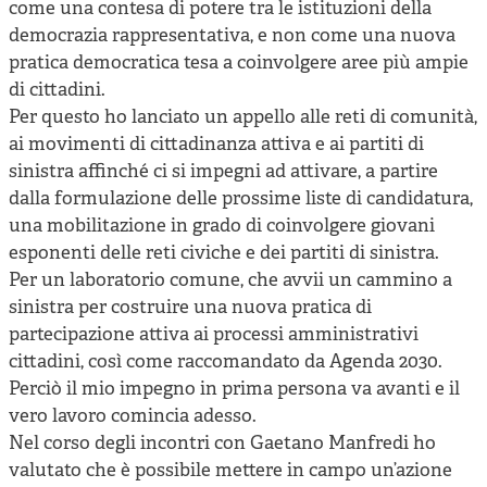
come una contesa di potere tra le istituzioni della
democrazia rappresentativa, e non come una nuova
pratica democratica tesa a coinvolgere aree più ampie
di cittadini.
Per questo ho lanciato un appello alle reti di comunità,
ai movimenti di cittadinanza attiva e ai partiti di
sinistra affinché ci si impegni ad attivare, a partire
dalla formulazione delle prossime liste di candidatura,
una mobilitazione in grado di coinvolgere giovani
esponenti delle reti civiche e dei partiti di sinistra.
Per un laboratorio comune, che avvii un cammino a
sinistra per costruire una nuova pratica di
partecipazione attiva ai processi amministrativi
cittadini, così come raccomandato da Agenda 2030.
Perciò il mio impegno in prima persona va avanti e il
vero lavoro comincia adesso.
Nel corso degli incontri con Gaetano Manfredi ho
valutato che è possibile mettere in campo un’azione