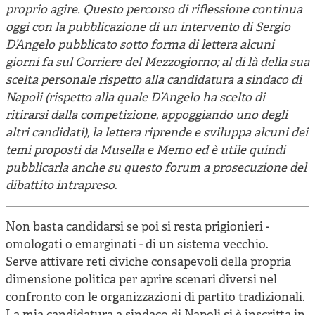
proprio agire. Questo percorso di riflessione continua
oggi con la pubblicazione di un intervento di Sergio
D’Angelo pubblicato sotto forma di lettera alcuni
giorni fa sul Corriere del Mezzogiorno; al di là della sua
scelta personale rispetto alla candidatura a sindaco di
Napoli (rispetto alla quale D’Angelo ha scelto di
ritirarsi dalla competizione, appoggiando uno degli
altri candidati), la lettera riprende e sviluppa alcuni dei
temi proposti da Musella e Memo ed è utile quindi
pubblicarla anche su questo forum a prosecuzione del
dibattito intrapreso
.
Non basta candidarsi se poi si resta prigionieri -
omologati o emarginati - di un sistema vecchio.
Serve attivare reti civiche consapevoli della propria
dimensione politica per aprire scenari diversi nel
confronto con le organizzazioni di partito tradizionali.