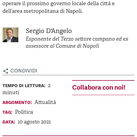
operare il prossimo governo locale della città e
dell’area metropolitana di Napoli.
Sergio D'Angelo
Esponente del Terzo settore campano ed ex
assessore al Comune di Napoli
condividi
tempo di lettura:
2
Collabora con noi!
minuti
argomento:
Attualità
tag:
Politica
data:
10 agosto 2021