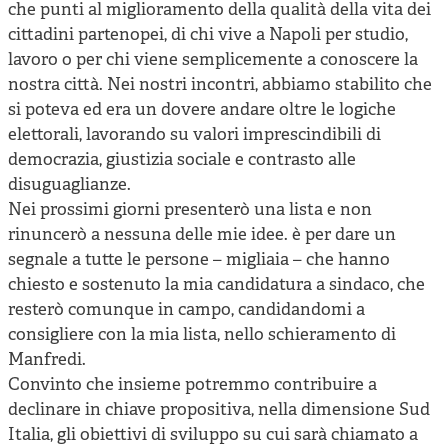
che punti al miglioramento della qualità della vita dei
cittadini partenopei, di chi vive a Napoli per studio,
lavoro o per chi viene semplicemente a conoscere la
nostra città. Nei nostri incontri, abbiamo stabilito che
si poteva ed era un dovere andare oltre le logiche
elettorali, lavorando su valori imprescindibili di
democrazia, giustizia sociale e contrasto alle
disuguaglianze.
Nei prossimi giorni presenterò una lista e non
rinuncerò a nessuna delle mie idee. è per dare un
segnale a tutte le persone – migliaia – che hanno
chiesto e sostenuto la mia candidatura a sindaco, che
resterò comunque in campo, candidandomi a
consigliere con la mia lista, nello schieramento di
Manfredi.
Convinto che insieme potremmo contribuire a
declinare in chiave propositiva, nella dimensione Sud
Italia, gli obiettivi di sviluppo su cui sarà chiamato a