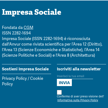
Impresa Sociale
Fondata da
CGM
ISSN 2282-1694
Impresa Sociale (ISSN 2282-1694) è riconosciuta
dall'Anvur come rivista scientifica per l’Area 12 (Diritto),
l'Area 13 (Scienze Economiche e Statistiche), l’Area 14
(Scienze Politiche e Sociali) e l'Area 8 (Architettura)
Sostieni Impresa Sociale
Iscriviti alla newsletter
Privacy Policy
/
Cookie
Policy
Confermo di aver preso visione dell'
Informativa sulla Privacy Policy