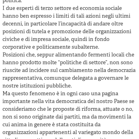
politica.
I due esperti di terzo settore ed economia sociale
hanno ben espresso i limiti di tali azioni negli ultimi
decenni, in particolare l’incapacità di andare oltre
posizioni di tutela e promozione delle organizzazioni
civiche e di impresa sociale, quindi in fondo
corporative e politicamente subalterne.
Posizioni che, seppur alimentando fermenti locali che
hanno prodotto molte “politiche di settore”, non sono
riuscite ad incidere sul cambiamento nella democrazia
rappresentativa, comunque delegata a governare le
nostre istituzioni pubbliche.
Ma questo fenomeno è in ogni caso una pagina
importante nella vita democratica del nostro Paese se
consideriamo che le proposte di riforma, attuate o no,
non si sono originate dai partiti, ma da movimenti la
cui anima in genere è stata costituita da
organizzazioni appartenenti al variegato mondo della