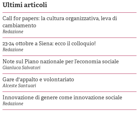
Ultimi articoli
Call for papers: la cultura organizzativa, leva di
cambiamento
Redazione
23-24 ottobre a Siena: ecco il colloquio!
Redazione
Note sul Piano nazionale per l’economia sociale
Gianluca Salvatori
Gare d'appalto e volontariato
Alceste Santuari
Innovazione di genere come innovazione sociale
Redazione