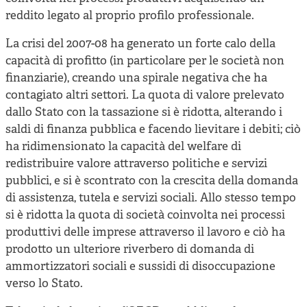
reddito legato al proprio profilo professionale.
La crisi del 2007-08 ha generato un forte calo della
capacità di profitto (in particolare per le società non
finanziarie), creando una spirale negativa che ha
contagiato altri settori. La quota di valore prelevato
dallo Stato con la tassazione si è ridotta, alterando i
saldi di finanza pubblica e facendo lievitare i debiti; ciò
ha ridimensionato la capacità del welfare di
redistribuire valore attraverso politiche e servizi
pubblici, e si è scontrato con la crescita della domanda
di assistenza, tutela e servizi sociali. Allo stesso tempo
si è ridotta la quota di società coinvolta nei processi
produttivi delle imprese attraverso il lavoro e ciò ha
prodotto un ulteriore riverbero di domanda di
ammortizzatori sociali e sussidi di disoccupazione
verso lo Stato.