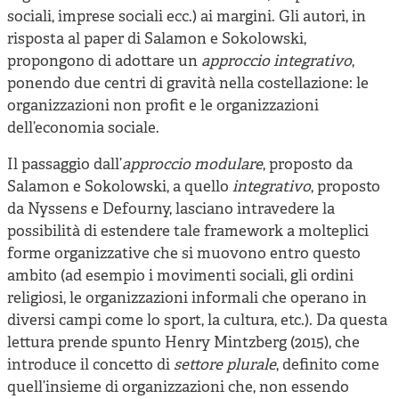
sociali, imprese sociali ecc.) ai margini. Gli autori, in
risposta al paper di Salamon e Sokolowski,
propongono di adottare un
approccio integrativo
,
ponendo due centri di gravità nella costellazione: le
organizzazioni non profit e le organizzazioni
dell’economia sociale.
Il passaggio dall’
approccio modulare
, proposto da
Salamon e Sokolowski, a quello
integrativo
, proposto
da Nyssens e Defourny, lasciano intravedere la
possibilità di estendere tale framework a molteplici
forme organizzative che si muovono entro questo
ambito (ad esempio i movimenti sociali, gli ordini
religiosi, le organizzazioni informali che operano in
diversi campi come lo sport, la cultura, etc.). Da questa
lettura prende spunto Henry Mintzberg (2015), che
introduce il concetto di
settore plurale
, definito come
quell’insieme di organizzazioni che, non essendo