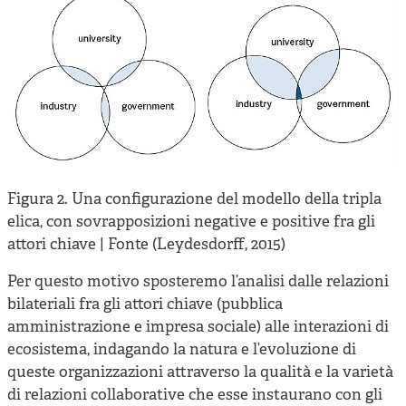
Figura 2. Una configurazione del modello della tripla
elica, con sovrapposizioni negative e positive fra gli
attori chiave | Fonte (Leydesdorff, 2015)
Per questo motivo sposteremo l’analisi dalle relazioni
bilateriali fra gli attori chiave (pubblica
amministrazione e impresa sociale) alle interazioni di
ecosistema, indagando la natura e l’evoluzione di
queste organizzazioni attraverso la qualità e la varietà
di relazioni collaborative che esse instaurano con gli