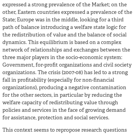
expressed a strong prevalence of the Market; on the
other, Eastern countries expressed a prevalence of the
State; Europe was in the middle, looking for a third
path of balance introducing a welfare state logic for
the redistribution of value and the balance of social
dynamics. This equilibrium is based on a complex
network of relationships and exchanges between the
three major players in the socio-economic system:
Government, for-profit organizations and civil society
organizations. The crisis (2007-08) has led to a strong
fall in profitability (especially for non-financial
organizations), producing a negative contamination
for the other sectors, in particular by reducing the
welfare capacity of redistributing value through
policies and services in the face of growing demand
for assistance, protection and social services.
This context seems to repropose research questions