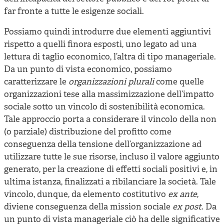
far fronte a tutte le esigenze sociali.
Possiamo quindi introdurre due elementi aggiuntivi
rispetto a quelli finora esposti, uno legato ad una
lettura di taglio economico, l’altra di tipo manageriale.
Da un punto di vista economico, possiamo
caratterizzare le
organizzazioni plurali
come quelle
organizzazioni tese alla massimizzazione dell’impatto
sociale sotto un vincolo di sostenibilità economica.
Tale approccio porta a considerare il vincolo della non
(o parziale) distribuzione del profitto come
conseguenza della tensione dell’organizzazione ad
utilizzare tutte le sue risorse, incluso il valore aggiunto
generato, per la creazione di effetti sociali positivi e, in
ultima istanza, finalizzati a ribilanciare la società. Tale
vincolo, dunque, da elemento costitutivo
ex ante
,
diviene conseguenza della mission sociale
ex post
. Da
un punto di vista manageriale ciò ha delle significative