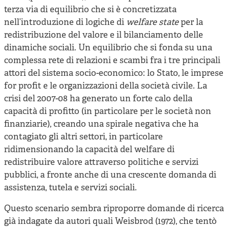
terza via di equilibrio che si è concretizzata
nell’introduzione di logiche di
welfare state
per la
redistribuzione del valore e il bilanciamento delle
dinamiche sociali. Un equilibrio che si fonda su una
complessa rete di relazioni e scambi fra i tre principali
attori del sistema socio-economico: lo Stato, le imprese
for profit e le organizzazioni della società civile. La
crisi del 2007-08 ha generato un forte calo della
capacità di profitto (in particolare per le società non
finanziarie), creando una spirale negativa che ha
contagiato gli altri settori, in particolare
ridimensionando la capacità del welfare di
redistribuire valore attraverso politiche e servizi
pubblici, a fronte anche di una crescente domanda di
assistenza, tutela e servizi sociali.
Questo scenario sembra riproporre domande di ricerca
già indagate da autori quali Weisbrod (1972), che tentò