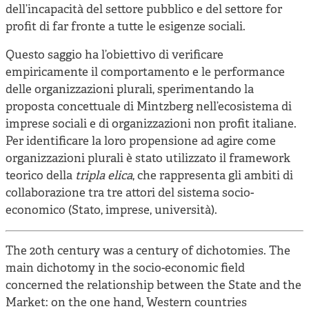
dell’incapacità del settore pubblico e del settore for
profit di far fronte a tutte le esigenze sociali.
Questo saggio ha l’obiettivo di verificare
empiricamente il comportamento e le performance
delle organizzazioni plurali, sperimentando la
proposta concettuale di Mintzberg nell’ecosistema di
imprese sociali e di organizzazioni non profit italiane.
Per identificare la loro propensione ad agire come
organizzazioni plurali è stato utilizzato il framework
teorico della
tripla elica
, che rappresenta gli ambiti di
collaborazione tra tre attori del sistema socio-
economico (Stato, imprese, università).
The 20th century was a century of dichotomies. The
main dichotomy in the socio-economic field
concerned the relationship between the State and the
Market: on the one hand, Western countries