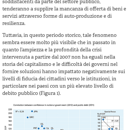
soddisfacenti da parte del settore pubblico,
tenderanno a supplire la mancanza di offerta di beni e
servizi attraverso forme di auto-produzione e di
resilienza.
Tuttavia, in questo periodo storico, tale fenomeno
sembra essere molto più visibile che in passato in
quanto l’ampiezza e la profondità della crisi
intervenuta a partire dal 2007 non ha eguali nella
storia del capitalismo e le difficoltà dei governi nel
fornire soluzioni hanno impattato negativamente sui
livelli di fiducia dei cittadini verso le istituzioni, in
particolare nei paesi con un più elevato livello di
debito pubblico (Figura 1).