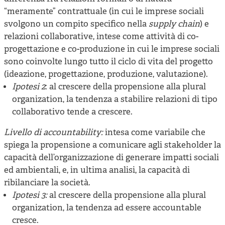
“meramente” contrattuale (in cui le imprese sociali
svolgono un compito specifico nella
supply chain
) e
relazioni collaborative, intese come attività di co-
progettazione e co-produzione in cui le imprese sociali
sono coinvolte lungo tutto il ciclo di vita del progetto
(ideazione, progettazione, produzione, valutazione).
Ipotesi 2
: al crescere della propensione alla plural
organization, la tendenza a stabilire relazioni di tipo
collaborativo tende a crescere.
Livello di accountability:
intesa come variabile che
spiega la propensione a comunicare agli stakeholder la
capacità dell’organizzazione di generare impatti sociali
ed ambientali, e, in ultima analisi, la capacità di
ribilanciare la società.
Ipotesi 3:
al crescere della propensione alla plural
organization, la tendenza ad essere accountable
cresce.