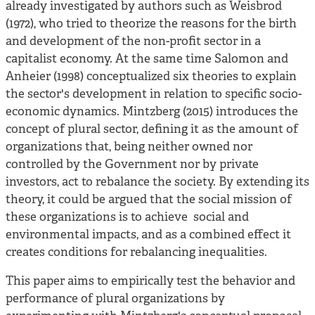
already investigated by authors such as Weisbrod
(1972), who tried to theorize the reasons for the birth
and development of the non-profit sector in a
capitalist economy. At the same time Salomon and
Anheier (1998) conceptualized six theories to explain
the sector's development in relation to specific socio-
economic dynamics. Mintzberg (2015) introduces the
concept of
plural sector
, defining it as the amount of
organizations that, being neither owned nor
controlled by the Government nor by private
investors, act to rebalance the society. By extending its
theory, it could be argued that the social mission of
these organizations is to achieve social and
environmental impacts, and as a combined effect it
creates conditions for rebalancing inequalities.
This paper aims to empirically test the behavior and
performance of plural organizations by