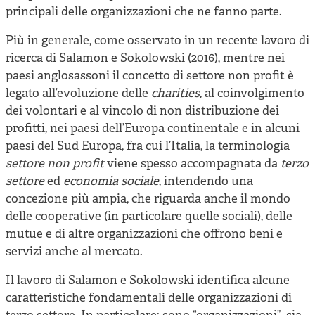
principali delle organizzazioni che ne fanno parte.
Più in generale, come osservato in un recente lavoro di
ricerca di Salamon e Sokolowski (2016), mentre nei
paesi anglosassoni il concetto di settore non profit è
legato all’evoluzione delle
charities
, al coinvolgimento
dei volontari e al vincolo di non distribuzione dei
profitti, nei paesi dell’Europa continentale e in alcuni
paesi del Sud Europa, fra cui l’Italia, la terminologia
settore non profit
viene spesso accompagnata da
terzo
settore
ed
economia sociale
, intendendo una
concezione più ampia, che riguarda anche il mondo
delle cooperative (in particolare quelle sociali), delle
mutue e di altre organizzazioni che offrono beni e
servizi anche al mercato.
Il lavoro di Salamon e Sokolowski identifica alcune
caratteristiche fondamentali delle organizzazioni di