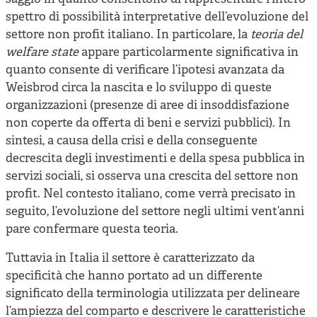
spettro di possibilità interpretative dell’evoluzione del
settore non profit italiano. In particolare, la
teoria del
welfare state
appare particolarmente significativa in
quanto consente di verificare l’ipotesi avanzata da
Weisbrod circa la nascita e lo sviluppo di queste
organizzazioni (presenze di aree di insoddisfazione
non coperte da offerta di beni e servizi pubblici). In
sintesi, a causa della crisi e della conseguente
decrescita degli investimenti e della spesa pubblica in
servizi sociali, si osserva una crescita del settore non
profit. Nel contesto italiano, come verrà precisato in
seguito, l’evoluzione del settore negli ultimi vent’anni
pare confermare questa teoria.
Tuttavia in Italia il settore è caratterizzato da
specificità che hanno portato ad un differente
significato della terminologia utilizzata per delineare
l’ampiezza del comparto e descrivere le caratteristiche