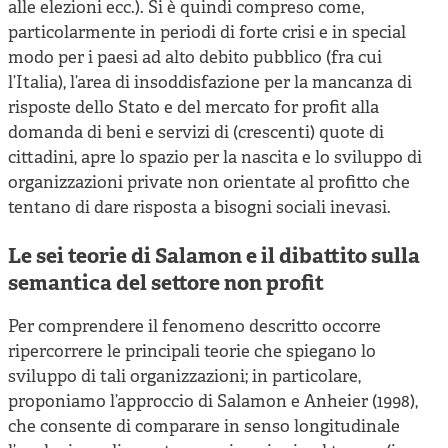
alle elezioni ecc.). Si è quindi compreso come,
particolarmente in periodi di forte crisi e in special
modo per i paesi ad alto debito pubblico (fra cui
l’Italia), l’area di insoddisfazione per la mancanza di
risposte dello Stato e del mercato for profit alla
domanda di beni e servizi di (crescenti) quote di
cittadini, apre lo spazio per la nascita e lo sviluppo di
organizzazioni private non orientate al profitto che
tentano di dare risposta a bisogni sociali inevasi.
Le sei teorie di Salamon e il dibattito sulla
semantica del settore non profit
Per comprendere il fenomeno descritto occorre
ripercorrere le principali teorie che spiegano lo
sviluppo di tali organizzazioni; in particolare,
proponiamo l’approccio di Salamon e Anheier (1998),
che consente di comparare in senso longitudinale