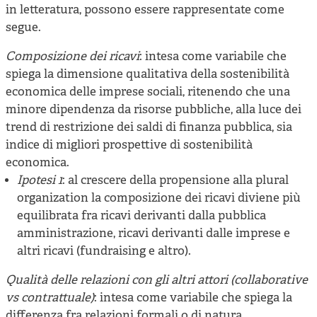
in letteratura, possono essere rappresentate come
segue.
Composizione dei ricavi
: intesa come variabile che
spiega la dimensione qualitativa della sostenibilità
economica delle imprese sociali, ritenendo che una
minore dipendenza da risorse pubbliche, alla luce dei
trend di restrizione dei saldi di finanza pubblica, sia
indice di migliori prospettive di sostenibilità
economica.
Ipotesi 1
: al crescere della propensione alla plural
organization la composizione dei ricavi diviene più
equilibrata fra ricavi derivanti dalla pubblica
amministrazione, ricavi derivanti dalle imprese e
altri ricavi (fundraising e altro).
Qualità delle relazioni con gli altri attori (collaborative
vs contrattuale)
: intesa come variabile che spiega la
differenza fra relazioni formali o di natura