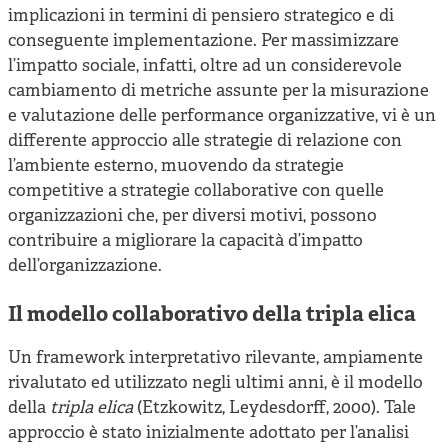
implicazioni in termini di pensiero strategico e di
conseguente implementazione. Per massimizzare
l’impatto sociale, infatti, oltre ad un considerevole
cambiamento di metriche assunte per la misurazione
e valutazione delle performance organizzative, vi è un
differente approccio alle strategie di relazione con
l’ambiente esterno, muovendo da strategie
competitive a strategie collaborative con quelle
organizzazioni che, per diversi motivi, possono
contribuire a migliorare la capacità d’impatto
dell’organizzazione.
Il modello collaborativo della tripla elica
Un framework interpretativo rilevante, ampiamente
rivalutato ed utilizzato negli ultimi anni, è il modello
della
tripla elica
(Etzkowitz, Leydesdorff, 2000). Tale
approccio è stato inizialmente adottato per l’analisi