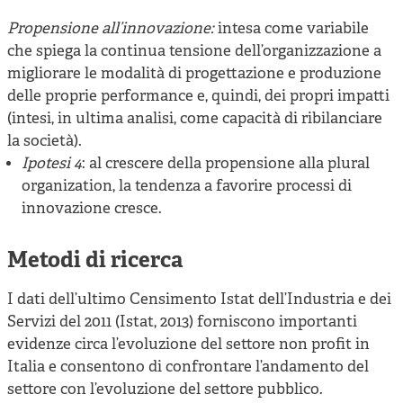
Propensione all’innovazione:
intesa come variabile
che spiega la continua tensione dell’organizzazione a
migliorare le modalità di progettazione e produzione
delle proprie performance e, quindi, dei propri impatti
(intesi, in ultima analisi, come capacità di ribilanciare
la società).
Ipotesi 4
: al crescere della propensione alla plural
organization, la tendenza a favorire processi di
innovazione cresce.
Metodi di ricerca
I dati dell’ultimo Censimento Istat dell’Industria e dei
Servizi del 2011 (Istat, 2013) forniscono importanti
evidenze circa l’evoluzione del settore non profit in
Italia e consentono di confrontare l’andamento del
settore con l’evoluzione del settore pubblico.