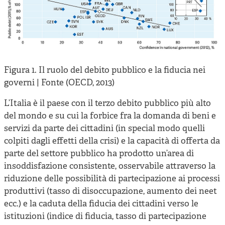
Figura 1. Il ruolo del debito pubblico e la fiducia nei
governi | Fonte (OECD, 2013)
L’Italia è il paese con il terzo debito pubblico più alto
del mondo e su cui la forbice fra la domanda di beni e
servizi da parte dei cittadini (in special modo quelli
colpiti dagli effetti della crisi) e la capacità di offerta da
parte del settore pubblico ha prodotto un’area di
insoddisfazione consistente, osservabile attraverso la
riduzione delle possibilità di partecipazione ai processi
produttivi (tasso di disoccupazione, aumento dei neet
ecc.) e la caduta della fiducia dei cittadini verso le
istituzioni (indice di fiducia, tasso di partecipazione