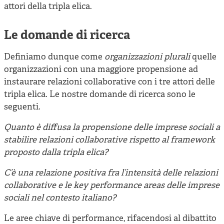
attori della tripla elica.
Le domande di ricerca
Definiamo dunque come
organizzazioni plurali
quelle
organizzazioni con una maggiore propensione ad
instaurare relazioni collaborative con i tre attori delle
tripla elica. Le nostre domande di ricerca sono le
seguenti.
Quanto è diffusa la propensione delle imprese sociali a
stabilire relazioni collaborative rispetto al framework
proposto dalla tripla elica?
C’è una relazione positiva fra l’intensità delle relazioni
collaborative e le key performance areas delle imprese
sociali nel contesto italiano?
Le aree chiave di performance, rifacendosi al dibattito