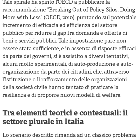
Tale spirale ha spinto l’OECD a pubblicare la
raccomandazione “Breaking Out of Policy Silos: Doing
More with Less” (OECD, 2010), puntando sul potenziale
incremento di efficacia ed efficienza del settore
pubblico per ridurre il gap fra domanda e offerta di
beni e servizi pubblici. Tale impostazione pare non
essere stata sufficiente, e in assenza di risposte efficaci
da parte dei governi, si è assistito a diversi tentativi,
alcuni molto sperimentali, di auto-produzione e auto-
organizzazione da parte dei cittadini, che, attraverso
l’istituzione o il rafforzamento delle organizzazioni
della società civile hanno tentato di praticare la
resilienza e di proporre nuovi modelli di welfare.
Tra elementi teorici e contestuali: il
settore plurale in Italia
Lo scenario descritto rimanda ad un classico problema