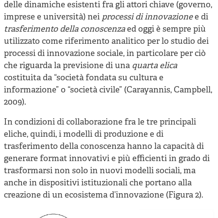
delle dinamiche esistenti fra gli attori chiave (governo,
imprese e università) nei
processi di innovazione
e di
trasferimento della conoscenza
ed oggi è sempre più
utilizzato come riferimento analitico per lo studio dei
processi di innovazione sociale, in particolare per ciò
che riguarda la previsione di una
quarta elica
costituita da “società fondata su cultura e
informazione” o “società civile” (Carayannis, Campbell,
2009).
In condizioni di collaborazione fra le tre principali
eliche, quindi, i modelli di produzione e di
trasferimento della conoscenza hanno la capacità di
generare format innovativi e più efficienti in grado di
trasformarsi non solo in nuovi modelli sociali, ma
anche in dispositivi istituzionali che portano alla
creazione di un ecosistema d’innovazione (Figura 2).