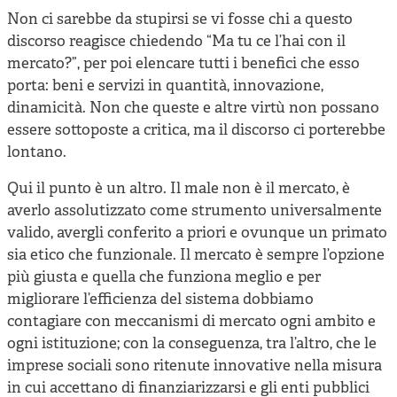
Non ci sarebbe da stupirsi se vi fosse chi a questo
discorso reagisce chiedendo “Ma tu ce l’hai con il
mercato?”, per poi elencare tutti i benefici che esso
porta: beni e servizi in quantità, innovazione,
dinamicità. Non che queste e altre virtù non possano
essere sottoposte a critica, ma il discorso ci porterebbe
lontano.
Qui il punto è un altro. Il male non è il mercato, è
averlo assolutizzato come strumento universalmente
valido, avergli conferito a priori e ovunque un primato
sia etico che funzionale. Il mercato è sempre l’opzione
più giusta e quella che funziona meglio e per
migliorare l’efficienza del sistema dobbiamo
contagiare con meccanismi di mercato ogni ambito e
ogni istituzione; con la conseguenza, tra l’altro, che le
imprese sociali sono ritenute innovative nella misura
in cui accettano di finanziarizzarsi e gli enti pubblici