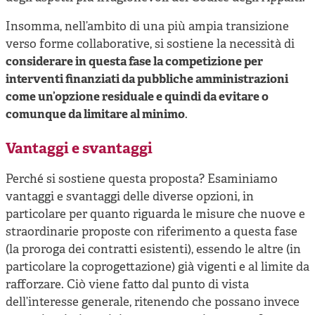
Insomma, nell’ambito di una più ampia transizione
verso forme collaborative, si sostiene la necessità di
considerare in questa fase la competizione per
interventi finanziati da pubbliche amministrazioni
come un’opzione residuale e quindi da evitare o
comunque da limitare al minimo
.
Vantaggi e svantaggi
Perché si sostiene questa proposta? Esaminiamo
vantaggi e svantaggi delle diverse opzioni, in
particolare per quanto riguarda le misure che nuove e
straordinarie proposte con riferimento a questa fase
(la proroga dei contratti esistenti), essendo le altre (in
particolare la coprogettazione) già vigenti e al limite da
rafforzare. Ciò viene fatto dal punto di vista
dell’interesse generale, ritenendo che possano invece