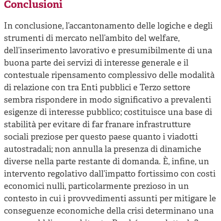
Conclusioni
In conclusione, l’accantonamento delle logiche e degli
strumenti di mercato nell’ambito del welfare,
dell’inserimento lavorativo e presumibilmente di una
buona parte dei servizi di interesse generale e il
contestuale ripensamento complessivo delle modalità
di relazione con tra Enti pubblici e Terzo settore
sembra rispondere in modo significativo a prevalenti
esigenze di interesse pubblico; costituisce una base di
stabilità per evitare di far franare infrastrutture
sociali preziose per questo paese quanto i viadotti
autostradali; non annulla la presenza di dinamiche
diverse nella parte restante di domanda. È, infine, un
intervento regolativo dall’impatto fortissimo con costi
economici nulli, particolarmente prezioso in un
contesto in cui i provvedimenti assunti per mitigare le
conseguenze economiche della crisi determinano una