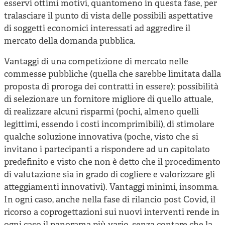
esservi ottimi motivi, quantomeno in questa fase, per
tralasciare il punto di vista delle possibili aspettative
di soggetti economici interessati ad aggredire il
mercato della domanda pubblica.
Vantaggi di una competizione di mercato nelle
commesse pubbliche (quella che sarebbe limitata dalla
proposta di proroga dei contratti in essere): possibilità
di selezionare un fornitore migliore di quello attuale,
di realizzare alcuni risparmi (pochi, almeno quelli
legittimi, essendo i costi incomprimibili), di stimolare
qualche soluzione innovativa (poche, visto che si
invitano i partecipanti a rispondere ad un capitolato
predefinito e visto che non è detto che il procedimento
di valutazione sia in grado di cogliere e valorizzare gli
atteggiamenti innovativi). Vantaggi minimi, insomma.
In ogni caso, anche nella fase di rilancio post Covid, il
ricorso a coprogettazioni sui nuovi interventi rende in