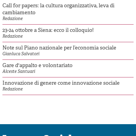
Call for papers: la cultura organizzativa, leva di
cambiamento
Redazione
23-24 ottobre a Siena: ecco il colloquio!
Redazione
Note sul Piano nazionale per l’economia sociale
Gianluca Salvatori
Gare d'appalto e volontariato
Alceste Santuari
Innovazione di genere come innovazione sociale
Redazione