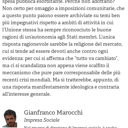
spesa pubblica esorbitante. Perché non adottarlo?
Non certo per omaggio a imposizioni comunitarie, che
a questo punto paiono essere archiviate su temi ben
più impegnativi rispetto a ambiti di attività in cui
l’Unione stessa ha sempre riconosciuto le buone
ragioni di un’autonomia agli Stati membri. L’unica
risposta ragionevole sarebbe la religione del mercato,
cui si tende ad essere devoti anche contro ogni
evidenza: per cui si afferma che “tutto va cambiato”,
ma ci si scandalizza non appena viene scalfito il
meccanismo che pure pare corresponsabile delle più
recenti crisi mondiali. Ma si tratterebbe, appunto, di
una risposta manifestamente ideologica e contraria
all’interesse generale.
Gianfranco Marocchi
Impresa Sociale