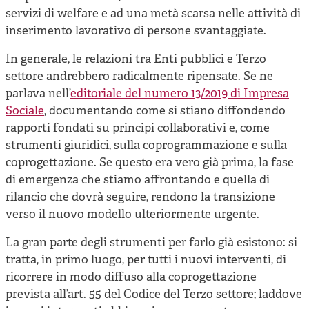
servizi di welfare e ad una metà scarsa nelle attività di
inserimento lavorativo di persone svantaggiate.
In generale, le relazioni tra Enti pubblici e Terzo
settore andrebbero radicalmente ripensate. Se ne
parlava nell’
editoriale del numero 13/2019 di Impresa
Sociale
, documentando come si stiano diffondendo
rapporti fondati su principi collaborativi e, come
strumenti giuridici, sulla coprogrammazione e sulla
coprogettazione. Se questo era vero già prima, la fase
di emergenza che stiamo affrontando e quella di
rilancio che dovrà seguire, rendono la transizione
verso il nuovo modello ulteriormente urgente.
La gran parte degli strumenti per farlo già esistono: si
tratta, in primo luogo, per tutti i nuovi interventi, di
ricorrere in modo diffuso alla coprogettazione
prevista all’art. 55 del Codice del Terzo settore; laddove