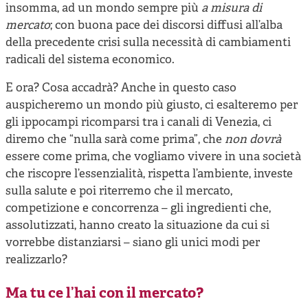
insomma, ad un mondo sempre più
a misura di
mercato
; con buona pace dei discorsi diffusi all’alba
della precedente crisi sulla necessità di cambiamenti
radicali del sistema economico.
E ora? Cosa accadrà? Anche in questo caso
auspicheremo un mondo più giusto, ci esalteremo per
gli ippocampi ricomparsi tra i canali di Venezia, ci
diremo che “nulla sarà come prima”, che
non dovrà
essere come prima, che vogliamo vivere in una società
che riscopre l’essenzialità, rispetta l’ambiente, investe
sulla salute e poi riterremo che il mercato,
competizione e concorrenza – gli ingredienti che,
assolutizzati, hanno creato la situazione da cui si
vorrebbe distanziarsi – siano gli unici modi per
realizzarlo?
Ma tu ce l’hai con il mercato?