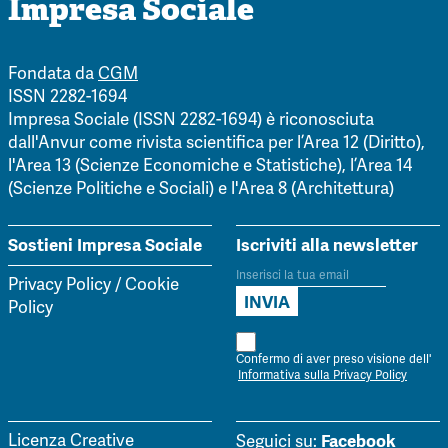
Impresa Sociale
Fondata da
CGM
ISSN 2282-1694
Impresa Sociale (ISSN 2282-1694) è riconosciuta
dall'Anvur come rivista scientifica per l’Area 12 (Diritto),
l'Area 13 (Scienze Economiche e Statistiche), l’Area 14
(Scienze Politiche e Sociali) e l'Area 8 (Architettura)
Sostieni Impresa Sociale
Iscriviti alla newsletter
Privacy Policy
/
Cookie
Policy
Confermo di aver preso visione dell'
Informativa sulla Privacy Policy
Facebook
Licenza Creative
Seguici su: