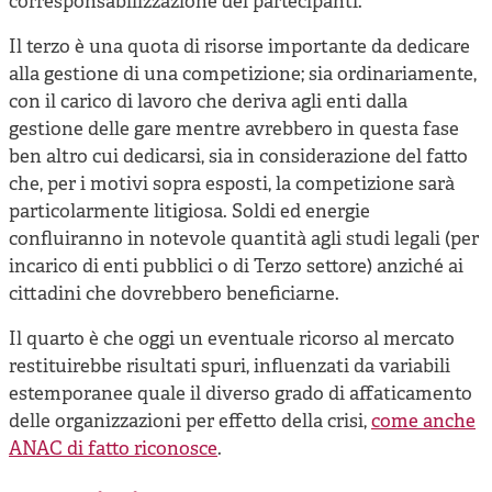
corresponsabilizzazione dei partecipanti.
Il terzo è una quota di risorse importante da dedicare
alla gestione di una competizione; sia ordinariamente,
con il carico di lavoro che deriva agli enti dalla
gestione delle gare mentre avrebbero in questa fase
ben altro cui dedicarsi, sia in considerazione del fatto
che, per i motivi sopra esposti, la competizione sarà
particolarmente litigiosa. Soldi ed energie
confluiranno in notevole quantità agli studi legali (per
incarico di enti pubblici o di Terzo settore) anziché ai
cittadini che dovrebbero beneficiarne.
Il quarto è che oggi un eventuale ricorso al mercato
restituirebbe risultati spuri, influenzati da variabili
estemporanee quale il diverso grado di affaticamento
delle organizzazioni per effetto della crisi,
come anche
ANAC di fatto riconosce
.