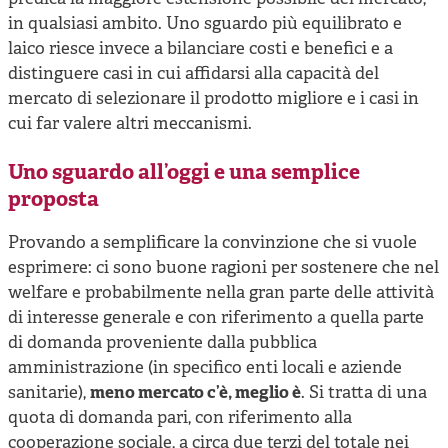
in qualsiasi ambito. Uno sguardo più equilibrato e
laico riesce invece a bilanciare costi e benefici e a
distinguere casi in cui affidarsi alla capacità del
mercato di selezionare il prodotto migliore e i casi in
cui far valere altri meccanismi.
Uno sguardo all’oggi e una semplice
proposta
Provando a semplificare la convinzione che si vuole
esprimere: ci sono buone ragioni per sostenere che nel
welfare e probabilmente nella gran parte delle attività
di interesse generale e con riferimento a quella parte
di domanda proveniente dalla pubblica
amministrazione (in specifico enti locali e aziende
sanitarie),
meno mercato c’è, meglio è
. Si tratta di una
quota di domanda pari, con riferimento alla
cooperazione sociale, a circa due terzi del totale nei