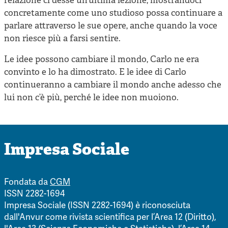
relazione ci desse un’ultima lezione, mostrandoci
concretamente come uno studioso possa continuare a
parlare attraverso le sue opere, anche quando la voce
non riesce più a farsi sentire.
Le idee possono cambiare il mondo, Carlo ne era
convinto e lo ha dimostrato. E le idee di Carlo
continueranno a cambiare il mondo anche adesso che
lui non c’è più, perché le idee non muoiono.
Impresa Sociale
Fondata da
CGM
ISSN 2282-1694
Impresa Sociale (ISSN 2282-1694) è riconosciuta
dall'Anvur come rivista scientifica per l’Area 12 (Diritto),