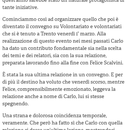
quest’anno sarebbe stato un naturale protagonista di
tante iniziative.
Cominciammo così ad organizzare quello che poi è
diventato il convegno su Volontariato e volontariati
che si è tenuto a Trento venerdì 1° marzo. Alla
realizzazione di questo evento nei mesi passati Carlo
ha dato un contributo fondamentale sia nella scelta
dei temi e dei relatori, sia con la sua relazione,
preparata lavorando fino alla fine con Felice Scalvini.
È stata la sua ultima relazione in un convegno. E per
di più il destino ha voluto che venerdì scorso, mentre
Felice, comprensibilmente emozionato, leggeva la
relazione anche a nome di Carlo, lui si stesse
spegnendo.
Una strana e dolorosa coincidenza temporale,
veramente. Che però ha fatto sì che Carlo con quella