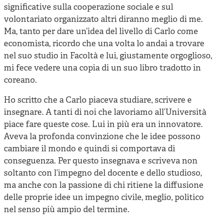
significative sulla cooperazione sociale e sul
volontariato organizzato altri diranno meglio di me.
Ma, tanto per dare un’idea del livello di Carlo come
economista, ricordo che una volta lo andai a trovare
nel suo studio in Facoltà e lui, giustamente orgoglioso,
mi fece vedere una copia di un suo libro tradotto in
coreano.
Ho scritto che a Carlo piaceva studiare, scrivere e
insegnare. A tanti di noi che lavoriamo all’Università
piace fare queste cose. Lui in più era un innovatore.
Aveva la profonda convinzione che le idee possono
cambiare il mondo e quindi si comportava di
conseguenza. Per questo insegnava e scriveva non
soltanto con l’impegno del docente e dello studioso,
ma anche con la passione di chi ritiene la diffusione
delle proprie idee un impegno civile, meglio, politico
nel senso più ampio del termine.