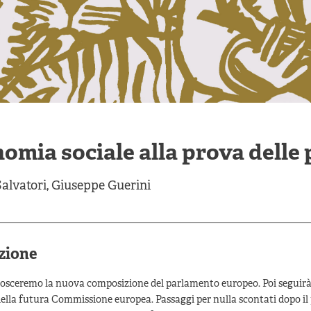
nomia sociale alla prova delle 
alvatori
,
Giuseppe Guerini
zione
osceremo la nuova composizione del parlamento europeo. Poi seguirà
lla futura Commissione europea. Passaggi per nulla scontati dopo il 