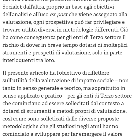
Sociale); dall’altra, proprio in base agli obiettivi
dell’analisi e all’uso
ex post
che viene assegnato alla
valutazione, ogni prospettiva può far privilegiare e
trovare utilità diversa in metodologie differenti. Ciò
ha come conseguenza per gli enti di Terzo settore il
rischio di dover in breve tempo dotarsi di molteplici
strumenti e prospetti di valutazione, solo in parte
interloquenti tra loro.
Il presente articolo ha l’obiettivo di riflettere
sull’utilità della valutazione di impatto sociale – non
tanto in senso generale e teorico, ma soprattutto in
senso applicato e pratico – per gli enti di Terzo settore
che cominciano ad essere sollecitati dal contesto a
dotarsi di strumenti e metodi propri di valutazione,
così come sono solleticati dalle diverse proposte
metodologiche che gli studiosi negli anni hanno
cominciato a sviluppare per far emergere il valore