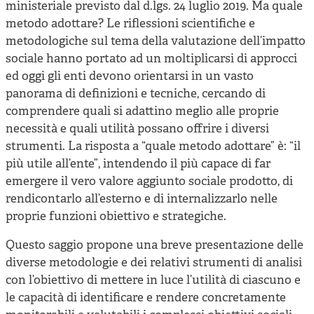
ministeriale previsto dal d.lgs. 24 luglio 2019. Ma quale
metodo adottare? Le riflessioni scientifiche e
metodologiche sul tema della valutazione dell’impatto
sociale hanno portato ad un moltiplicarsi di approcci
ed oggi gli enti devono orientarsi in un vasto
panorama di definizioni e tecniche, cercando di
comprendere quali si adattino meglio alle proprie
necessità e quali utilità possano offrire i diversi
strumenti. La risposta a “quale metodo adottare” è: “il
più utile all’ente”, intendendo il più capace di far
emergere il vero valore aggiunto sociale prodotto, di
rendicontarlo all’esterno e di internalizzarlo nelle
proprie funzioni obiettivo e strategiche.
Questo saggio propone una breve presentazione delle
diverse metodologie e dei relativi strumenti di analisi
con l’obiettivo di mettere in luce l’utilità di ciascuno e
le capacità di identificare e rendere concretamente