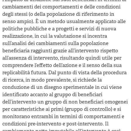
cambiamenti dei comportamenti e delle condizioni
degli stessi (o della popolazione di riferimento in
senso ampio). È un metodo usualmente applicato alle
politiche pubbliche e a progetti e servizi di nuova
realizzazione, in cui la valutazione si incentra
sull’analisi dei cambiamenti sulla popolazione
beneficiaria raggiunti grazie all’intervento rispetto
all’assenza di intervento, risultando quindi utile per
comprendere l’effetto dell’azione e il senso della sua
replicabilità futura. Dal punto di vista della procedura
di ricerca, in modo prevalente, si richiede la
conduzione di un disegno sperimentale in cui viene
identificato accanto al gruppo di beneficiari
dell’intervento un gruppo di non beneficiari omogenei
per caratteristiche ai primi (gruppo di controllo) e si
monitorano entrambi in termini di comportamenti e
condizioni pre-intervento e post-intervento. Il