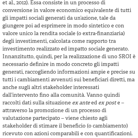
et al., 2012). Essa consiste in un processo di
conversione in valore economico equivalente di tutti
gli impatti sociali generati da un’azione, tale da
giungere poi ad esprimere in modo sintetico e con
valore unico la rendita sociale (o extra-finanziaria)
degli investimenti, calcolata come rapporto tra
investimento realizzato ed impatto sociale generato.
Innanzitutto, quindi, per la realizzazione di uno SROI è
necessario definire in modo concreto gli impatti
generati, raccogliendo informazioni ampie e precise su
tutti i cambiamenti avvenuti sui beneficiari diretti, ma
anche sugli altri stakeholder interessati
dall’intervento fino alla comunità. Vanno quindi
raccolti dati sulla situazione
ex ante
ed
ex post
e –
attraverso la promozione di un processo di
valutazione partecipato – viene chiesto agli
stakeholder di stimare il beneficio (o cambiamento)
ricevuto con azioni comparabili e con quantificazioni.