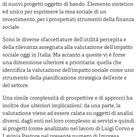
di nuovi progetti oggetto di bando. Elemento sintetico
ed unico per esprimere la resa sociale di un
investimento, per i prospettati strumenti della finanza
sociale.
Sono le diverse sfaccettature dell’utilità percepita e
della rilevanza assegnata alla valutazione dell’impatto
sociale oggi in Italia. Ma accanto a queste vi è forse
una dimensione ulteriore e prioritaria: quella che
identifica la valutazione dell’impatto sociale come uno
strumento della pianificazione strategica dell’ente e
del settore.
Una simile complessità di prospettive e di approcci ha
inoltre due ulteriori implicazioni: da una parte, la
valutazione viene ad essere calata su oggetti di analisi
diversi, dagli enti nel loro complesso ai servizi e quindi
ai progetti (come analizzato nel lavoro di Luigi Corvo e
Lavinia Pastore nel presente numero di Impresa