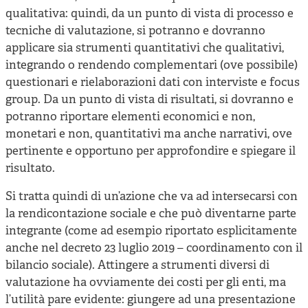
qualitativa: quindi, da un punto di vista di processo e
tecniche di valutazione, si potranno e dovranno
applicare sia strumenti quantitativi che qualitativi,
integrando o rendendo complementari (ove possibile)
questionari e rielaborazioni dati con interviste e focus
group. Da un punto di vista di risultati, si dovranno e
potranno riportare elementi economici e non,
monetari e non, quantitativi ma anche narrativi, ove
pertinente e opportuno per approfondire e spiegare il
risultato.
Si tratta quindi di un’azione che va ad intersecarsi con
la rendicontazione sociale e che può diventarne parte
integrante (come ad esempio riportato esplicitamente
anche nel decreto 23 luglio 2019 – coordinamento con il
bilancio sociale). Attingere a strumenti diversi di
valutazione ha ovviamente dei costi per gli enti, ma
l’utilità pare evidente: giungere ad una presentazione