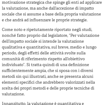
motivazione strategica che spinge gli enti ad applicare
la valutazione, ma anche dall’accezione di impatto
sociale che si assume a base della propria valutazione
e che andrà ad influenzare le proprie strategie.
Come noto e ripetutamente riportato negli studi,
nonché fatto proprio dal legislatore, “Per valutazione
dell’impatto sociale si intende la valutazione
qualitativa e quantitativa, sul breve, medio e lungo
periodo, degli effetti delle attività svolte sulla
comunità di riferimento rispetto all’obiettivo
individuato”. Si tratta quindi di una definizione
sufficientemente ampia, che si sposa con i diversi
metodi sin qui illustrati, anche se presenta alcuni
elementi specifici che andrebbero valorizzati nella
scelta dei propri metodi e delle proprie tecniche di
valutazione.
Innanzitutto, la valutazione è quantitativa e