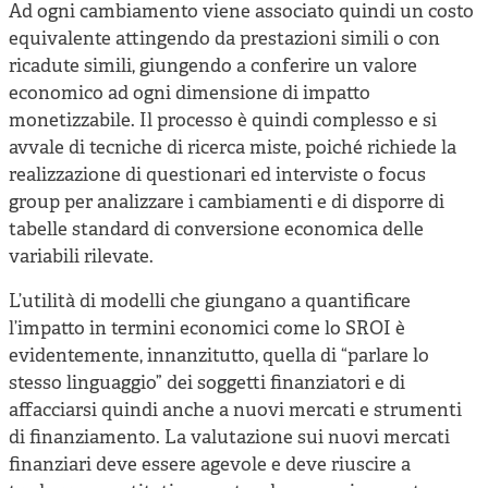
Ad ogni cambiamento viene associato quindi un costo
equivalente attingendo da prestazioni simili o con
ricadute simili, giungendo a conferire un valore
economico ad ogni dimensione di impatto
monetizzabile. Il processo è quindi complesso e si
avvale di tecniche di ricerca miste, poiché richiede la
realizzazione di questionari ed interviste o focus
group per analizzare i cambiamenti e di disporre di
tabelle standard di conversione economica delle
variabili rilevate.
L’utilità di modelli che giungano a quantificare
l’impatto in termini economici come lo SROI è
evidentemente, innanzitutto, quella di “parlare lo
stesso linguaggio” dei soggetti finanziatori e di
affacciarsi quindi anche a nuovi mercati e strumenti
di finanziamento. La valutazione sui nuovi mercati
finanziari deve essere agevole e deve riuscire a