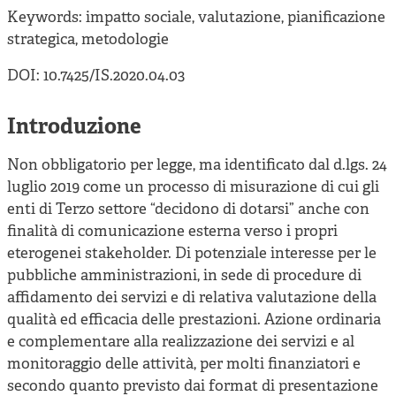
Keywords: impatto sociale, valutazione, pianificazione
strategica, metodologie
DOI: 10.7425/IS.2020.04.03
Introduzione
Non obbligatorio per legge, ma identificato dal d.lgs. 24
luglio 2019 come un processo di misurazione di cui gli
enti di Terzo settore “decidono di dotarsi” anche con
finalità di comunicazione esterna verso i propri
eterogenei stakeholder. Di potenziale interesse per le
pubbliche amministrazioni, in sede di procedure di
affidamento dei servizi e di relativa valutazione della
qualità ed efficacia delle prestazioni. Azione ordinaria
e complementare alla realizzazione dei servizi e al
monitoraggio delle attività, per molti finanziatori e
secondo quanto previsto dai format di presentazione