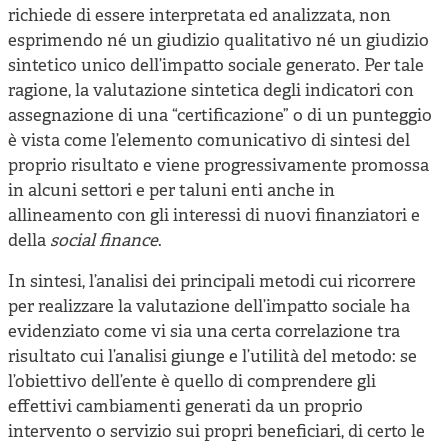
richiede di essere interpretata ed analizzata, non
esprimendo né un giudizio qualitativo né un giudizio
sintetico unico dell’impatto sociale generato. Per tale
ragione, la valutazione sintetica degli indicatori con
assegnazione di una “certificazione” o di un punteggio
è vista come l’elemento comunicativo di sintesi del
proprio risultato e viene progressivamente promossa
in alcuni settori e per taluni enti anche in
allineamento con gli interessi di nuovi finanziatori e
della
social finance
.
In sintesi, l’analisi dei principali metodi cui ricorrere
per realizzare la valutazione dell’impatto sociale ha
evidenziato come vi sia una certa correlazione tra
risultato cui l’analisi giunge e l’utilità del metodo: se
l’obiettivo dell’ente è quello di comprendere gli
effettivi cambiamenti generati da un proprio
intervento o servizio sui propri beneficiari, di certo le