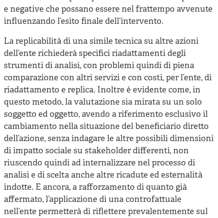
e negative che possano essere nel frattempo avvenute
influenzando l’esito finale dell’intervento.
La replicabilità di una simile tecnica su altre azioni
dell’ente richiederà specifici riadattamenti degli
strumenti di analisi, con problemi quindi di piena
comparazione con altri servizi e con costi, per l’ente, di
riadattamento e replica. Inoltre è evidente come, in
questo metodo, la valutazione sia mirata su un solo
soggetto ed oggetto, avendo a riferimento esclusivo il
cambiamento nella situazione del beneficiario diretto
dell’azione, senza indagare le altre possibili dimensioni
di impatto sociale su stakeholder differenti, non
riuscendo quindi ad internalizzare nel processo di
analisi e di scelta anche altre ricadute ed esternalità
indotte. E ancora, a rafforzamento di quanto già
affermato, l’applicazione di una controfattuale
nell’ente permetterà di riflettere prevalentemente sul