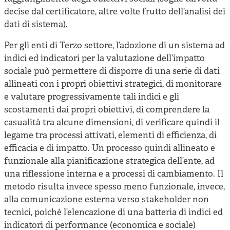
decise dal certificatore, altre volte frutto dell’analisi dei
dati di sistema).
Per gli enti di Terzo settore, l’adozione di un sistema ad
indici ed indicatori per la valutazione dell’impatto
sociale può permettere di disporre di una serie di dati
allineati con i propri obiettivi strategici, di monitorare
e valutare progressivamente tali indici e gli
scostamenti dai propri obiettivi, di comprendere la
casualità tra alcune dimensioni, di verificare quindi il
legame tra processi attivati, elementi di efficienza, di
efficacia e di impatto. Un processo quindi allineato e
funzionale alla pianificazione strategica dell’ente, ad
una riflessione interna e a processi di cambiamento. Il
metodo risulta invece spesso meno funzionale, invece,
alla comunicazione esterna verso stakeholder non
tecnici, poiché l’elencazione di una batteria di indici ed
indicatori di performance (economica e sociale)