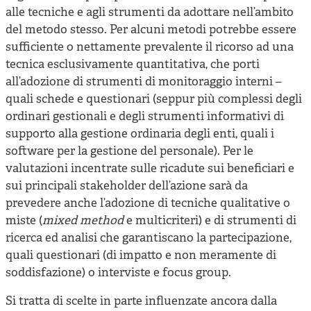
alle tecniche e agli strumenti da adottare nell’ambito
del metodo stesso. Per alcuni metodi potrebbe essere
sufficiente o nettamente prevalente il ricorso ad una
tecnica esclusivamente quantitativa, che porti
all’adozione di strumenti di monitoraggio interni –
quali schede e questionari (seppur più complessi degli
ordinari gestionali e degli strumenti informativi di
supporto alla gestione ordinaria degli enti, quali i
software per la gestione del personale). Per le
valutazioni incentrate sulle ricadute sui beneficiari e
sui principali stakeholder dell’azione sarà da
prevedere anche l’adozione di tecniche qualitative o
miste (
mixed method
e multicriteri) e di strumenti di
ricerca ed analisi che garantiscano la partecipazione,
quali questionari (di impatto e non meramente di
soddisfazione) o interviste e focus group.
Si tratta di scelte in parte influenzate ancora dalla