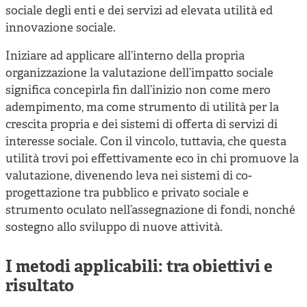
sociale degli enti e dei servizi ad elevata utilità ed
innovazione sociale.
Iniziare ad applicare all’interno della propria
organizzazione la valutazione dell’impatto sociale
significa concepirla fin dall’inizio non come mero
adempimento, ma come strumento di utilità per la
crescita propria e dei sistemi di offerta di servizi di
interesse sociale. Con il vincolo, tuttavia, che questa
utilità trovi poi effettivamente eco in chi promuove la
valutazione, divenendo leva nei sistemi di co-
progettazione tra pubblico e privato sociale e
strumento oculato nell’assegnazione di fondi, nonché
sostegno allo sviluppo di nuove attività.
I metodi applicabili: tra obiettivi e
risultato