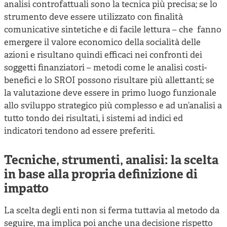
analisi controfattuali sono la tecnica più precisa; se lo
strumento deve essere utilizzato con finalità
comunicative sintetiche e di facile lettura – che fanno
emergere il valore economico della socialità delle
azioni e risultano quindi efficaci nei confronti dei
soggetti finanziatori – metodi come le analisi costi-
benefici e lo SROI possono risultare più allettanti; se
la valutazione deve essere in primo luogo funzionale
allo sviluppo strategico più complesso e ad un’analisi a
tutto tondo dei risultati, i sistemi ad indici ed
indicatori tendono ad essere preferiti.
Tecniche, strumenti, analisi: la scelta
in base alla propria definizione di
impatto
La scelta degli enti non si ferma tuttavia al metodo da
seguire, ma implica poi anche una decisione rispetto