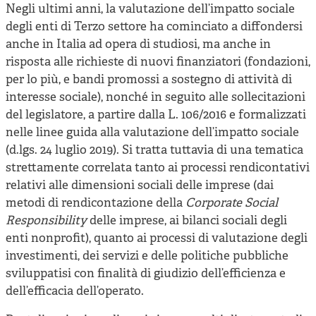
Negli ultimi anni, la valutazione dell’impatto sociale
degli enti di Terzo settore ha cominciato a diffondersi
anche in Italia ad opera di studiosi, ma anche in
risposta alle richieste di nuovi finanziatori (fondazioni,
per lo più, e bandi promossi a sostegno di attività di
interesse sociale), nonché in seguito alle sollecitazioni
del legislatore, a partire dalla L. 106/2016 e formalizzati
nelle linee guida alla valutazione dell’impatto sociale
(d.lgs. 24 luglio 2019). Si tratta tuttavia di una tematica
strettamente correlata tanto ai processi rendicontativi
relativi alle dimensioni sociali delle imprese (dai
metodi di rendicontazione della
Corporate Social
Responsibility
delle imprese, ai bilanci sociali degli
enti nonprofit), quanto ai processi di valutazione degli
investimenti, dei servizi e delle politiche pubbliche
sviluppatisi con finalità di giudizio dell’efficienza e
dell’efficacia dell’operato.