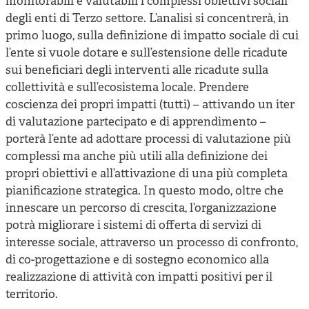
monitorabili e valutabili i complessi obiettivi sociali
degli enti di Terzo settore. L’analisi si concentrerà, in
primo luogo, sulla definizione di impatto sociale di cui
l’ente si vuole dotare e sull’estensione delle ricadute
sui beneficiari degli interventi alle ricadute sulla
collettività e sull’ecosistema locale. Prendere
coscienza dei propri impatti (tutti) – attivando un iter
di valutazione partecipato e di apprendimento –
porterà l’ente ad adottare processi di valutazione più
complessi ma anche più utili alla definizione dei
propri obiettivi e all’attivazione di una più completa
pianificazione strategica. In questo modo, oltre che
innescare un percorso di crescita, l’organizzazione
potrà migliorare i sistemi di offerta di servizi di
interesse sociale, attraverso un processo di confronto,
di co-progettazione e di sostegno economico alla
realizzazione di attività con impatti positivi per il
territorio.