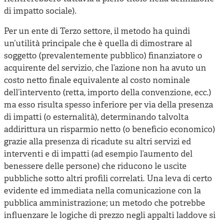
di impatto sociale).
Per un ente di Terzo settore, il metodo ha quindi
un’utilità principale che è quella di dimostrare al
soggetto (prevalentemente pubblico) finanziatore o
acquirente del servizio, che l’azione non ha avuto un
costo netto finale equivalente al costo nominale
dell’intervento (retta, importo della convenzione, ecc.)
ma esso risulta spesso inferiore per via della presenza
di impatti (o esternalità), determinando talvolta
addirittura un risparmio netto (o beneficio economico)
grazie alla presenza di ricadute su altri servizi ed
interventi e di impatti (ad esempio l’aumento del
benessere delle persone) che riducono le uscite
pubbliche sotto altri profili correlati. Una leva di certo
evidente ed immediata nella comunicazione con la
pubblica amministrazione; un metodo che potrebbe
influenzare le logiche di prezzo negli appalti laddove si