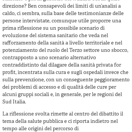
direzione? Ben consapevoli dei limiti di un’analisi a
caldo, ci sembra, sulla base delle testimonianze delle
persone intervistate, comunque utile proporre una
prima riflessione su un possibile scenario di
evoluzione del sistema sanitario che veda nel
rafforzamento della sanità a livello territoriale e nel
potenziamento del ruolo del Terzo settore uno sbocco,
contrapposto a uno scenario alternativo
contraddistinto dal dilagare della sanità privata for
profit, incentrata sulla cura e sugli ospedali invece che
sulla prevenzione, con un conseguente peggioramento
dei problemi di accesso e di qualità delle cure per
alcuni gruppi sociali e, in generale, per le regioni del
Sud Italia.
La riflessione svolta rimette al centro del dibattito il
tema della salute pubblica e ci riporta indietro nel
tempo alle origini del percorso di