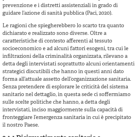
prevenzione e i distretti assistenziali in grado di
guidare l’azione di sanità pubblica (Paci, 2020).
Le ragioni che spiegherebbero lo scarto tra quanto
dichiarato e realizzato sono diverse. Oltre a
caratteristiche di contesto afferenti al tessuto
socioeconomico e ad alcuni fattori esogeni, tra cui le
infiltrazioni della criminalità organizzata, rilevano a
detta degli intervistati soprattutto alcuni orientamenti
strategici discutibili che hanno in questi anni dato
forma all’attuale assetto dell’organizzazione sanitaria.
Senza pretendere di esplorare le criticità del sistema
sanitario nel dettaglio, in questa sede ci soffermiamo
sulle scelte politiche che hanno, a detta degli
intervistati, inciso maggiormente sulla capacità di
fronteggiare l’emergenza sanitaria in cui è precipitato
il nostro Paese.