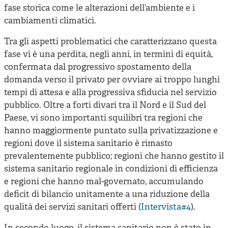
fase storica come le alterazioni dell’ambiente e i
cambiamenti climatici.
Tra gli aspetti problematici che caratterizzano questa
fase vi è una perdita, negli anni, in termini di equità,
confermata dal progressivo spostamento della
domanda verso il privato per ovviare ai troppo lunghi
tempi di attesa e alla progressiva sfiducia nel servizio
pubblico. Oltre a forti divari tra il Nord e il Sud del
Paese, vi sono importanti squilibri tra regioni che
hanno maggiormente puntato sulla privatizzazione e
regioni dove il sistema sanitario è rimasto
prevalentemente pubblico; regioni che hanno gestito il
sistema sanitario regionale in condizioni di efficienza
e regioni che hanno mal-governato, accumulando
deficit di bilancio unitamente a una riduzione della
qualità dei servizi sanitari offerti (
Intervista#4
).