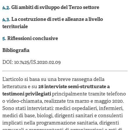
4.2
. Gli ambiti di sviluppo del Terzo settore
4.3
. La costruzione di reti e alleanze a livello
territoriale
5
. Riflessioni conclusive
Bibliografia
DOI: 10.7425/IS.2020.02.09
L’articolo si basa su una breve rassegna della
letteratura e su
28 interviste semi-strutturate a
testimoni privilegiati
principalmente tramite telefono
o video-chiamata, realizzate tra marzo e maggio 2020.
Sono stati intervistati: medici ospedalieri, infermieri,
medici di base, biologi, dirigenti sanitari e consulenti
implicati nella programmazione sanitaria, dirigenti