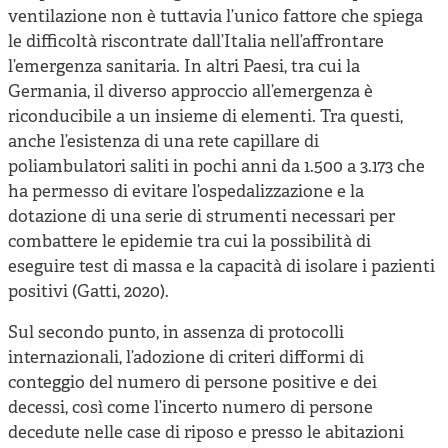
ventilazione non è tuttavia l’unico fattore che spiega
le difficoltà riscontrate dall’Italia nell’affrontare
l’emergenza sanitaria. In altri Paesi, tra cui la
Germania, il diverso approccio all’emergenza è
riconducibile a un insieme di elementi. Tra questi,
anche l’esistenza di una rete capillare di
poliambulatori saliti in pochi anni da 1.500 a 3.173 che
ha permesso di evitare l’ospedalizzazione e la
dotazione di una serie di strumenti necessari per
combattere le epidemie tra cui la possibilità di
eseguire test di massa e la capacità di isolare i pazienti
positivi (Gatti, 2020).
Sul secondo punto, in assenza di protocolli
internazionali, l’adozione di criteri difformi di
conteggio del numero di persone positive e dei
decessi, così come l’incerto numero di persone
decedute nelle case di riposo e presso le abitazioni