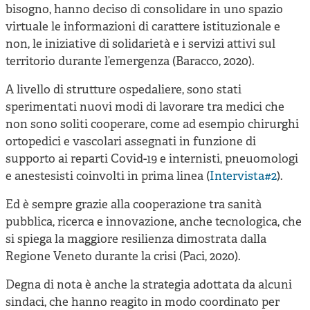
bisogno, hanno deciso di consolidare in uno spazio
virtuale le informazioni di carattere istituzionale e
non, le iniziative di solidarietà e i servizi attivi sul
territorio durante l’emergenza (Baracco, 2020).
A livello di strutture ospedaliere, sono stati
sperimentati nuovi modi di lavorare tra medici che
non sono soliti cooperare, come ad esempio chirurghi
ortopedici e vascolari assegnati in funzione di
supporto ai reparti Covid-19 e internisti, pneuomologi
e anestesisti coinvolti in prima linea (
Intervista#2
).
Ed è sempre grazie alla cooperazione tra sanità
pubblica, ricerca e innovazione, anche tecnologica, che
si spiega la maggiore resilienza dimostrata dalla
Regione Veneto durante la crisi (Paci, 2020).
Degna di nota è anche la strategia adottata da alcuni
sindaci, che hanno reagito in modo coordinato per