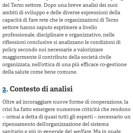
del Terzo settore. Dopo una breve analisi dei suoi
ambiti di sviluppo e delle diverse espressioni della
capacità di fare rete che le organizzazioni di Terzo
settore hanno saputo esprimere a livello
professionale, disciplinare e organizzativo, nelle
riflessioni conclusive si analizzano le condizioni di
policy secondo noi necessarie a valorizzare
maggiormente il contributo della società civile
organizzata, nell’ottica di una più efficace co-gestione
della salute come bene comune.
2
. Contesto di analisi
Oltre ad incoraggiare nuove forme di cooperazione, la
crisi ha fatto emergere numerose criticità che rendono
– ormai a detta di quasi tutti gli esperti – necessario un
ripensamento dell’organizzazione del sistema
sanitario e più in generale del
welfare
. Ma in quale