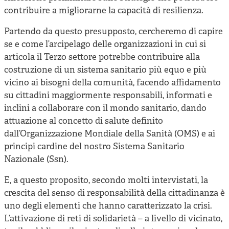
contribuire a migliorarne la capacità di resilienza.
Partendo da questo presupposto, cercheremo di capire
se e come l’arcipelago delle organizzazioni in cui si
articola il Terzo settore potrebbe contribuire alla
costruzione di un sistema sanitario più equo e più
vicino ai bisogni della comunità, facendo affidamento
su cittadini maggiormente responsabili, informati e
inclini a collaborare con il mondo sanitario, dando
attuazione al concetto di salute definito
dall’Organizzazione Mondiale della Sanità (OMS) e ai
principi cardine del nostro Sistema Sanitario
Nazionale (Ssn).
E, a questo proposito, secondo molti intervistati, la
crescita del senso di responsabilità della cittadinanza è
uno degli elementi che hanno caratterizzato la crisi.
L’attivazione di reti di solidarietà – a livello di vicinato,