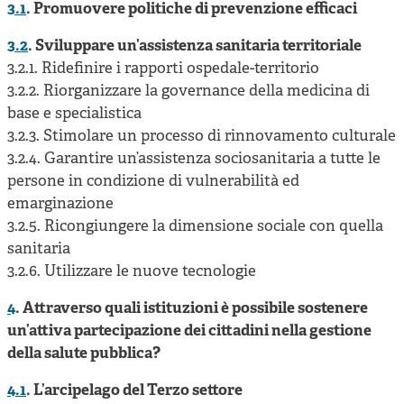
3.1
. Promuovere politiche di prevenzione efficaci
3.2
. Sviluppare un’assistenza sanitaria territoriale
3.2.1. Ridefinire i rapporti ospedale-territorio
3.2.2. Riorganizzare la governance della medicina di
base e specialistica
3.2.3. Stimolare un processo di rinnovamento culturale
3.2.4. Garantire un’assistenza sociosanitaria a tutte le
persone in condizione di vulnerabilità ed
emarginazione
3.2.5. Ricongiungere la dimensione sociale con quella
sanitaria
3.2.6. Utilizzare le nuove tecnologie
4
. Attraverso quali istituzioni è possibile sostenere
un’attiva partecipazione dei cittadini nella gestione
della salute pubblica?
4.1
. L’arcipelago del Terzo settore