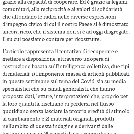
grazie alla capacità di cooperare. Ed è grazie ai legami
comunitari, alla reciprocità e ai valori di solidarietà
che affondano le radici nelle diverse espressioni
d’impegno civico di cui il nostro Paese si è dimostrato
ancora ricco, che il sistema non si è ad oggi disgregato.
E su cui possiamo contare per ricostruire.
L’articolo rappresenta il tentativo di recuperare e
mettere a disposizione, attraverso un’opera di
costruzione basata sull’intelligenza collettiva, due tipi
di materiali: 1) l’imponente massa di articoli pubblicati
in queste settimane sul tema del Covid, sia su media
specialistici che su canali generalisti, che hanno
proposto dati, letture, interpretazioni che, proprio per
la loro quantità, rischiano di perdersi nel flusso
quotidiano senza lasciare la propria eredità di stimolo
al cambiamento e 2) materiali originali, prodotti
nell’ambito di questa indagine e derivanti dalle