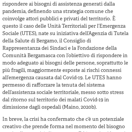
rispondere ai bisogni di assistenza generati dalla
pandemia, definendo una strategia comune che
coinvolge attori pubblici e privati del territorio. È
questo il caso delle Unità Territoriali per l’Emergenza
Sociale (UTES), nate su iniziativa dell’Agenzia di Tutela
della Salute di Bergamo, il Consiglio di
Rappresentanza dei Sindaci e la Fondazione della
Comunità Bergamasca con l’obiettivo di rispondere in
modo adeguato ai bisogni delle persone, soprattutto le
più fragili, maggiormente esposte ai rischi connessi
all’emergenza causata dal Covid-19. Le UTES hanno
permesso di rafforzare la tenuta del sistema
dell’assistenza sociale territoriale, messo sotto stress
dal ritorno sul territorio dei malati Covid-19 in
dimissione dagli ospedali (Maino, 2020b).
In breve, la crisi ha confermato che c’è un potenziale
creativo che prende forma nel momento del bisogno