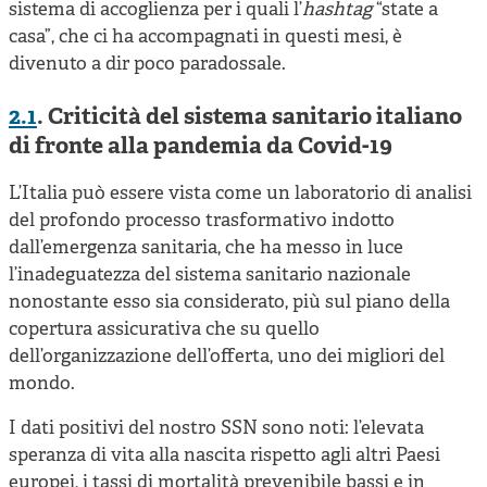
sistema di accoglienza per i quali l’
hashtag
“state a
casa”, che ci ha accompagnati in questi mesi, è
divenuto a dir poco paradossale.
2.1
. Criticità del sistema sanitario italiano
di fronte alla pandemia da Covid-19
L’Italia può essere vista come un laboratorio di analisi
del profondo processo trasformativo indotto
dall’emergenza sanitaria, che ha messo in luce
l’inadeguatezza del sistema sanitario nazionale
nonostante esso sia considerato, più sul piano della
copertura assicurativa che su quello
dell’organizzazione dell’offerta, uno dei migliori del
mondo.
I dati positivi del nostro SSN sono noti: l’elevata
speranza di vita alla nascita rispetto agli altri Paesi
europei, i tassi di mortalità prevenibile bassi e in