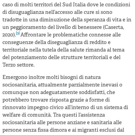
caso di molti territori del Sud Italia dove le condizioni
di disuguaglianza nell’accesso alle cure si sono
tradotte in una diminuzione della speranza di vita e in
un peggioramento del livello di benessere (Caserta,
[3]
2020).
Affrontare le problematiche connesse alle
conseguenze della diseguaglianza di reddito e
territoriale nella tutela della salute rimanda al tema
del potenziamento delle strutture territoriali e del
Terzo settore.
Emergono inoltre molti bisogni di natura
sociosanitaria, attualmente parzialmente inevasi o
comunque non adeguatamente soddisfatti, che
potrebbero trovare risposta grazie a forme di
rinnovato impegno civico all’interno di un sistema di
welfare di comunità. Tra questi l’assistenza
sociosanitaria alle persone anziane e sanitaria alle
persone senza fissa dimora e ai migranti esclusi dal