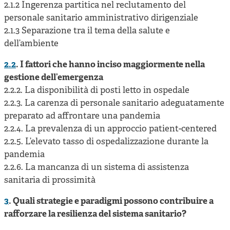
2.1.2 Ingerenza partitica nel reclutamento del
personale sanitario amministrativo dirigenziale
2.1.3 Separazione tra il tema della salute e
dell’ambiente
2.2
. I fattori che hanno inciso maggiormente nella
gestione dell’emergenza
2.2.2. La disponibilità di posti letto in ospedale
2.2.3. La carenza di personale sanitario adeguatamente
preparato ad affrontare una pandemia
2.2.4. La prevalenza di un approccio patient-centered
2.2.5. L’elevato tasso di ospedalizzazione durante la
pandemia
2.2.6. La mancanza di un sistema di assistenza
sanitaria di prossimità
3
. Quali strategie e paradigmi possono contribuire a
rafforzare la resilienza del sistema sanitario?