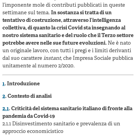
l’imponente mole di contributi pubblicati in queste
settimane sul tema.
In sostanza si tratta di un
tentativo di costruzione, attraverso l’intelligenza
collettiva, di quanto la crisi Covid sta insegnando al
nostro sistema sanitario e del ruolo che il Terzo settore
potrebbe avere nelle sue future evoluzioni.
Ne è nato
un originale lavoro, con tutti i pregi e i limiti derivanti
dal suo carattere
instant
, che Impresa Sociale pubblica
unitamente al numero 2/2020.
1
. Introduzione
2
. Contesto di analisi
2.1
. Criticità del sistema sanitario italiano di fronte alla
pandemia da Covid-19
2.1.1 Disinvestimento sanitario e prevalenza di un
approccio economicistico