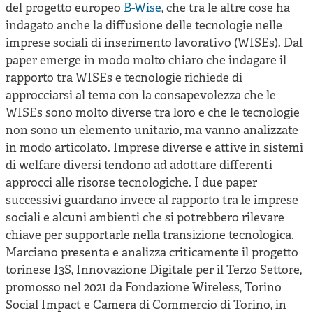
del progetto europeo
B-Wise
, che tra le altre cose ha
indagato anche la diffusione delle tecnologie nelle
imprese sociali di inserimento lavorativo (WISEs). Dal
paper emerge in modo molto chiaro che indagare il
rapporto tra WISEs e tecnologie richiede di
approcciarsi al tema con la consapevolezza che le
WISEs sono molto diverse tra loro e che le tecnologie
non sono un elemento unitario, ma vanno analizzate
in modo articolato. Imprese diverse e attive in sistemi
di welfare diversi tendono ad adottare differenti
approcci alle risorse tecnologiche. I due paper
successivi guardano invece al rapporto tra le imprese
sociali e alcuni ambienti che si potrebbero rilevare
chiave per supportarle nella transizione tecnologica.
Marciano presenta e analizza criticamente il progetto
torinese I3S, Innovazione Digitale per il Terzo Settore,
promosso nel 2021 da Fondazione Wireless, Torino
Social Impact e Camera di Commercio di Torino, in