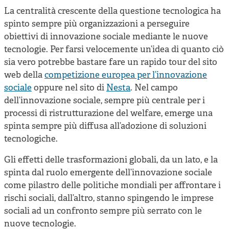
La centralità crescente della questione tecnologica ha
spinto sempre più organizzazioni a perseguire
obiettivi di innovazione sociale mediante le nuove
tecnologie. Per farsi velocemente un’idea di quanto ciò
sia vero potrebbe bastare fare un rapido tour del sito
web della
competizione europea per l’innovazione
sociale
oppure nel sito di
Nesta
. Nel campo
dell’innovazione sociale, sempre più centrale per i
processi di ristrutturazione del welfare, emerge una
spinta sempre più diffusa all’adozione di soluzioni
tecnologiche.
Gli effetti delle trasformazioni globali, da un lato, e la
spinta dal ruolo emergente dell’innovazione sociale
come pilastro delle politiche mondiali per affrontare i
rischi sociali, dall’altro, stanno spingendo le imprese
sociali ad un confronto sempre più serrato con le
nuove tecnologie.