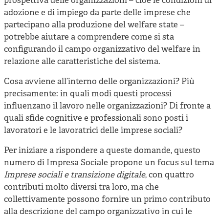
prospettiva delle organizzazioni – cioè le condizioni di
adozione e di impiego da parte delle imprese che
partecipano alla produzione del welfare state –
potrebbe aiutare a comprendere come si sta
configurando il campo organizzativo del welfare in
relazione alle caratteristiche del sistema.
Cosa avviene all’interno delle organizzazioni? Più
precisamente: in quali modi questi processi
influenzano il lavoro nelle organizzazioni? Di fronte a
quali sfide cognitive e professionali sono posti i
lavoratori e le lavoratrici delle imprese sociali?
Per iniziare a rispondere a queste domande, questo
numero di Impresa Sociale propone un focus sul tema
Imprese sociali e transizione digitale
, con quattro
contributi molto diversi tra loro, ma che
collettivamente possono fornire un primo contributo
alla descrizione del campo organizzativo in cui le