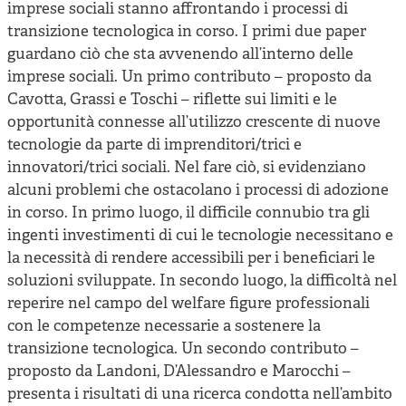
imprese sociali stanno affrontando i processi di
transizione tecnologica in corso. I primi due paper
guardano ciò che sta avvenendo all’interno delle
imprese sociali. Un primo contributo – proposto da
Cavotta, Grassi e Toschi – riflette sui limiti e le
opportunità connesse all’utilizzo crescente di nuove
tecnologie da parte di imprenditori/trici e
innovatori/trici sociali. Nel fare ciò, si evidenziano
alcuni problemi che ostacolano i processi di adozione
in corso. In primo luogo, il difficile connubio tra gli
ingenti investimenti di cui le tecnologie necessitano e
la necessità di rendere accessibili per i beneficiari le
soluzioni sviluppate. In secondo luogo, la difficoltà nel
reperire nel campo del welfare figure professionali
con le competenze necessarie a sostenere la
transizione tecnologica. Un secondo contributo –
proposto da Landoni, D’Alessandro e Marocchi –
presenta i risultati di una ricerca condotta nell’ambito