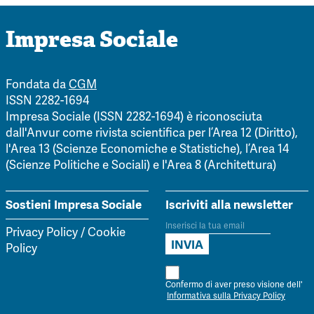
Impresa Sociale
Fondata da
CGM
ISSN 2282-1694
Impresa Sociale (ISSN 2282-1694) è riconosciuta
dall'Anvur come rivista scientifica per l’Area 12 (Diritto),
l'Area 13 (Scienze Economiche e Statistiche), l’Area 14
(Scienze Politiche e Sociali) e l'Area 8 (Architettura)
Sostieni Impresa Sociale
Iscriviti alla newsletter
Privacy Policy
/
Cookie
Policy
Confermo di aver preso visione dell'
Informativa sulla Privacy Policy