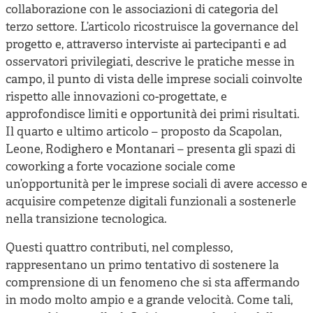
collaborazione con le associazioni di categoria del
terzo settore. L’articolo ricostruisce la governance del
progetto e, attraverso interviste ai partecipanti e ad
osservatori privilegiati, descrive le pratiche messe in
campo, il punto di vista delle imprese sociali coinvolte
rispetto alle innovazioni co-progettate, e
approfondisce limiti e opportunità dei primi risultati.
Il quarto e ultimo articolo – proposto da Scapolan,
Leone, Rodighero e Montanari – presenta gli spazi di
coworking a forte vocazione sociale come
un’opportunità per le imprese sociali di avere accesso e
acquisire competenze digitali funzionali a sostenerle
nella transizione tecnologica.
Questi quattro contributi, nel complesso,
rappresentano un primo tentativo di sostenere la
comprensione di un fenomeno che si sta affermando
in modo molto ampio e a grande velocità. Come tali,