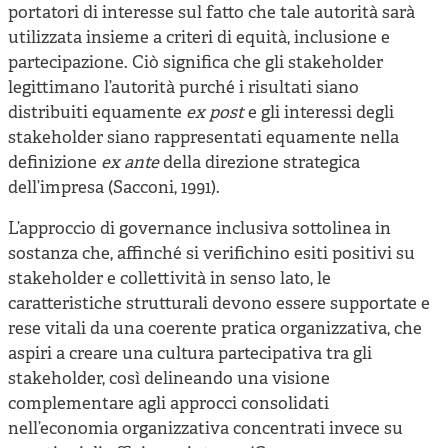
portatori di interesse sul fatto che tale autorità sarà
utilizzata insieme a criteri di equità, inclusione e
partecipazione. Ciò significa che gli stakeholder
legittimano l’autorità purché i risultati siano
distribuiti equamente
ex post
e gli interessi degli
stakeholder siano rappresentati equamente nella
definizione
ex ante
della direzione strategica
dell’impresa (Sacconi, 1991).
L’approccio di governance inclusiva sottolinea in
sostanza che, affinché si verifichino esiti positivi su
stakeholder e collettività in senso lato, le
caratteristiche strutturali devono essere supportate e
rese vitali da una coerente pratica organizzativa, che
aspiri a creare una cultura partecipativa tra gli
stakeholder, così delineando una visione
complementare agli approcci consolidati
nell’economia organizzativa concentrati invece su