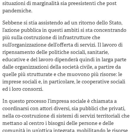
situazioni di marginalità sia preesistenti che post
pandemiche.
Sebbene si stia assistendo ad un ritorno dello Stato,
l’azione pubblica in questi ambiti si sta concentrando
più sulla costruzione di infrastrutture che
sull’organizzazione dell’offerta di servizi. Il lavoro di
ripensamento delle politiche sociali, sanitarie,
educative e del lavoro dipenderà quindi in larga parte
dalle organizzazioni della società civile, a partire da
quelle più strutturate e che muovono più risorse: le
imprese sociali e, in particolare, le cooperative sociali
ed i loro consorzi.
In questo processo l’impresa sociale è chiamata a
coordinarsi con attori diversi, sia pubblici che privati,
nella co-costruzione di sistemi di servizi territoriali che
mettano al centro i bisogni delle persone e delle
comunità in un’ottica integrata, mobilitando le risorse