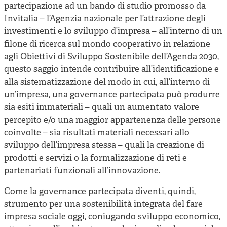
partecipazione ad un bando di studio promosso da
Invitalia – l’Agenzia nazionale per l’attrazione degli
investimenti e lo sviluppo d’impresa – all’interno di un
filone di ricerca sul mondo cooperativo in relazione
agli Obiettivi di Sviluppo Sostenibile dell’Agenda 2030,
questo saggio intende contribuire all’identificazione e
alla sistematizzazione del modo in cui, all’interno di
un’impresa, una governance partecipata può produrre
sia esiti immateriali – quali un aumentato valore
percepito e/o una maggior appartenenza delle persone
coinvolte – sia risultati materiali necessari allo
sviluppo dell’impresa stessa – quali la creazione di
prodotti e servizi o la formalizzazione di reti e
partenariati funzionali all’innovazione.
Come la governance partecipata diventi, quindi,
strumento per una sostenibilità integrata del fare
impresa sociale oggi, coniugando sviluppo economico,