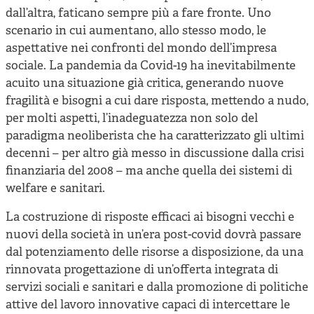
dall’altra, faticano sempre più a fare fronte. Uno
scenario in cui aumentano, allo stesso modo, le
aspettative nei confronti del mondo dell’impresa
sociale. La pandemia da Covid-19 ha inevitabilmente
acuito una situazione già critica, generando nuove
fragilità e bisogni a cui dare risposta, mettendo a nudo,
per molti aspetti, l’inadeguatezza non solo del
paradigma neoliberista che ha caratterizzato gli ultimi
decenni – per altro già messo in discussione dalla crisi
finanziaria del 2008 – ma anche quella dei sistemi di
welfare e sanitari.
La costruzione di risposte efficaci ai bisogni vecchi e
nuovi della società in un’era post-covid dovrà passare
dal potenziamento delle risorse a disposizione, da una
rinnovata progettazione di un’offerta integrata di
servizi sociali e sanitari e dalla promozione di politiche
attive del lavoro innovative capaci di intercettare le