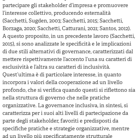
partecipare gli stakeholder d’impresa e promuovere
l’interesse collettivo, producendo esternalità
(Sacchetti, Sugden, 2003; Sacchetti, 2015; Sacchetti,
Borzaga, 2020; Sacchetti, Catturani, 2021; Santos, 2012).
A questo proposito, in un precedente lavoro (Sacchetti,
2015), si sono analizzate le specificità e le implicazioni
di due stili alternativi di governance, caratterizzati dal
mettere rispettivamente l’accento l’una su caratteri di
esclusività e l’altra su caratteri di inclusività.
Quest’ultima è di particolare interesse, in quanto
incorpora i valori della cooperazione ad un livello
profondo, che si verifica quando questi si riflettono sia
nella struttura di governo che nelle pratiche
organizzative. La governance inclusiva, in sintesi, si
caratterizza per i suoi alti livelli di partecipazione da
parte degli stakeholder, favoriti e predisposti da
specifiche pratiche e strategie organizzative, mentre
ad un livello più specificatamente strutturale