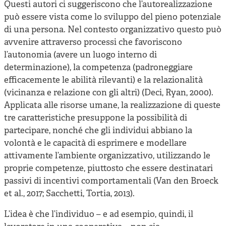
Questi autori ci suggeriscono che l’autorealizzazione
può essere vista come lo sviluppo del pieno potenziale
di una persona. Nel contesto organizzativo questo può
avvenire attraverso processi che favoriscono
l’autonomia (avere un luogo interno di
determinazione), la competenza (padroneggiare
efficacemente le abilità rilevanti) e la relazionalità
(vicinanza e relazione con gli altri) (Deci, Ryan, 2000).
Applicata alle risorse umane, la realizzazione di queste
tre caratteristiche presuppone la possibilità di
partecipare, nonché che gli individui abbiano la
volontà e le capacità di esprimere e modellare
attivamente l’ambiente organizzativo, utilizzando le
proprie competenze, piuttosto che essere destinatari
passivi di incentivi comportamentali (Van den Broeck
et al., 2017; Sacchetti, Tortia, 2013).
L’idea è che l’individuo – e ad esempio, quindi, il