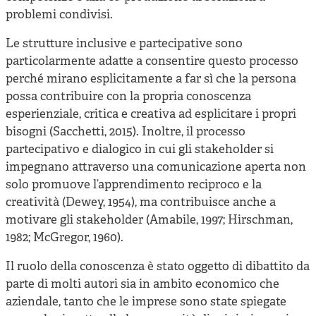
problemi condivisi.
Le strutture inclusive e partecipative sono
particolarmente adatte a consentire questo processo
perché mirano esplicitamente a far sì che la persona
possa contribuire con la propria conoscenza
esperienziale, critica e creativa ad esplicitare i propri
bisogni (Sacchetti, 2015). Inoltre, il processo
partecipativo e dialogico in cui gli stakeholder si
impegnano attraverso una comunicazione aperta non
solo promuove l’apprendimento reciproco e la
creatività (Dewey, 1954), ma contribuisce anche a
motivare gli stakeholder (Amabile, 1997; Hirschman,
1982; McGregor, 1960).
Il ruolo della conoscenza è stato oggetto di dibattito da
parte di molti autori sia in ambito economico che
aziendale, tanto che le imprese sono state spiegate