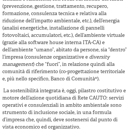
(prevenzione, gestione, trattamento, recupero,
formazione, consulenza tecnica e relativa alla
riduzione dell’impatto ambientale, etc.), dell’energia
(analisi energetiche, installazione di pannelli
fotovoltaici, accumulatori, etc.), dell’ambiente virtuale
(grazie alla software house interna ITA-CA) e
dell’ambiente “umano”, abitato da persone, sia “dentro”
l’impresa (consulenze organizzative e
diversity
management
) che “fuori”, in relazione quindi alla
comunità di riferimento (co-progettazione territoriale
e, più nello specifico, Banco di Comunità®).
La sostenibilità integrata è, oggi, pilastro costitutivo e
motore dell’azione quotidiana di Rete CAUTO: servizi
operativi e consulenziali in ambito ambientale sono
strumento di inclusione sociale, in una formula
d’impresa che, quindi, deve sostenersi dal punto di
vista economico ed organizzativo.