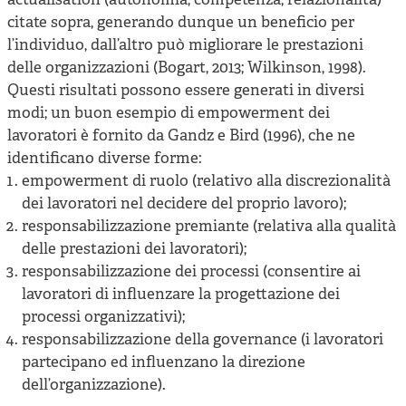
actualisation (autonomia, competenza, relazionalità)
citate sopra, generando dunque un beneficio per
l’individuo, dall’altro può migliorare le prestazioni
delle organizzazioni (Bogart, 2013; Wilkinson, 1998).
Questi risultati possono essere generati in diversi
modi; un buon esempio di empowerment dei
lavoratori è fornito da Gandz e Bird (1996), che ne
identificano diverse forme:
empowerment di ruolo (relativo alla discrezionalità
dei lavoratori nel decidere del proprio lavoro);
responsabilizzazione premiante (relativa alla qualità
delle prestazioni dei lavoratori);
responsabilizzazione dei processi (consentire ai
lavoratori di influenzare la progettazione dei
processi organizzativi);
responsabilizzazione della governance (i lavoratori
partecipano ed influenzano la direzione
dell’organizzazione).