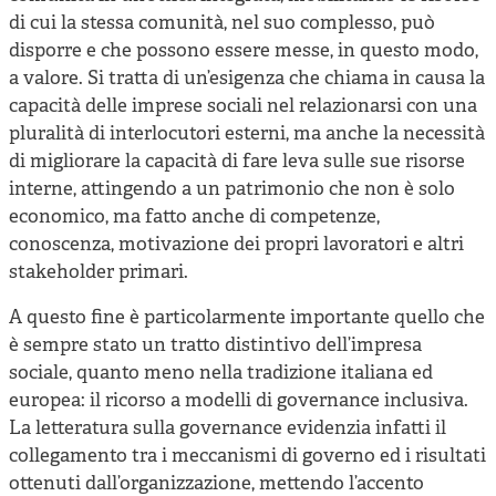
di cui la stessa comunità, nel suo complesso, può
disporre e che possono essere messe, in questo modo,
a valore. Si tratta di un’esigenza che chiama in causa la
capacità delle imprese sociali nel relazionarsi con una
pluralità di interlocutori esterni, ma anche la necessità
di migliorare la capacità di fare leva sulle sue risorse
interne, attingendo a un patrimonio che non è solo
economico, ma fatto anche di competenze,
conoscenza, motivazione dei propri lavoratori e altri
stakeholder primari.
A questo fine è particolarmente importante quello che
è sempre stato un tratto distintivo dell’impresa
sociale, quanto meno nella tradizione italiana ed
europea: il ricorso a modelli di governance inclusiva.
La letteratura sulla governance evidenzia infatti il
collegamento tra i meccanismi di governo ed i risultati
ottenuti dall’organizzazione, mettendo l’accento