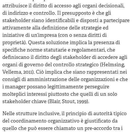
attribuisce il diritto di accesso agli organi decisionali,
di indirizzo e controllo. Il presupposto è che gli
stakeholder siano identificabili e disposti a partecipare
attivamente alla definizione delle strategie ed
iniziative di un’impresa (con o senza diritti di
proprietà). Questa soluzione implica la presenza di
specifiche norme statutarie e regolamentari, che
definiscano il diritto degli stakeholder di accedere agli
organi di governo del controllo strategico (Helmsing,
Vellema, 2011). Ciò implica che siano rappresentati nei
consigli di amministrazione delle organizzazioni e che
i manager possano legittimamente perseguire
molteplici interessi piuttosto che quelli di un solo
stakeholder chiave (Blair, Stout, 1999).
Nelle strutture inclusive, il principio di autorità tipico
del coordinamento organizzativo è giustificato da
quello che può essere chiamato un pre-accordo tra i