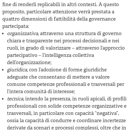
fine di renderli replicabili in altri contesti. A questo
proposito, particolare attenzione verrà prestata a
quattro dimensioni di fattibilità della governance
partecipata:
organizzativa
, attraverso una struttura di governo
chiara e trasparente nei processi decisionali e nei
ruoli, in grado di valorizzare – attraverso l’approccio
partecipativo – l’intelligenza collettiva
dell’organizzazione;
giuridica
, con l’adozione di forme giuridiche
adeguate che consentano di mettere a valore
comune competenze professionali e trasversali per
l’intera comunità di interesse;
tecnica
, intendo la presenza, in ruoli apicali, di profili
professionali con solide competenze organizzative e
trasversali, in particolare con capacità “negativa”,
ossia la capacità di condurre e coordinare incertezze
derivate da scenari e processi complessi, oltre che in