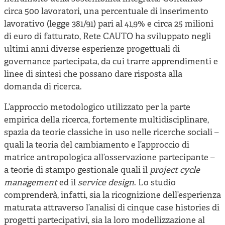
circa 500 lavoratori, una percentuale di inserimento
lavorativo (legge 381/91) pari al 41,9% e circa 25 milioni
di euro di fatturato, Rete CAUTO ha sviluppato negli
ultimi anni diverse esperienze progettuali di
governance partecipata, da cui trarre apprendimenti e
linee di sintesi che possano dare risposta alla
domanda di ricerca.
L’approccio metodologico utilizzato per la parte
empirica della ricerca, fortemente multidisciplinare,
spazia da teorie classiche in uso nelle ricerche sociali –
quali la teoria del cambiamento e l’approccio di
matrice antropologica all’osservazione partecipante –
a teorie di stampo gestionale quali il
project cycle
management
ed il
service design
. Lo studio
comprenderà, infatti, sia la ricognizione dell’esperienza
maturata attraverso l’analisi di cinque case histories di
progetti partecipativi, sia la loro modellizzazione al