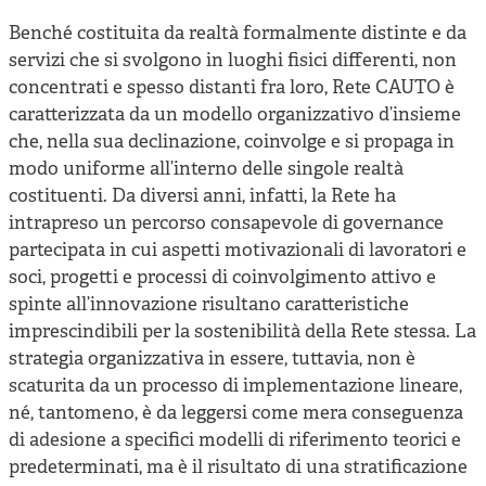
Benché costituita da realtà formalmente distinte e da
servizi che si svolgono in luoghi fisici differenti, non
concentrati e spesso distanti fra loro, Rete CAUTO è
caratterizzata da un modello organizzativo d’insieme
che, nella sua declinazione, coinvolge e si propaga in
modo uniforme all’interno delle singole realtà
costituenti. Da diversi anni, infatti, la Rete ha
intrapreso un percorso consapevole di governance
partecipata in cui aspetti motivazionali di lavoratori e
soci, progetti e processi di coinvolgimento attivo e
spinte all’innovazione risultano caratteristiche
imprescindibili per la sostenibilità della Rete stessa. La
strategia organizzativa in essere, tuttavia, non è
scaturita da un processo di implementazione lineare,
né, tantomeno, è da leggersi come mera conseguenza
di adesione a specifici modelli di riferimento teorici e
predeterminati, ma è il risultato di una stratificazione