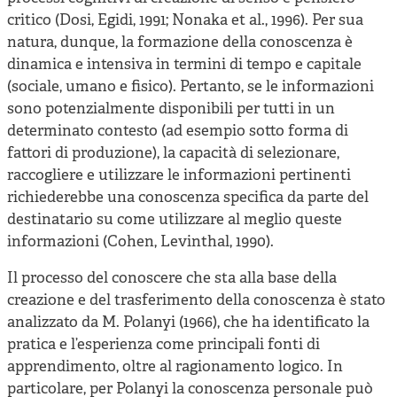
critico (Dosi, Egidi, 1991; Nonaka et al., 1996). Per sua
natura, dunque, la formazione della conoscenza è
dinamica e intensiva in termini di tempo e capitale
(sociale, umano e fisico). Pertanto, se le informazioni
sono potenzialmente disponibili per tutti in un
determinato contesto (ad esempio sotto forma di
fattori di produzione), la capacità di selezionare,
raccogliere e utilizzare le informazioni pertinenti
richiederebbe una conoscenza specifica da parte del
destinatario su come utilizzare al meglio queste
informazioni (Cohen, Levinthal, 1990).
Il processo del conoscere che sta alla base della
creazione e del trasferimento della conoscenza è stato
analizzato da M. Polanyi (1966), che ha identificato la
pratica e l’esperienza come principali fonti di
apprendimento, oltre al ragionamento logico. In
particolare, per Polanyi la conoscenza personale può