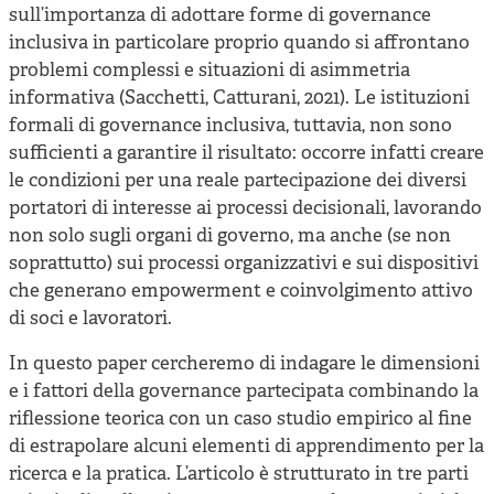
sull’importanza di adottare forme di governance
inclusiva in particolare proprio quando si affrontano
problemi complessi e situazioni di asimmetria
informativa (Sacchetti, Catturani, 2021). Le istituzioni
formali di governance inclusiva, tuttavia, non sono
sufficienti a garantire il risultato: occorre infatti creare
le condizioni per una reale partecipazione dei diversi
portatori di interesse ai processi decisionali, lavorando
non solo sugli organi di governo, ma anche (se non
soprattutto) sui processi organizzativi e sui dispositivi
che generano empowerment e coinvolgimento attivo
di soci e lavoratori.
In questo paper cercheremo di indagare le dimensioni
e i fattori della governance partecipata combinando la
riflessione teorica con un caso studio empirico al fine
di estrapolare alcuni elementi di apprendimento per la
ricerca e la pratica. L’articolo è strutturato in tre parti