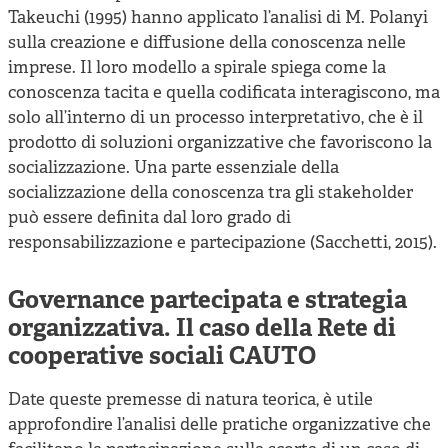
Takeuchi (1995) hanno applicato l’analisi di M. Polanyi
sulla creazione e diffusione della conoscenza nelle
imprese. Il loro modello a spirale spiega come la
conoscenza tacita e quella codificata interagiscono, ma
solo all’interno di un processo interpretativo, che è il
prodotto di soluzioni organizzative che favoriscono la
socializzazione. Una parte essenziale della
socializzazione della conoscenza tra gli stakeholder
può essere definita dal loro grado di
responsabilizzazione e partecipazione (Sacchetti, 2015).
Governance
partecipata e strategia
organizzativa. Il caso della Rete di
cooperative sociali CAUTO
Date queste premesse di natura teorica, è utile
approfondire l’analisi delle pratiche organizzative che