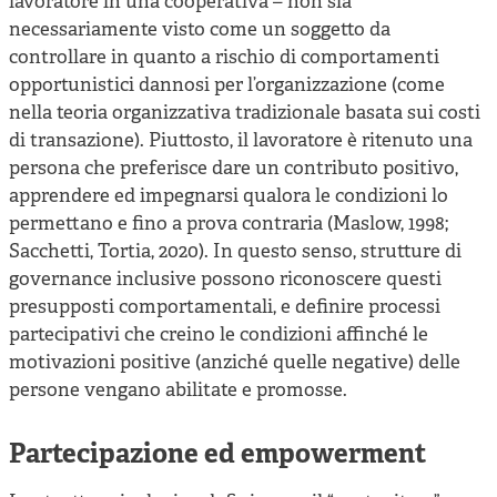
lavoratore in una cooperativa – non sia
necessariamente visto come un soggetto da
controllare in quanto a rischio di comportamenti
opportunistici dannosi per l’organizzazione (come
nella teoria organizzativa tradizionale basata sui costi
di transazione). Piuttosto, il lavoratore è ritenuto una
persona che preferisce dare un contributo positivo,
apprendere ed impegnarsi qualora le condizioni lo
permettano e fino a prova contraria (Maslow, 1998;
Sacchetti, Tortia, 2020). In questo senso, strutture di
governance inclusive possono riconoscere questi
presupposti comportamentali, e definire processi
partecipativi che creino le condizioni affinché le
motivazioni positive (anziché quelle negative) delle
persone vengano abilitate e promosse.
Partecipazione ed empowerment