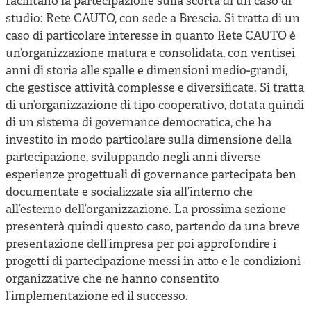
facilitano la partecipazione sulla scorta di un caso di
studio: Rete CAUTO, con sede a Brescia. Si tratta di un
caso di particolare interesse in quanto Rete CAUTO è
un’organizzazione matura e consolidata, con ventisei
anni di storia alle spalle e dimensioni medio-grandi,
che gestisce attività complesse e diversificate. Si tratta
di un’organizzazione di tipo cooperativo, dotata quindi
di un sistema di governance democratica, che ha
investito in modo particolare sulla dimensione della
partecipazione, sviluppando negli anni diverse
esperienze progettuali di governance partecipata ben
documentate e socializzate sia all’interno che
all’esterno dell’organizzazione. La prossima sezione
presenterà quindi questo caso, partendo da una breve
presentazione dell’impresa per poi approfondire i
progetti di partecipazione messi in atto e le condizioni
organizzative che ne hanno consentito
l’implementazione ed il successo.