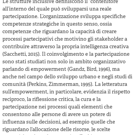
Le strutture inclusive definiscono il “contenitore”
all’interno del quale può svilupparsi una reale
partecipazione. L’organizzazione sviluppa specifiche
competenze strategiche in questo senso, ossia
competenze che riguardano la capacità di creare
processi partecipativi che motivino gli stakeholder a
contribuire attraverso la propria intelligenza creativa
(Sacchetti, 2015). Il coinvolgimento e la partecipazione
sono stati studiati non solo in ambito organizzativo
parlando di empowerment (Gandz, Bird, 1996), ma
anche nel campo dello sviluppo urbano e negli studi di
comunità (Perkins, Zimmerman, 1995). La letteratura
sull’empowerment, in particolare, evidenzia il rispetto
reciproco, la riflessione critica, la cura e la
partecipazione nei processi quali elementi che
consentono alle persone di avere un potere di
influenza sulle decisioni, ad esempio quelle che
riguardano l’allocazione delle risorse, le scelte