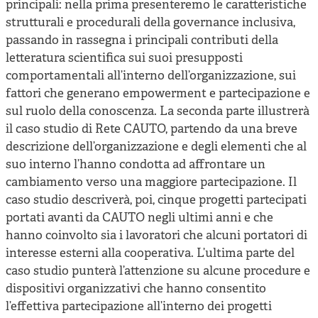
principali: nella prima presenteremo le caratteristiche
strutturali e procedurali della governance inclusiva,
passando in rassegna i principali contributi della
letteratura scientifica sui suoi presupposti
comportamentali all’interno dell’organizzazione, sui
fattori che generano empowerment e partecipazione e
sul ruolo della conoscenza. La seconda parte illustrerà
il caso studio di Rete CAUTO, partendo da una breve
descrizione dell’organizzazione e degli elementi che al
suo interno l’hanno condotta ad affrontare un
cambiamento verso una maggiore partecipazione. Il
caso studio descriverà, poi, cinque progetti partecipati
portati avanti da CAUTO negli ultimi anni e che
hanno coinvolto sia i lavoratori che alcuni portatori di
interesse esterni alla cooperativa. L’ultima parte del
caso studio punterà l’attenzione su alcune procedure e
dispositivi organizzativi che hanno consentito
l’effettiva partecipazione all’interno dei progetti