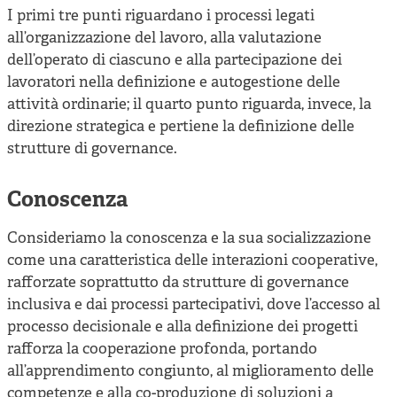
I primi tre punti riguardano i processi legati
all’organizzazione del lavoro, alla valutazione
dell’operato di ciascuno e alla partecipazione dei
lavoratori nella definizione e autogestione delle
attività ordinarie; il quarto punto riguarda, invece, la
direzione strategica e pertiene la definizione delle
strutture di governance.
Conoscenza
Consideriamo la conoscenza e la sua socializzazione
come una caratteristica delle interazioni cooperative,
rafforzate soprattutto da strutture di governance
inclusiva e dai processi partecipativi, dove l’accesso al
processo decisionale e alla definizione dei progetti
rafforza la cooperazione profonda, portando
all’apprendimento congiunto, al miglioramento delle
competenze e alla co-produzione di soluzioni a