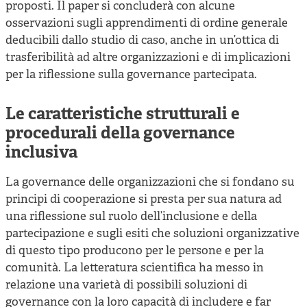
proposti. Il paper si concluderà con alcune
osservazioni sugli apprendimenti di ordine generale
deducibili dallo studio di caso, anche in un’ottica di
trasferibilità ad altre organizzazioni e di implicazioni
per la riflessione sulla governance partecipata.
Le caratteristiche strutturali e
procedurali della governance
inclusiva
La governance delle organizzazioni che si fondano su
principi di cooperazione si presta per sua natura ad
una riflessione sul ruolo dell’inclusione e della
partecipazione e sugli esiti che soluzioni organizzative
di questo tipo producono per le persone e per la
comunità. La letteratura scientifica ha messo in
relazione una varietà di possibili soluzioni di
governance con la loro capacità di includere e far