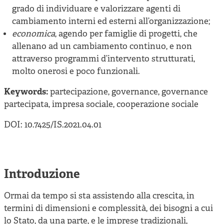
grado di individuare e valorizzare agenti di
cambiamento interni ed esterni all’organizzazione;
economica
, agendo per famiglie di progetti, che
allenano ad un cambiamento continuo, e non
attraverso programmi d’intervento strutturati,
molto onerosi e poco funzionali.
Keywords:
partecipazione, governance, governance
partecipata, impresa sociale, cooperazione sociale
DOI: 10.7425/IS.2021.04.01
Introduzione
Ormai da tempo si sta assistendo alla crescita, in
termini di dimensioni e complessità, dei bisogni a cui
lo Stato, da una parte, e le imprese tradizionali,