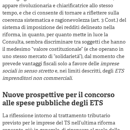
appare rivoluzionaria e chiarificatrice allo stesso
tempo, e che ci consente di tornare a riflettere sulla
coerenza sistematica e ragionevolezza (art. 3 Cost.) del
sistema di imposizione dei redditi delineato nella
riforma, in quanto, per quanto mette in luce la
Consulta, sembra discriminare tra soggetti che hanno
il medesimo “valore costituzionale” (e che operano in
uno stesso mercato di “solidarietà”), dal momento che
prevede vantaggi fiscali solo a favore delle
imprese
sociali
in senso stretto
e, nei limiti descritti, degli
ETS
imprenditori non commerciali.
Nuove prospettive per il concorso
alle spese pubbliche degli ETS
La riflessione intorno al trattamento tributario
previsto per le imprese del TS nell’ultima riforma