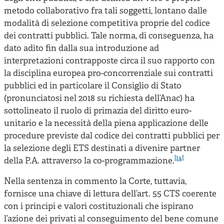
metodo collaborativo fra tali soggetti, lontano dalle
modalità di selezione competitiva proprie del codice
dei contratti pubblici. Tale norma, di conseguenza, ha
dato adito fin dalla sua introduzione ad
interpretazioni contrapposte circa il suo rapporto con
la disciplina europea pro-concorrenziale sui contratti
pubblici ed in particolare il Consiglio di Stato
(pronunciatosi nel 2018 su richiesta dell’Anac) ha
sottolineato il ruolo di primazia del diritto euro-
unitario e la necessità della piena applicazione delle
procedure previste dal codice dei contratti pubblici per
la selezione degli ETS destinati a divenire partner
[14]
della P.A. attraverso la co-programmazione.
Nella sentenza in commento la Corte, tuttavia,
fornisce una chiave di lettura dell’art. 55 CTS coerente
con i principi e valori costituzionali che ispirano
l’azione dei privati al conseguimento del bene comune