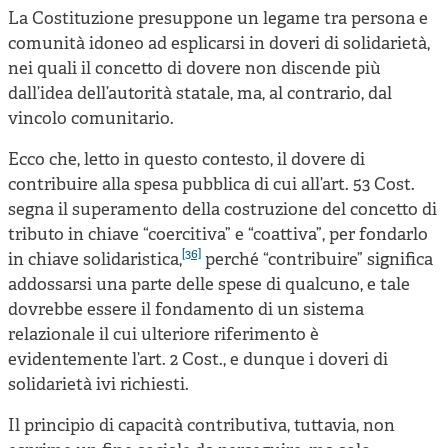
La Costituzione presuppone un legame tra persona e
comunità idoneo ad esplicarsi in doveri di solidarietà,
nei quali il concetto di dovere non discende più
dall’idea dell’autorità statale, ma, al contrario, dal
vincolo comunitario.
Ecco che, letto in questo contesto, il dovere di
contribuire alla spesa pubblica di cui all’art. 53 Cost.
segna il superamento della costruzione del concetto di
tributo in chiave “coercitiva” e “coattiva”, per fondarlo
[36]
in chiave solidaristica,
perché “contribuire” significa
addossarsi una parte delle spese di qualcuno, e tale
dovrebbe essere il fondamento di un sistema
relazionale il cui ulteriore riferimento è
evidentemente l’art. 2 Cost., e dunque i doveri di
solidarietà ivi richiesti.
Il principio di capacità contributiva, tuttavia, non