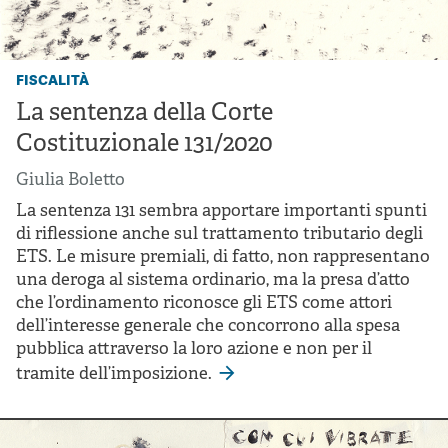
fiscalità
La sentenza della Corte
Costituzionale 131/2020
Giulia Boletto
La sentenza 131 sembra apportare importanti spunti
di riflessione anche sul trattamento tributario degli
ETS. Le misure premiali, di fatto, non rappresentano
una deroga al sistema ordinario, ma la presa d’atto
che l’ordinamento riconosce gli ETS come attori
dell’interesse generale che concorrono alla spesa
pubblica attraverso la loro azione e non per il
tramite dell’imposizione.