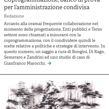
Coprogrammazione, banco di prova
per l’amministrazione condivisa
Redazione
Accanto alla oramai frequente collaborazione nel
momento della progettazione, Enti pubblici e Terzo
settore sono chiamati a misurarsi con la
coprogrammazione, con il condividere quindi le
scelte relative a politiche e strategie di intervento. In
questo numero, un saggio a cura di Bongini, Di Rago,
Semeraro e Zandrini ed uno studio di caso di
Gianfranco Marocchi.