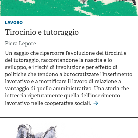
lavoro
Tirocinio e tutoraggio
Piera Lepore
Un saggio che ripercorre l’evoluzione dei tirocini e
del tutoraggio, raccontandone la nascita e lo
sviluppo, e i rischi di involuzione per effetto di
politiche che tendono a burocratizzare l’inserimento
lavorativo e a mortificare il lavoro di relazione a
vantaggio di quello amministrativo. Una storia che
intreccia ripetutamente quella dell’inserimento
lavorativo nelle cooperative sociali.