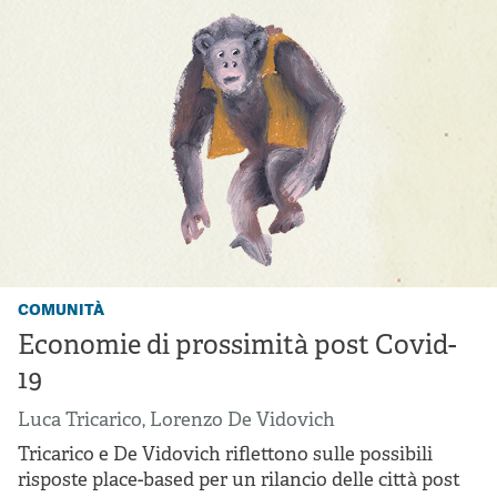
comunità
Economie di prossimità post Covid-
19
Luca Tricarico
,
Lorenzo De Vidovich
Tricarico e De Vidovich riflettono sulle possibili
risposte place-based per un rilancio delle città post