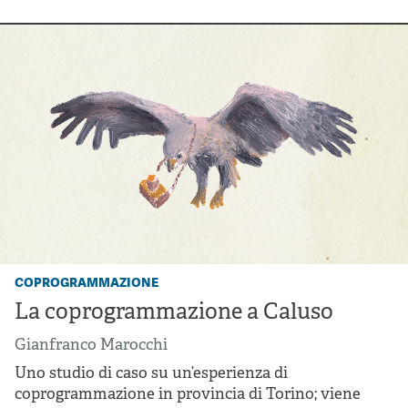
coprogrammazione
La coprogrammazione a Caluso
Gianfranco Marocchi
Uno studio di caso su un’esperienza di
coprogrammazione in provincia di Torino; viene