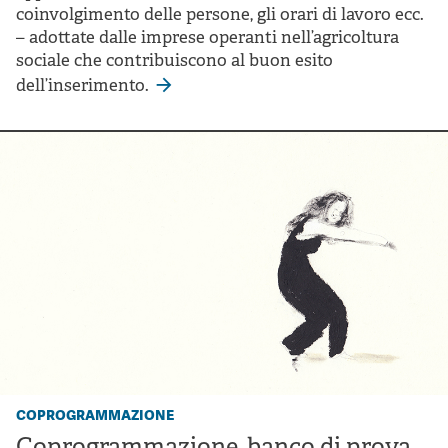
coinvolgimento delle persone, gli orari di lavoro ecc.
– adottate dalle imprese operanti nell’agricoltura
sociale che contribuiscono al buon esito
dell’inserimento.
coprogrammazione