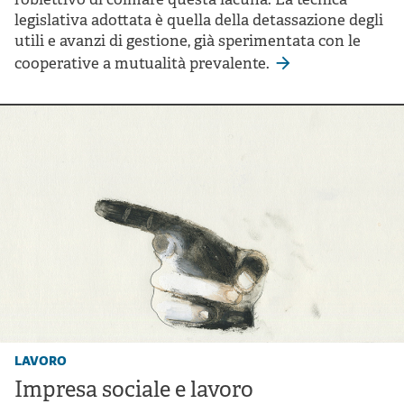
l’obiettivo di colmare questa lacuna. La tecnica
legislativa adottata è quella della detassazione degli
utili e avanzi di gestione, già sperimentata con le
cooperative a mutualità prevalente.
lavoro
Impresa sociale e lavoro