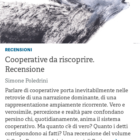
recensioni
Cooperative da riscoprire.
Recensione
Simone Poledrini
Parlare di cooperative porta inevitabilmente nelle
retrovie di una narrazione dominante, di una
rappresentazione ampiamente ricorrente. Vero e
verosimile, percezione e realtà pare confondano
persino chi, quotidianamente, anima il sistema
cooperativo. Ma quanto c’è di vero? Quanto i detti
corrispondono ai fatti? Una recensione del volume