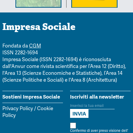
Impresa Sociale
Fondata da
CGM
ISSN 2282-1694
Impresa Sociale (ISSN 2282-1694) è riconosciuta
dall'Anvur come rivista scientifica per l’Area 12 (Diritto),
l'Area 13 (Scienze Economiche e Statistiche), l’Area 14
(Scienze Politiche e Sociali) e l'Area 8 (Architettura)
Sostieni Impresa Sociale
Iscriviti alla newsletter
Privacy Policy
/
Cookie
Policy
Confermo di aver preso visione dell'