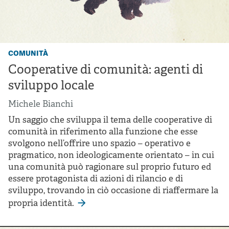
comunità
Cooperative di comunità: agenti di
sviluppo locale
Michele Bianchi
Un saggio che sviluppa il tema delle cooperative di
comunità in riferimento alla funzione che esse
svolgono nell’offrire uno spazio – operativo e
pragmatico, non ideologicamente orientato – in cui
una comunità può ragionare sul proprio futuro ed
essere protagonista di azioni di rilancio e di
sviluppo, trovando in ciò occasione di riaffermare la
propria identità.