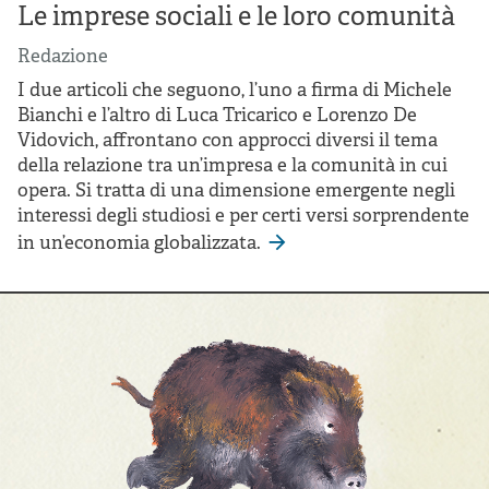
Le imprese sociali e le loro comunità
Redazione
I due articoli che seguono, l’uno a firma di Michele
Bianchi e l’altro di Luca Tricarico e Lorenzo De
Vidovich, affrontano con approcci diversi il tema
della relazione tra un’impresa e la comunità in cui
opera. Si tratta di una dimensione emergente negli
interessi degli studiosi e per certi versi sorprendente
in un’economia globalizzata.