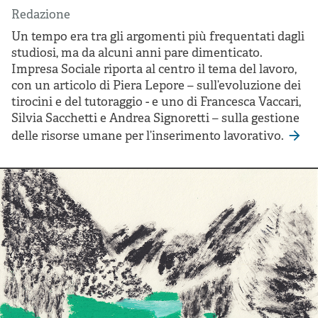
Redazione
Un tempo era tra gli argomenti più frequentati dagli
studiosi, ma da alcuni anni pare dimenticato.
Impresa Sociale riporta al centro il tema del lavoro,
con un articolo di Piera Lepore – sull’evoluzione dei
tirocini e del tutoraggio - e uno di Francesca Vaccari,
Silvia Sacchetti e Andrea Signoretti – sulla gestione
delle risorse umane per l’inserimento lavorativo.