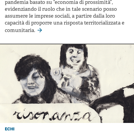
pandemia basato su “economia di prossimità”,
evidenziando il ruolo che in tale scenario posso
assumere le imprese sociali, a partire dalla loro
capacità di proporre una risposta territorializzata e
comunitaria.
echi