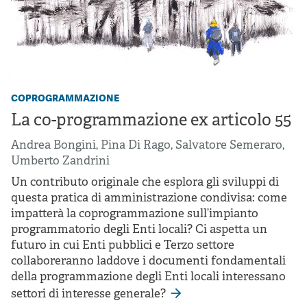
coprogrammazione
La co-programmazione ex articolo 55
Andrea Bongini
,
Pina Di Rago
,
Salvatore Semeraro
,
Umberto Zandrini
Un contributo originale che esplora gli sviluppi di
questa pratica di amministrazione condivisa: come
impatterà la coprogrammazione sull’impianto
programmatorio degli Enti locali? Ci aspetta un
futuro in cui Enti pubblici e Terzo settore
collaboreranno laddove i documenti fondamentali
della programmazione degli Enti locali interessano
settori di interesse generale?