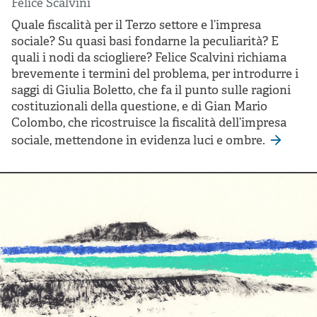
Felice Scalvini
Quale fiscalità per il Terzo settore e l’impresa
sociale? Su quasi basi fondarne la peculiarità? E
quali i nodi da sciogliere? Felice Scalvini richiama
brevemente i termini del problema, per introdurre i
saggi di Giulia Boletto, che fa il punto sulle ragioni
costituzionali della questione, e di Gian Mario
Colombo, che ricostruisce la fiscalità dell’impresa
sociale, mettendone in evidenza luci e ombre.