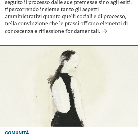
seguito il processo dalle sue premesse sino agli esiti,
ripercorrendo insieme tanto gli aspetti
amministrativi quanto quelli sociali e di processo,
nella convinzione che le prassi offrano elementi di
conoscenza e riflessione fondamentali.
comunità