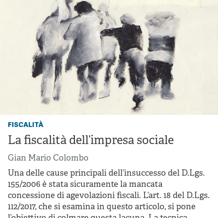
fiscalità
La fiscalità dell’impresa sociale
Gian Mario Colombo
Una delle cause principali dell’insuccesso del D.Lgs.
155/2006 è stata sicuramente la mancata
concessione di agevolazioni fiscali. L’art. 18 del D.Lgs.
112/2017, che si esamina in questo articolo, si pone