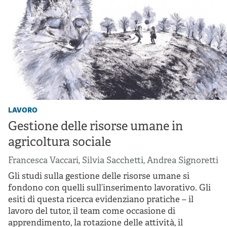
lavoro
Gestione delle risorse umane in
agricoltura sociale
Francesca Vaccari
,
Silvia Sacchetti
,
Andrea Signoretti
Gli studi sulla gestione delle risorse umane si
fondono con quelli sull’inserimento lavorativo. Gli
esiti di questa ricerca evidenziano pratiche – il
lavoro del tutor, il team come occasione di
apprendimento, la rotazione delle attività, il