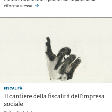
riforma stessa.
fiscalità
Il cantiere della fiscalità dell’impresa
sociale