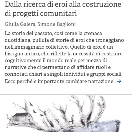
Dalla ricerca di eroi alla costruzione
di progetti comunitari
Giulia Galera
,
Simone Baglioni
La storia del passato, così come la cronaca
quotidiana, pullula di storie di eroi che troneggiano
nell’immaginario collettivo. Quello di eroi è un
bisogno antico, che riflette la necessità di costruire
cognitivamente il mondo reale per mezzo di
narrative che ci permettano di affidare ruoli e
connotati chiari a singoli individui e gruppi sociali.
Ecco perché è importante cambiare narrazione.