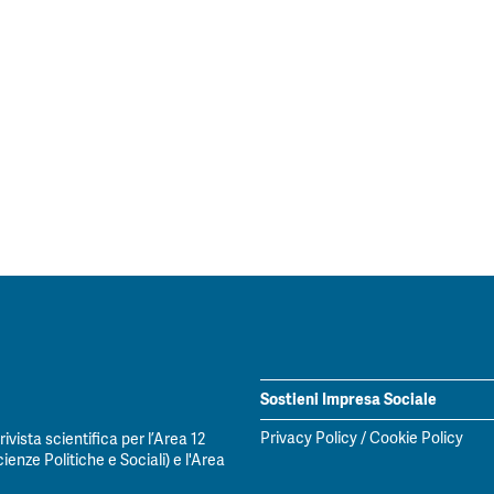
Sostieni Impresa Sociale
Privacy Policy
/
Cookie Policy
vista scientifica per l’Area 12
ienze Politiche e Sociali) e l'Area