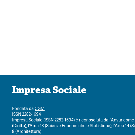
Impresa Sociale
Fondata da
CGM
ISSN 2282-1694
Impresa Sociale (ISSN 2282-1694) è riconosciuta dall'Anvur come ri
(Diritto), l'Area 13 (Scienze Economiche e Statistiche), l’Area 14 (Sc
8 (Architettura)