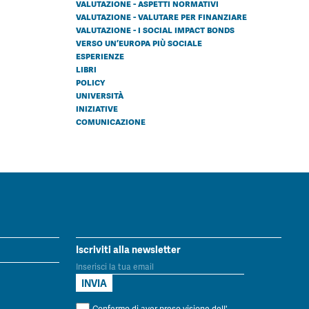
valutazione - aspetti normativi
valutazione - valutare per finanziare
valutazione - i social impact bonds
verso un’europa più sociale
esperienze
libri
policy
università
iniziative
comunicazione
Iscriviti alla newsletter