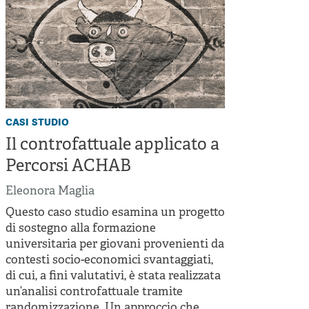
casi studio
Il controfattuale applicato a
Percorsi ACHAB
Eleonora Maglia
Questo caso studio esamina un progetto
di sostegno alla formazione
universitaria per giovani provenienti da
contesti socio-economici svantaggiati,
di cui, a fini valutativi, è stata realizzata
un’analisi controfattuale tramite
randomizzazione. Un approccio che