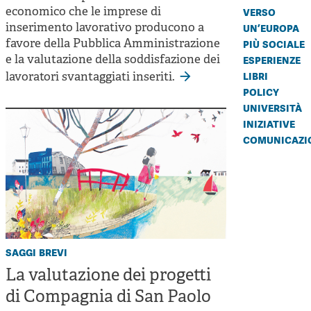
verso
economico che le imprese di
un’europa
inserimento lavorativo producono a
più sociale
favore della Pubblica Amministrazione
esperienze
e la valutazione della soddisfazione dei
libri
lavoratori svantaggiati inseriti.
policy
università
iniziative
comunicazi
saggi brevi
La valutazione dei progetti
di Compagnia di San Paolo