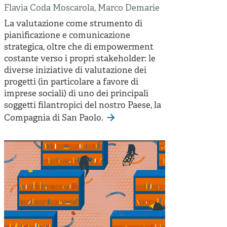
Flavia Coda Moscarola
,
Marco Demarie
La valutazione come strumento di
pianificazione e comunicazione
strategica, oltre che di empowerment
costante verso i propri stakeholder: le
diverse iniziative di valutazione dei
progetti (in particolare a favore di
imprese sociali) di uno dei principali
soggetti filantropici del nostro Paese, la
Compagnia di San Paolo.