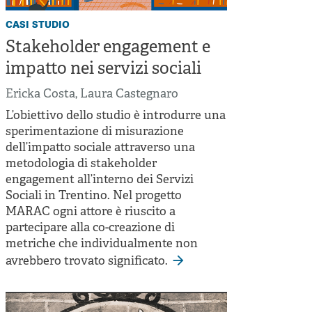
casi studio
Stakeholder engagement e
impatto nei servizi sociali
Ericka Costa
,
Laura Castegnaro
L’obiettivo dello studio è introdurre una
sperimentazione di misurazione
dell’impatto sociale attraverso una
metodologia di stakeholder
engagement all’interno dei Servizi
Sociali in Trentino. Nel progetto
MARAC ogni attore è riuscito a
partecipare alla co-creazione di
metriche che individualmente non
avrebbero trovato significato.