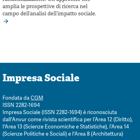
amplia le prospettive di ricerca nel
campo dell’analisi dell’impatto sociale.
Impresa Sociale
Fondata da
CGM
ISSN 2282-1694
Impresa Sociale (ISSN 2282-1694) è riconosciuta
dall'Anvur come rivista scientifica per l’Area 12 (Diritto),
l'Area 13 (Scienze Economiche e Statistiche), l’Area 14
(Scienze Politiche e Sociali) e l'Area 8 (Architettura)