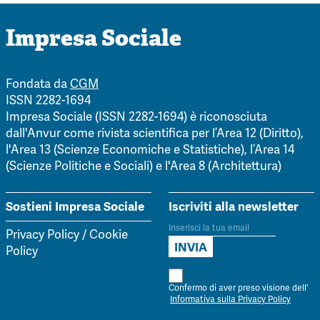
Impresa Sociale
Fondata da
CGM
ISSN 2282-1694
Impresa Sociale (ISSN 2282-1694) è riconosciuta
dall'Anvur come rivista scientifica per l’Area 12 (Diritto),
l'Area 13 (Scienze Economiche e Statistiche), l’Area 14
(Scienze Politiche e Sociali) e l'Area 8 (Architettura)
Sostieni Impresa Sociale
Iscriviti alla newsletter
Privacy Policy
/
Cookie
Policy
Confermo di aver preso visione dell'
Informativa sulla Privacy Policy