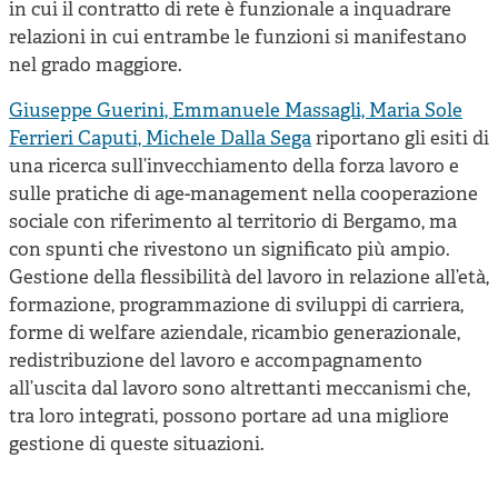
in cui il contratto di rete è funzionale a inquadrare
relazioni in cui entrambe le funzioni si manifestano
nel grado maggiore.
Giuseppe Guerini, Emmanuele Massagli, Maria Sole
Ferrieri Caputi, Michele Dalla Sega
riportano gli esiti di
una ricerca sull’invecchiamento della forza lavoro e
sulle pratiche di age-management nella cooperazione
sociale con riferimento al territorio di Bergamo, ma
con spunti che rivestono un significato più ampio.
Gestione della flessibilità del lavoro in relazione all’età,
formazione, programmazione di sviluppi di carriera,
forme di welfare aziendale, ricambio generazionale,
redistribuzione del lavoro e accompagnamento
all’uscita dal lavoro sono altrettanti meccanismi che,
tra loro integrati, possono portare ad una migliore
gestione di queste situazioni.