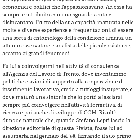
economici e politici che l’appassionavano. Ad essa ha
sempre contribuito con uno sguardo acuto e
disincantato. Frutto della sua capacità, maturata nelle
molte e diverse esperienze e frequentazioni, di essere
una sorta di entomologo della condizione umana, un
attento osservatore e analista delle piccole esistenze,
accanto ai grandi fenomeni.
Fu lui a coinvolgermi nell'attività di consulenza
all’Agenzia del Lavoro di Trento, dove inventammo
politiche e azioni di supporto alla cooperazione di
inserimento lavorativo, credo a tutt’oggi insuperate, e
dove maturò una sintonia che lo portò a lasciarsi
sempre più coinvolgere nell’attività formativa, di
ricerca e poi anche di sviluppo di CGM. Risultò
dunque naturale che, quando Stefano Lepri lasciò la
direzione editoriale di questa Rivista, fosse lui ad
assumerla, nel gennaio del ’98, firmando il suo primo