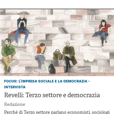
focus: l'impresa sociale e la democrazia -
intervista
Revelli: Terzo settore e democrazia
Redazione
Perché di Terzo settore parlano economisti, sociologi