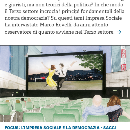
e giuristi, ma non teorici della politica? In che modo
il Terzo settore incrocia i principi fondamentali della
nostra democrazia? Su questi temi Impresa Sociale
ha intervistato Marco Revelli, da anni attento
osservatore di quanto avviene nel Terzo settore.
focus: l'impresa sociale e la democrazia - saggi