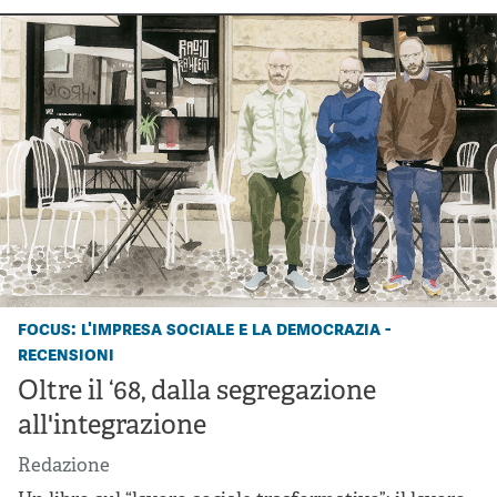
focus: l'impresa sociale e la democrazia -
recensioni
Oltre il ‘68, dalla segregazione
all'integrazione
Redazione