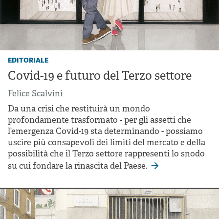
editoriale
Covid-19 e futuro del Terzo settore
Felice Scalvini
Da una crisi che restituirà un mondo
profondamente trasformato - per gli assetti che
l’emergenza Covid-19 sta determinando - possiamo
uscire più consapevoli dei limiti del mercato e della
possibilità che il Terzo settore rappresenti lo snodo
su cui fondare la rinascita del Paese.