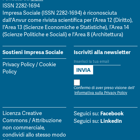
ISSN 2282-1694
Impresa Sociale (ISSN 2282-1694) è riconosciuta
dall'Anvur come rivista scientifica per l’Area 12 (Diritto),
l'Area 13 (Scienze Economiche e Statistiche), l’Area 14
(Scienze Politiche e Sociali) e l'Area 8 (Architettura)
Sostieni Impresa Sociale
Iscriviti alla newsletter
Privacy Policy
/
Cookie
Policy
Confermo di aver preso visione dell'
Informativa sulla Privacy Policy
Facebook
Licenza Creative
Seguici su:
Commons / Attribuzione
LinkedIn
Seguici su:
non commerciale,
condividi allo stesso modo