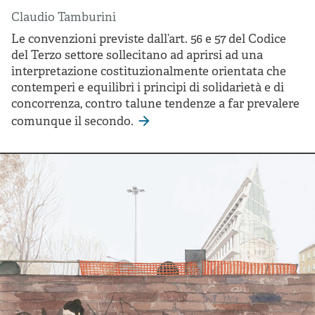
Claudio Tamburini
Le convenzioni previste dall’art. 56 e 57 del Codice
del Terzo settore sollecitano ad aprirsi ad una
interpretazione costituzionalmente orientata che
contemperi e equilibri i principi di solidarietà e di
concorrenza, contro talune tendenze a far prevalere
comunque il secondo.