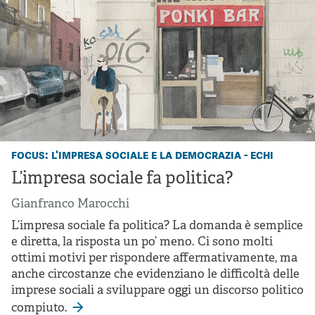
focus: l'impresa sociale e la democrazia - echi
L’impresa sociale fa politica?
Gianfranco Marocchi
L’impresa sociale fa politica? La domanda è semplice
e diretta, la risposta un po’ meno. Ci sono molti
ottimi motivi per rispondere affermativamente, ma
anche circostanze che evidenziano le difficoltà delle
imprese sociali a sviluppare oggi un discorso politico
compiuto.