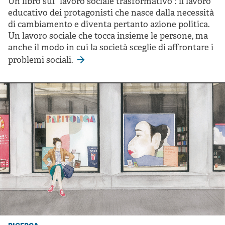
Un libro sul “lavoro sociale trasformativo”: il lavoro
educativo dei protagonisti che nasce dalla necessità
di cambiamento e diventa pertanto azione politica.
Un lavoro sociale che tocca insieme le persone, ma
anche il modo in cui la società sceglie di affrontare i
problemi sociali.
ricerca