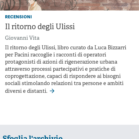
recensioni
Il ritorno degli Ulissi
Giovanni Vita
Il ritorno degli Ulissi, libro curato da Luca Bizzarri
per Pacini raccoglie i racconti di operatori
protagonisti di azioni di rigenerazione urbana
attraverso processi partecipativi e pratiche di
coprogettazione, capaci di rispondere ai bisogni
sociali stimolando relazioni tra persone e ambiti
diversi e distanti.