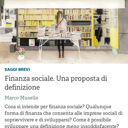
saggi brevi
Finanza sociale. Una proposta di
definizione
Marco Musella
Cosa si intende per finanza sociale? Qualunque
forma di finanza che consenta alle imprese sociali di
sopravvivere e di svilupparsi? Come è possibile
sviluppare una definizione meno insoddisfacente?