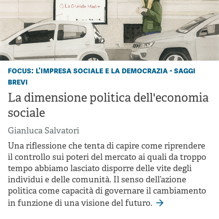
focus: l'impresa sociale e la democrazia - saggi
brevi
La dimensione politica dell'economia
sociale
Gianluca Salvatori
Una riflessione che tenta di capire come riprendere
il controllo sui poteri del mercato ai quali da troppo
tempo abbiamo lasciato disporre delle vite degli
individui e delle comunità. Il senso dell’azione
politica come capacità di governare il cambiamento
in funzione di una visione del futuro.