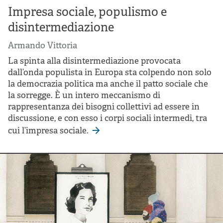
Impresa sociale, populismo e
disintermediazione
Armando Vittoria
La spinta alla disintermediazione provocata
dall’onda populista in Europa sta colpendo non solo
la democrazia politica ma anche il patto sociale che
la sorregge. È un intero meccanismo di
rappresentanza dei bisogni collettivi ad essere in
discussione, e con esso i corpi sociali intermedi, tra
cui l’impresa sociale.