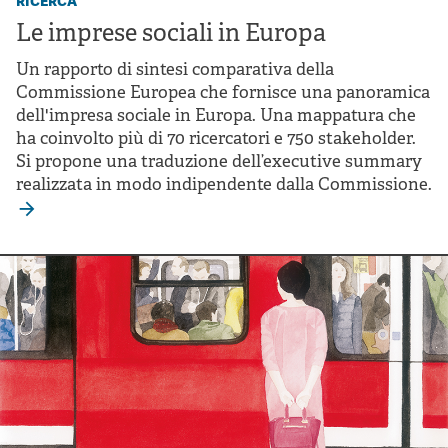
Le imprese sociali in Europa
Un rapporto di sintesi comparativa della
Commissione Europea che fornisce una panoramica
dell'impresa sociale in Europa. Una mappatura che
ha coinvolto più di 70 ricercatori e 750 stakeholder.
Si propone una traduzione dell’executive summary
realizzata in modo indipendente dalla Commissione.