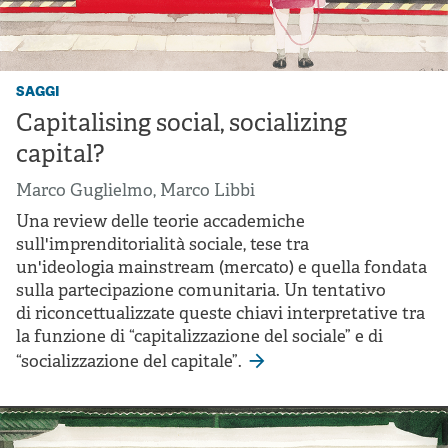
saggi
Capitalising social, socializing
capital?
Marco Guglielmo
,
Marco Libbi
Una review delle teorie accademiche
sull'imprenditorialità sociale, tese tra
un'ideologia mainstream (mercato) e quella fondata
sulla partecipazione comunitaria. Un tentativo
di riconcettualizzate queste chiavi interpretative tra
la funzione di “capitalizzazione del sociale” e di
“socializzazione del capitale”.