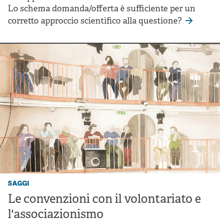
Lo schema domanda/offerta è sufficiente per un
corretto approccio scientifico alla questione?
saggi
Le convenzioni con il volontariato e
l'associazionismo