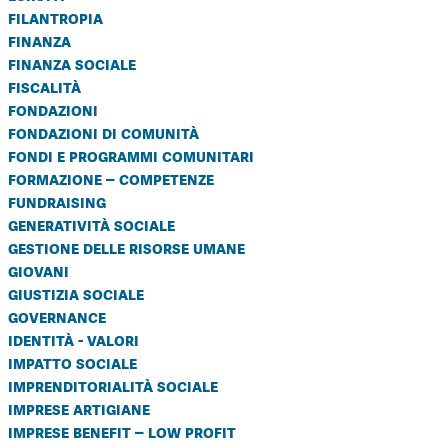
filantropia
finanza
finanza sociale
fiscalità
fondazioni
fondazioni di comunità
fondi e programmi comunitari
formazione – competenze
fundraising
generatività sociale
gestione delle risorse umane
giovani
giustizia sociale
governance
identità - valori
impatto sociale
imprenditorialità sociale
imprese artigiane
imprese benefit – low profit