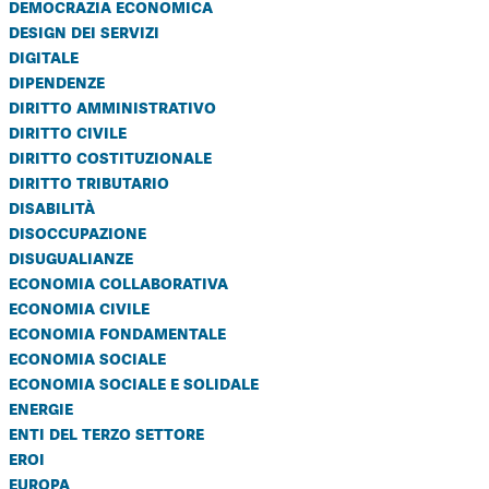
democrazia economica
design dei servizi
digitale
dipendenze
diritto amministrativo
diritto civile
diritto costituzionale
diritto tributario
disabilità
disoccupazione
disugualianze
economia collaborativa
economia civile
economia fondamentale
economia sociale
economia sociale e solidale
energie
enti del terzo settore
eroi
europa