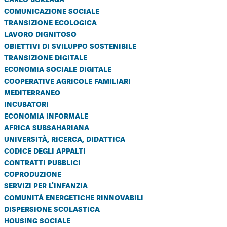
comunicazione sociale
transizione ecologica
lavoro dignitoso
obiettivi di sviluppo sostenibile
transizione digitale
economia sociale digitale
cooperative agricole familiari
mediterraneo
incubatori
economia informale
africa subsahariana
università, ricerca, didattica
codice degli appalti
contratti pubblici
coproduzione
servizi per l'infanzia
comunità energetiche rinnovabili
dispersione scolastica
housing sociale