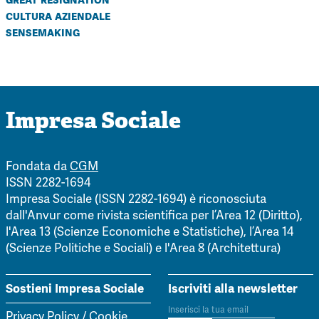
cultura aziendale
sensemaking
Impresa Sociale
Fondata da
CGM
ISSN 2282-1694
Impresa Sociale (ISSN 2282-1694) è riconosciuta
dall'Anvur come rivista scientifica per l’Area 12 (Diritto),
l'Area 13 (Scienze Economiche e Statistiche), l’Area 14
(Scienze Politiche e Sociali) e l'Area 8 (Architettura)
Sostieni Impresa Sociale
Iscriviti alla newsletter
Privacy Policy
/
Cookie