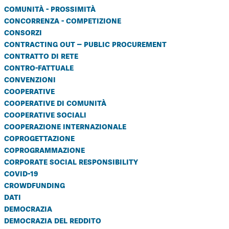
comunità - prossimità
concorrenza - competizione
consorzi
contracting out – public procurement
contratto di rete
contro-fattuale
convenzioni
cooperative
cooperative di comunità
cooperative sociali
cooperazione internazionale
coprogettazione
coprogrammazione
corporate social responsibility
covid-19
crowdfunding
dati
democrazia
democrazia del reddito