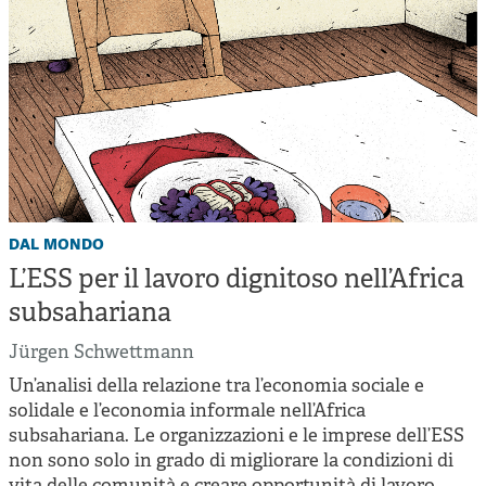
dal mondo
L’ESS per il lavoro dignitoso nell’Africa
subsahariana
Jürgen Schwettmann
Un’analisi della relazione tra l’economia sociale e
solidale e l’economia informale nell’Africa
subsahariana. Le organizzazioni e le imprese dell’ESS
non sono solo in grado di migliorare la condizioni di