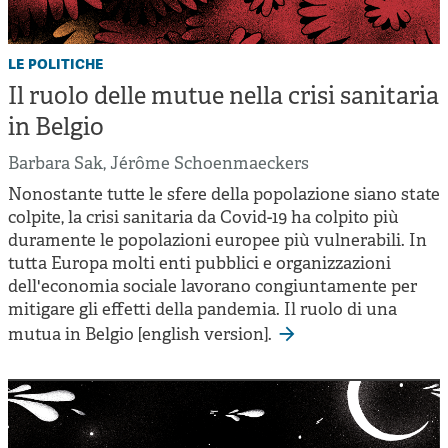
le politiche
Il ruolo delle mutue nella crisi sanitaria
in Belgio
Barbara Sak
,
Jérôme Schoenmaeckers
Nonostante tutte le sfere della popolazione siano state
colpite, la crisi sanitaria da Covid-19 ha colpito più
duramente le popolazioni europee più vulnerabili. In
tutta Europa molti enti pubblici e organizzazioni
dell'economia sociale lavorano congiuntamente per
mitigare gli effetti della pandemia. Il ruolo di una
mutua in Belgio [english version].