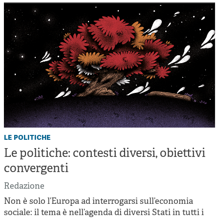
le politiche
Le politiche: contesti diversi, obiettivi
convergenti
Redazione
Non è solo l’Europa ad interrogarsi sull’economia
sociale: il tema è nell’agenda di diversi Stati in tutti i