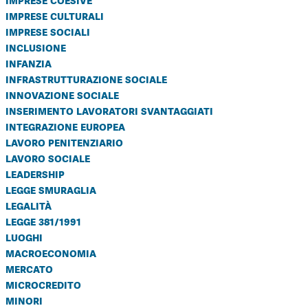
imprese culturali
imprese sociali
inclusione
infanzia
infrastrutturazione sociale
innovazione sociale
inserimento lavoratori svantaggiati
integrazione europea
lavoro penitenziario
lavoro sociale
leadership
legge smuraglia
legalità
legge 381/1991
luoghi
macroeconomia
mercato
microcredito
minori