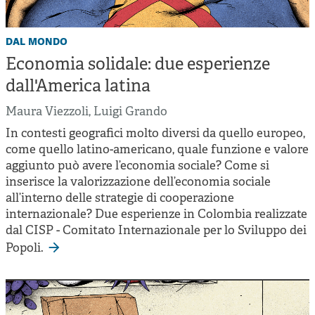
dal mondo
Economia solidale: due esperienze
dall'America latina
Maura Viezzoli
,
Luigi Grando
In contesti geografici molto diversi da quello europeo,
come quello latino-americano, quale funzione e valore
aggiunto può avere l’economia sociale? Come si
inserisce la valorizzazione dell’economia sociale
all’interno delle strategie di cooperazione
internazionale? Due esperienze in Colombia realizzate
dal CISP - Comitato Internazionale per lo Sviluppo dei
Popoli.