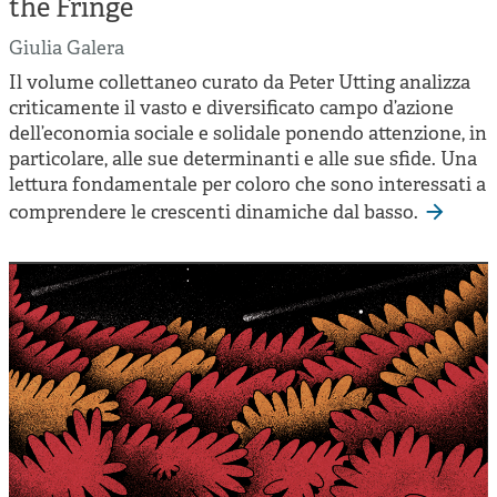
the Fringe
Giulia Galera
Il volume collettaneo curato da Peter Utting analizza
criticamente il vasto e diversificato campo d’azione
dell’economia sociale e solidale ponendo attenzione, in
particolare, alle sue determinanti e alle sue sfide. Una
lettura fondamentale per coloro che sono interessati a
comprendere le crescenti dinamiche dal basso.