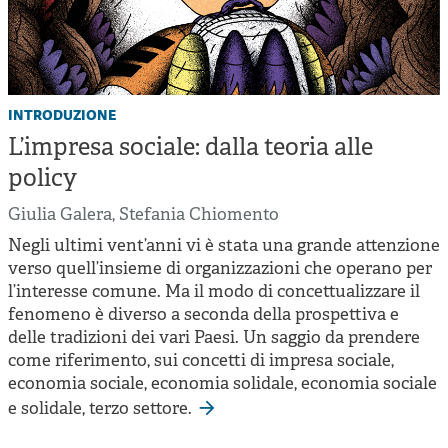
introduzione
L’impresa sociale: dalla teoria alle
policy
Giulia Galera
,
Stefania Chiomento
Negli ultimi vent’anni vi è stata una grande attenzione
verso quell’insieme di organizzazioni che operano per
l’interesse comune. Ma il modo di concettualizzare il
fenomeno è diverso a seconda della prospettiva e
delle tradizioni dei vari Paesi. Un saggio da prendere
come riferimento, sui concetti di impresa sociale,
economia sociale, economia solidale, economia sociale
e solidale, terzo settore.