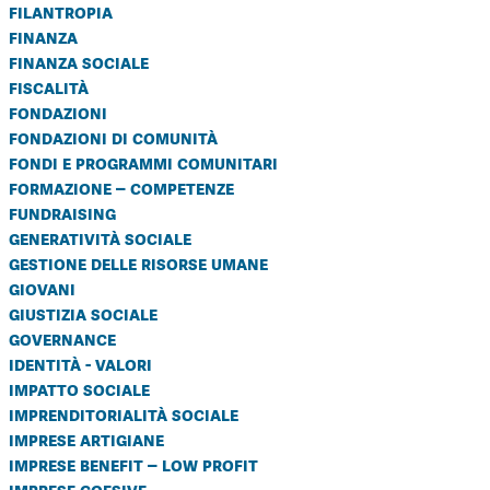
filantropia
finanza
finanza sociale
fiscalità
fondazioni
fondazioni di comunità
fondi e programmi comunitari
formazione – competenze
fundraising
generatività sociale
gestione delle risorse umane
giovani
giustizia sociale
governance
identità - valori
impatto sociale
imprenditorialità sociale
imprese artigiane
imprese benefit – low profit
imprese coesive