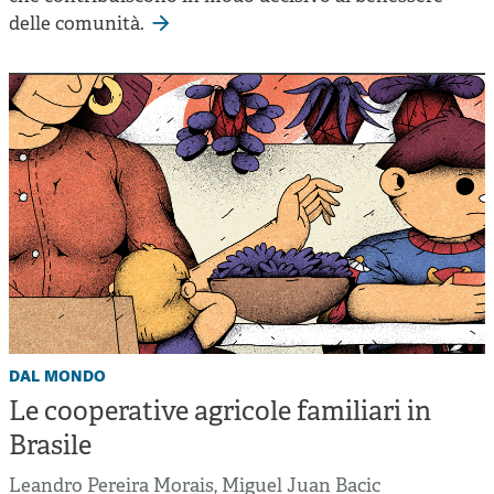
delle comunità.
dal mondo
Le cooperative agricole familiari in
Brasile
Leandro Pereira Morais
,
Miguel Juan Bacic