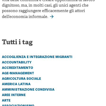
vita delle comunità e creare opportunità di lavoro
dignitoso, ma, in molti casi, gli unici agenti che
possono raggiungere efficacemente gli attori
dell’economia informale.
Tutti i tag
accoglienza e integrazione migranti
accountability
accreditamento
age-management
agricoltura sociale
america latina
amministrazione condivisa
aree interne
arte
associazionismo