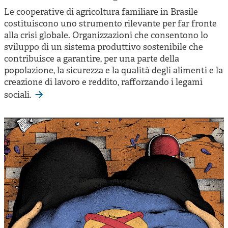
Le cooperative di agricoltura familiare in Brasile
costituiscono uno strumento rilevante per far fronte
alla crisi globale. Organizzazioni che consentono lo
sviluppo di un sistema produttivo sostenibile che
contribuisce a garantire, per una parte della
popolazione, la sicurezza e la qualità degli alimenti e la
creazione di lavoro e reddito, rafforzando i legami
sociali.