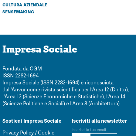
cultura aziendale
sensemaking
Impresa Sociale
Fondata da
CGM
ISSN 2282-1694
Impresa Sociale (ISSN 2282-1694) è riconosciuta
dall'Anvur come rivista scientifica per l’Area 12 (Diritto),
l'Area 13 (Scienze Economiche e Statistiche), l’Area 14
(Scienze Politiche e Sociali) e l'Area 8 (Architettura)
Sostieni Impresa Sociale
Iscriviti alla newsletter
Privacy Policy
/
Cookie