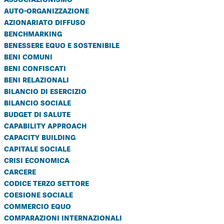
auto-organizzazione
azionariato diffuso
benchmarking
benessere equo e sostenibile
beni comuni
beni confiscati
beni relazionali
bilancio di esercizio
bilancio sociale
budget di salute
capability approach
capacity building
capitale sociale
crisi economica
carcere
codice terzo settore
coesione sociale
commercio equo
comparazioni internazionali