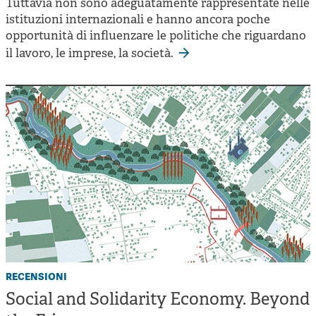
Tuttavia non sono adeguatamente rappresentate nelle
istituzioni internazionali e hanno ancora poche
opportunità di influenzare le politiche che riguardano
il lavoro, le imprese, la società.
recensioni
Social and Solidarity Economy. Beyond