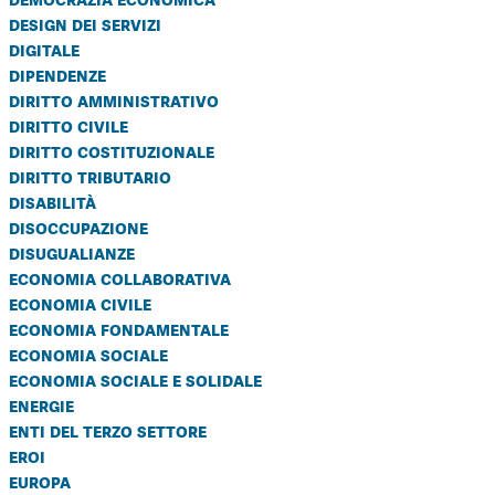
design dei servizi
digitale
dipendenze
diritto amministrativo
diritto civile
diritto costituzionale
diritto tributario
disabilità
disoccupazione
disugualianze
economia collaborativa
economia civile
economia fondamentale
economia sociale
economia sociale e solidale
energie
enti del terzo settore
eroi
europa