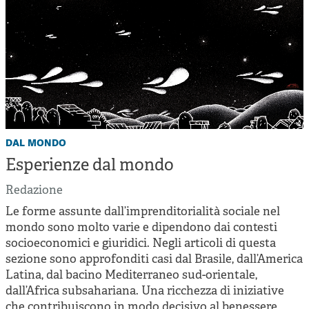
dal mondo
Esperienze dal mondo
Redazione
Le forme assunte dall’imprenditorialità sociale nel
mondo sono molto varie e dipendono dai contesti
socioeconomici e giuridici. Negli articoli di questa
sezione sono approfonditi casi dal Brasile, dall’America
Latina, dal bacino Mediterraneo sud-orientale,
dall’Africa subsahariana. Una ricchezza di iniziative
che contribuiscono in modo decisivo al benessere