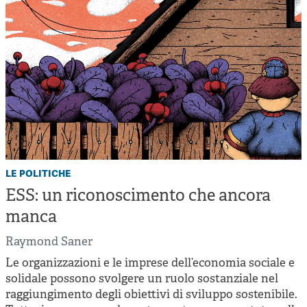
le politiche
ESS: un riconoscimento che ancora
manca
Raymond Saner
Le organizzazioni e le imprese dell’economia sociale e
solidale possono svolgere un ruolo sostanziale nel
raggiungimento degli obiettivi di sviluppo sostenibile.