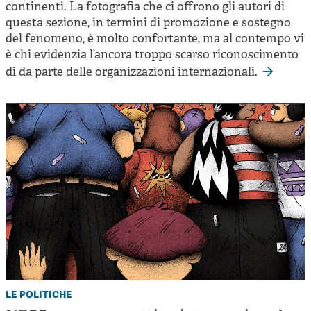
continenti. La fotografia che ci offrono gli autori di
questa sezione, in termini di promozione e sostegno
del fenomeno, è molto confortante, ma al contempo vi
è chi evidenzia l’ancora troppo scarso riconoscimento
di da parte delle organizzazioni internazionali.
le politiche