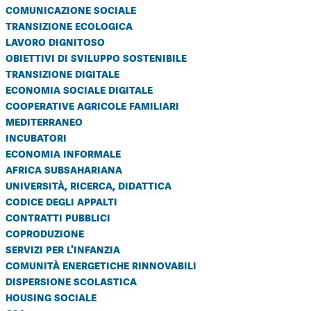
comunicazione sociale
transizione ecologica
lavoro dignitoso
obiettivi di sviluppo sostenibile
transizione digitale
economia sociale digitale
cooperative agricole familiari
mediterraneo
incubatori
economia informale
africa subsahariana
università, ricerca, didattica
codice degli appalti
contratti pubblici
coproduzione
servizi per l'infanzia
comunità energetiche rinnovabili
dispersione scolastica
housing sociale