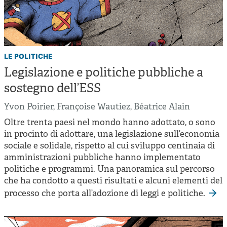
le politiche
Legislazione e politiche pubbliche a
sostegno dell’ESS
Yvon Poirier
,
Françoise Wautiez
,
Béatrice Alain
Oltre trenta paesi nel mondo hanno adottato, o sono
in procinto di adottare, una legislazione sull’economia
sociale e solidale, rispetto al cui sviluppo centinaia di
amministrazioni pubbliche hanno implementato
politiche e programmi. Una panoramica sul percorso
che ha condotto a questi risultati e alcuni elementi del
processo che porta all’adozione di leggi e politiche.