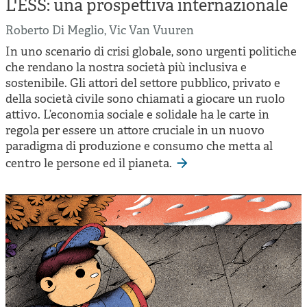
L'ESS: una prospettiva internazionale
Roberto Di Meglio
,
Vic Van Vuuren
In uno scenario di crisi globale, sono urgenti politiche
che rendano la nostra società più inclusiva e
sostenibile. Gli attori del settore pubblico, privato e
della società civile sono chiamati a giocare un ruolo
attivo. L’economia sociale e solidale ha le carte in
regola per essere un attore cruciale in un nuovo
paradigma di produzione e consumo che metta al
centro le persone ed il pianeta.