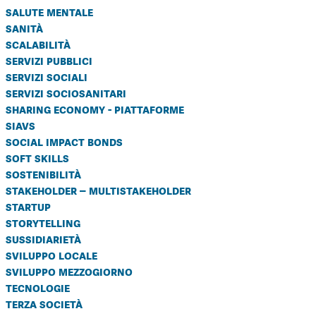
salute mentale
sanità
scalabilità
servizi pubblici
servizi sociali
servizi sociosanitari
sharing economy - piattaforme
siavs
social impact bonds
soft skills
sostenibilità
stakeholder – multistakeholder
startup
storytelling
sussidiarietà
sviluppo locale
sviluppo mezzogiorno
tecnologie
terza società