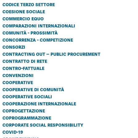
codice terzo settore
coesione sociale
commercio equo
comparazioni internazionali
comunità - prossimità
concorrenza - competizione
consorzi
contracting out – public procurement
contratto di rete
contro-fattuale
convenzioni
cooperative
cooperative di comunità
cooperative sociali
cooperazione internazionale
coprogettazione
coprogrammazione
corporate social responsibility
covid-19