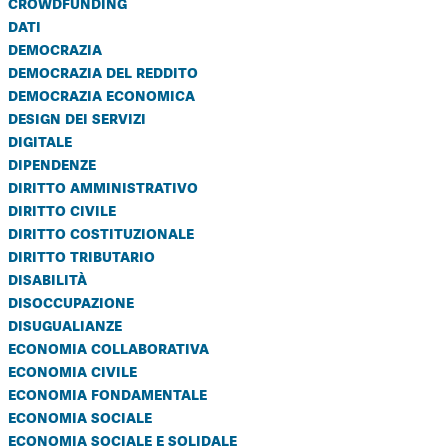
crowdfunding
dati
democrazia
democrazia del reddito
democrazia economica
design dei servizi
digitale
dipendenze
diritto amministrativo
diritto civile
diritto costituzionale
diritto tributario
disabilità
disoccupazione
disugualianze
economia collaborativa
economia civile
economia fondamentale
economia sociale
economia sociale e solidale