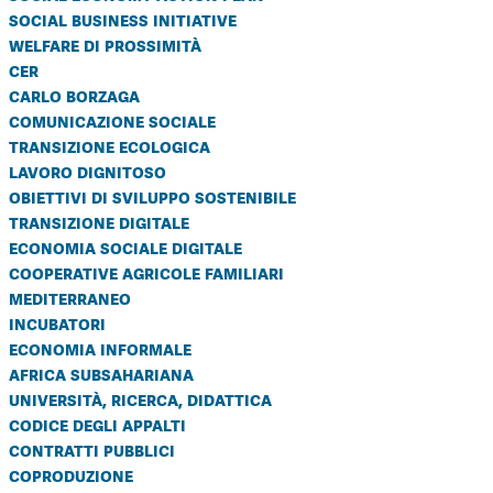
social business initiative
welfare di prossimità
cer
carlo borzaga
comunicazione sociale
transizione ecologica
lavoro dignitoso
obiettivi di sviluppo sostenibile
transizione digitale
economia sociale digitale
cooperative agricole familiari
mediterraneo
incubatori
economia informale
africa subsahariana
università, ricerca, didattica
codice degli appalti
contratti pubblici
coproduzione