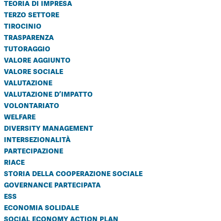
teoria di impresa
terzo settore
tirocinio
trasparenza
tutoraggio
valore aggiunto
valore sociale
valutazione
valutazione d’impatto
volontariato
welfare
diversity management
intersezionalità
partecipazione
riace
storia della cooperazione sociale
governance partecipata
ess
economia solidale
social economy action plan