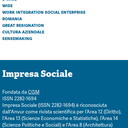
wise
work integration social enterprise
romania
great resignation
cultura aziendale
sensemaking
Impresa Sociale
Fondata da
CGM
ISSN 2282-1694
Impresa Sociale (ISSN 2282-1694) è riconosciuta
dall'Anvur come rivista scientifica per l’Area 12 (Diritto),
l'Area 13 (Scienze Economiche e Statistiche), l’Area 14
(Scienze Politiche e Sociali) e l'Area 8 (Architettura)