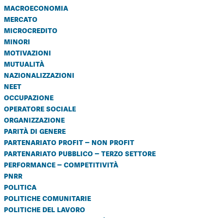
macroeconomia
mercato
microcredito
minori
motivazioni
mutualità
nazionalizzazioni
neet
occupazione
operatore sociale
organizzazione
parità di genere
partenariato profit – non profit
partenariato pubblico – terzo settore
performance – competitività
pnrr
politica
politiche comunitarie
politiche del lavoro