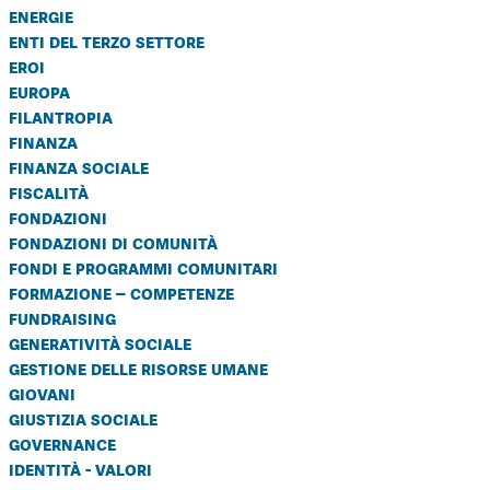
energie
enti del terzo settore
eroi
europa
filantropia
finanza
finanza sociale
fiscalità
fondazioni
fondazioni di comunità
fondi e programmi comunitari
formazione – competenze
fundraising
generatività sociale
gestione delle risorse umane
giovani
giustizia sociale
governance
identità - valori