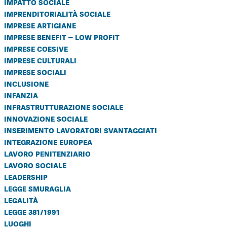
impatto sociale
imprenditorialità sociale
imprese artigiane
imprese benefit – low profit
imprese coesive
imprese culturali
imprese sociali
inclusione
infanzia
infrastrutturazione sociale
innovazione sociale
inserimento lavoratori svantaggiati
integrazione europea
lavoro penitenziario
lavoro sociale
leadership
legge smuraglia
legalità
legge 381/1991
luoghi