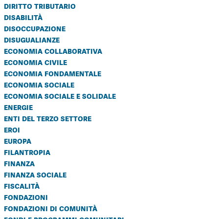
diritto tributario
disabilità
disoccupazione
disugualianze
economia collaborativa
economia civile
economia fondamentale
economia sociale
economia sociale e solidale
energie
enti del terzo settore
eroi
europa
filantropia
finanza
finanza sociale
fiscalità
fondazioni
fondazioni di comunità