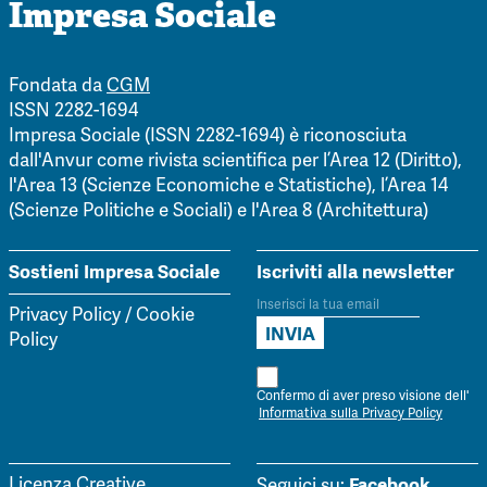
Impresa Sociale
Fondata da
CGM
ISSN 2282-1694
Impresa Sociale (ISSN 2282-1694) è riconosciuta
dall'Anvur come rivista scientifica per l’Area 12 (Diritto),
l'Area 13 (Scienze Economiche e Statistiche), l’Area 14
(Scienze Politiche e Sociali) e l'Area 8 (Architettura)
Sostieni Impresa Sociale
Iscriviti alla newsletter
Privacy Policy
/
Cookie
Policy
Confermo di aver preso visione dell'
Informativa sulla Privacy Policy
Facebook
Licenza Creative
Seguici su: