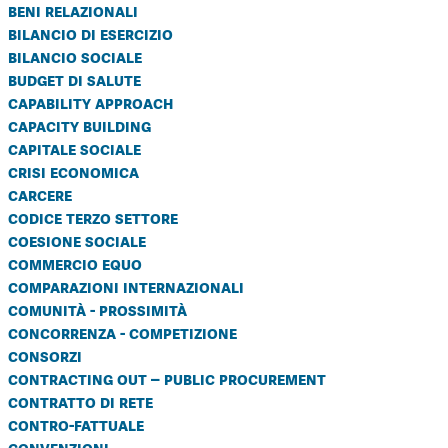
beni relazionali
bilancio di esercizio
bilancio sociale
budget di salute
capability approach
capacity building
capitale sociale
crisi economica
carcere
codice terzo settore
coesione sociale
commercio equo
comparazioni internazionali
comunità - prossimità
concorrenza - competizione
consorzi
contracting out – public procurement
contratto di rete
contro-fattuale