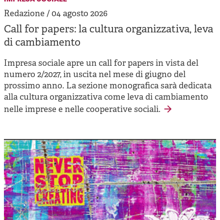
Redazione / 04 agosto 2026
Call for papers: la cultura organizzativa, leva
di cambiamento
Impresa sociale apre un call for papers in vista del
numero 2/2027, in uscita nel mese di giugno del
prossimo anno. La sezione monografica sarà dedicata
alla cultura organizzativa come leva di cambiamento
nelle imprese e nelle cooperative sociali.