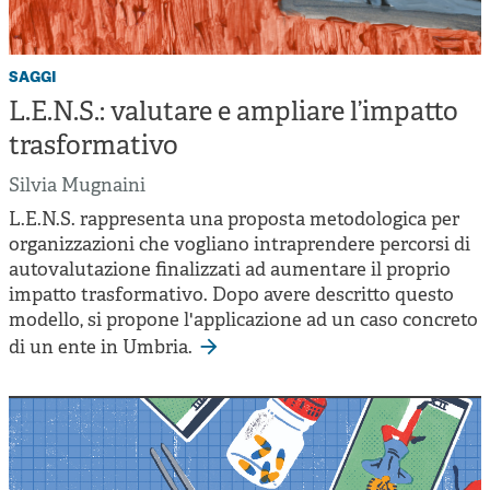
saggi
L.E.N.S.: valutare e ampliare l’impatto
trasformativo
Silvia Mugnaini
L.E.N.S. rappresenta una proposta metodologica per
organizzazioni che vogliano intraprendere percorsi di
autovalutazione finalizzati ad aumentare il proprio
impatto trasformativo. Dopo avere descritto questo
modello, si propone l'applicazione ad un caso concreto
di un ente in Umbria.