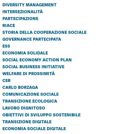
diversity management
intersezionalità
partecipazione
riace
storia della cooperazione sociale
governance partecipata
ess
economia solidale
social economy action plan
social business initiative
welfare di prossimità
cer
carlo borzaga
comunicazione sociale
transizione ecologica
lavoro dignitoso
obiettivi di sviluppo sostenibile
transizione digitale
economia sociale digitale