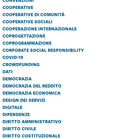
convenzioni
cooperative
cooperative di comunità
cooperative sociali
cooperazione internazionale
coprogettazione
coprogrammazione
corporate social responsibility
covid-19
crowdfunding
dati
democrazia
democrazia del reddito
democrazia economica
design dei servizi
digitale
dipendenze
diritto amministrativo
diritto civile
diritto costituzionale