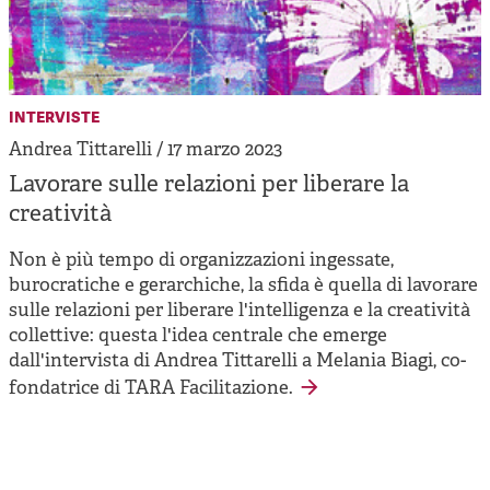
interviste
Andrea Tittarelli / 17 marzo 2023
Lavorare sulle relazioni per liberare la
creatività
Non è più tempo di organizzazioni ingessate,
burocratiche e gerarchiche, la sfida è quella di lavorare
sulle relazioni per liberare l'intelligenza e la creatività
collettive: questa l'idea centrale che emerge
dall'intervista di Andrea Tittarelli a Melania Biagi, co-
fondatrice di TARA Facilitazione.