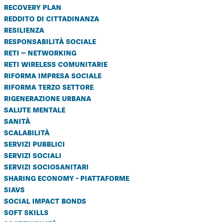
recovery plan
reddito di cittadinanza
resilienza
responsabilità sociale
reti – networking
reti wireless comunitarie
riforma impresa sociale
riforma terzo settore
rigenerazione urbana
salute mentale
sanità
scalabilità
servizi pubblici
servizi sociali
servizi sociosanitari
sharing economy - piattaforme
siavs
social impact bonds
soft skills