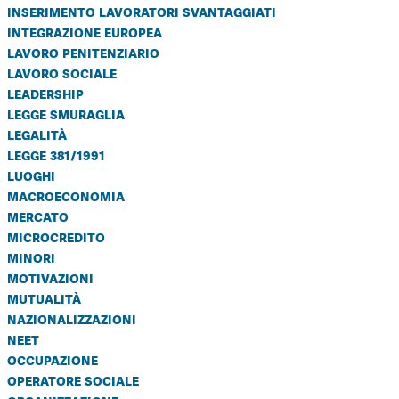
inserimento lavoratori svantaggiati
integrazione europea
lavoro penitenziario
lavoro sociale
leadership
legge smuraglia
legalità
legge 381/1991
luoghi
macroeconomia
mercato
microcredito
minori
motivazioni
mutualità
nazionalizzazioni
neet
occupazione
operatore sociale