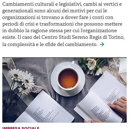
Cambiamenti culturali e legislativi, cambi ai vertici e
generazionali sono alcuni dei motivi per cui le
organizzazioni si trovano a dover fare i conti con
periodi di crisi e trasformazioni che possono mettere
in dubbio la ragione stessa per cui l’organizzazione
esiste. Il caso del Centro Studi Sereno Regis di Torino,
la complessità e le sfide del cambiamento.
impresa sociale