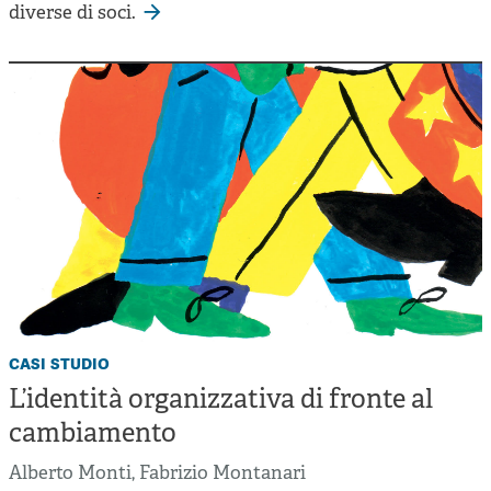
diverse di soci.
casi studio
L’identità organizzativa di fronte al
cambiamento
Alberto Monti
,
Fabrizio Montanari