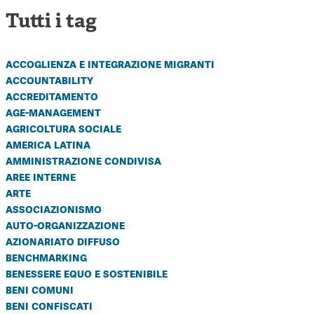
Tutti i tag
accoglienza e integrazione migranti
accountability
accreditamento
age-management
agricoltura sociale
america latina
amministrazione condivisa
aree interne
arte
associazionismo
auto-organizzazione
azionariato diffuso
benchmarking
benessere equo e sostenibile
beni comuni
beni confiscati