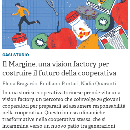
casi studio
Il Margine, una vision factory per
costruire il futuro della cooperativa
Elena Bragardo
,
Emiliano Pontari
,
Nadia Quaranti
In una storica cooperativa torinese prende vita una
vision factory, un percorso che coinvolge 26 giovani
cooperatori per prepararli ad assumere responsabilità
nella cooperativa. Questo innesca dinamiche
trasformative nella cooperativa stessa, che si
incammina verso un nuovo patto tra generazioni