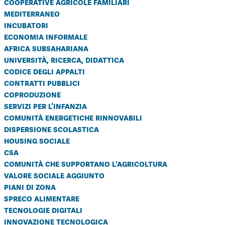
cooperative agricole familiari
mediterraneo
incubatori
economia informale
africa subsahariana
università, ricerca, didattica
codice degli appalti
contratti pubblici
coproduzione
servizi per l'infanzia
comunità energetiche rinnovabili
dispersione scolastica
housing sociale
csa
comunità che supportano l’agricoltura
valore sociale aggiunto
piani di zona
spreco alimentare
tecnologie digitali
innovazione tecnologica