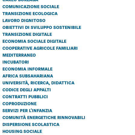
comunicazione sociale
transizione ecologica
lavoro dignitoso
obiettivi di sviluppo sostenibile
transizione digitale
economia sociale digitale
cooperative agricole familiari
mediterraneo
incubatori
economia informale
africa subsahariana
università, ricerca, didattica
codice degli appalti
contratti pubblici
coproduzione
servizi per l'infanzia
comunità energetiche rinnovabili
dispersione scolastica
housing sociale