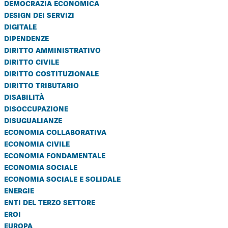
democrazia economica
design dei servizi
digitale
dipendenze
diritto amministrativo
diritto civile
diritto costituzionale
diritto tributario
disabilità
disoccupazione
disugualianze
economia collaborativa
economia civile
economia fondamentale
economia sociale
economia sociale e solidale
energie
enti del terzo settore
eroi
europa