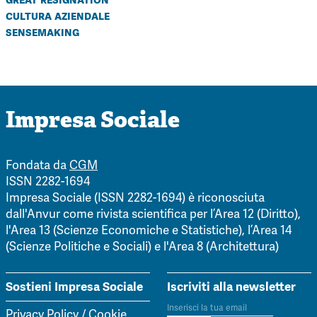
cultura aziendale
sensemaking
Impresa Sociale
Fondata da
CGM
ISSN 2282-1694
Impresa Sociale (ISSN 2282-1694) è riconosciuta
dall'Anvur come rivista scientifica per l’Area 12 (Diritto),
l'Area 13 (Scienze Economiche e Statistiche), l’Area 14
(Scienze Politiche e Sociali) e l'Area 8 (Architettura)
Sostieni Impresa Sociale
Iscriviti alla newsletter
Privacy Policy
/
Cookie