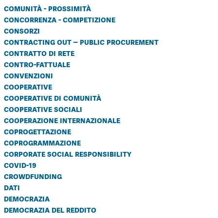
comunità - prossimità
concorrenza - competizione
consorzi
contracting out – public procurement
contratto di rete
contro-fattuale
convenzioni
cooperative
cooperative di comunità
cooperative sociali
cooperazione internazionale
coprogettazione
coprogrammazione
corporate social responsibility
covid-19
crowdfunding
dati
democrazia
democrazia del reddito