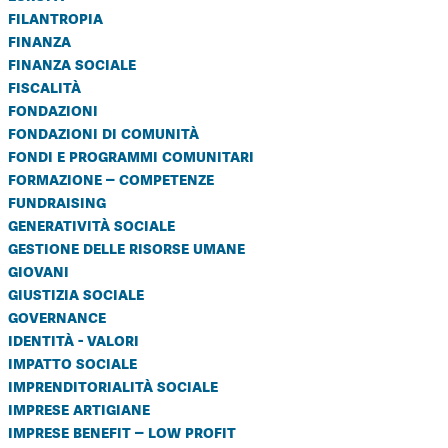
filantropia
finanza
finanza sociale
fiscalità
fondazioni
fondazioni di comunità
fondi e programmi comunitari
formazione – competenze
fundraising
generatività sociale
gestione delle risorse umane
giovani
giustizia sociale
governance
identità - valori
impatto sociale
imprenditorialità sociale
imprese artigiane
imprese benefit – low profit