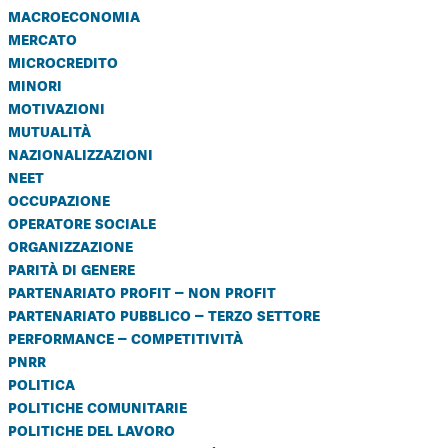
macroeconomia
mercato
microcredito
minori
motivazioni
mutualità
nazionalizzazioni
neet
occupazione
operatore sociale
organizzazione
parità di genere
partenariato profit – non profit
partenariato pubblico – terzo settore
performance – competitività
pnrr
politica
politiche comunitarie
politiche del lavoro