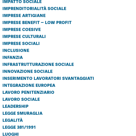
impatto sociale
imprenditorialità sociale
imprese artigiane
imprese benefit – low profit
imprese coesive
imprese culturali
imprese sociali
inclusione
infanzia
infrastrutturazione sociale
innovazione sociale
inserimento lavoratori svantaggiati
integrazione europea
lavoro penitenziario
lavoro sociale
leadership
legge smuraglia
legalità
legge 381/1991
luoghi