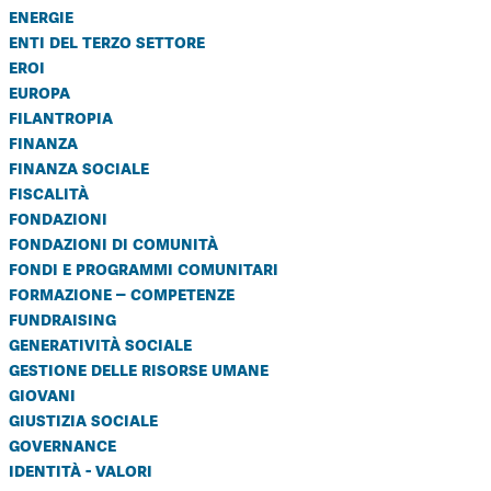
energie
enti del terzo settore
eroi
europa
filantropia
finanza
finanza sociale
fiscalità
fondazioni
fondazioni di comunità
fondi e programmi comunitari
formazione – competenze
fundraising
generatività sociale
gestione delle risorse umane
giovani
giustizia sociale
governance
identità - valori