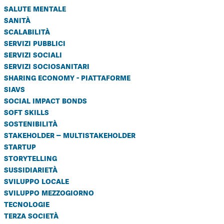
salute mentale
sanità
scalabilità
servizi pubblici
servizi sociali
servizi sociosanitari
sharing economy - piattaforme
siavs
social impact bonds
soft skills
sostenibilità
stakeholder – multistakeholder
startup
storytelling
sussidiarietà
sviluppo locale
sviluppo mezzogiorno
tecnologie
terza società