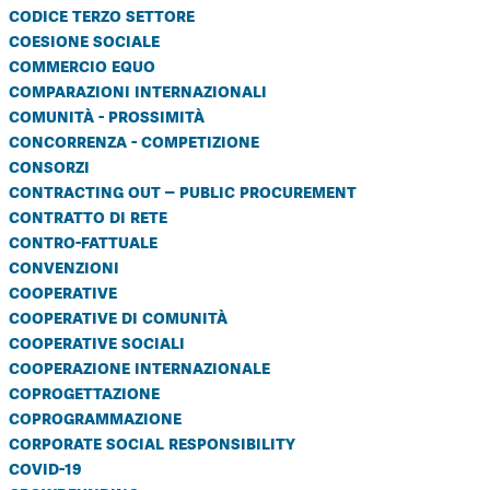
codice terzo settore
coesione sociale
commercio equo
comparazioni internazionali
comunità - prossimità
concorrenza - competizione
consorzi
contracting out – public procurement
contratto di rete
contro-fattuale
convenzioni
cooperative
cooperative di comunità
cooperative sociali
cooperazione internazionale
coprogettazione
coprogrammazione
corporate social responsibility
covid-19