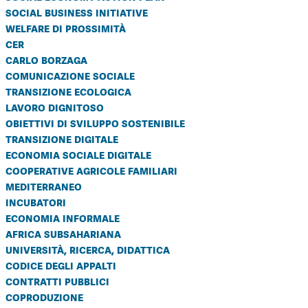
social business initiative
welfare di prossimità
cer
carlo borzaga
comunicazione sociale
transizione ecologica
lavoro dignitoso
obiettivi di sviluppo sostenibile
transizione digitale
economia sociale digitale
cooperative agricole familiari
mediterraneo
incubatori
economia informale
africa subsahariana
università, ricerca, didattica
codice degli appalti
contratti pubblici
coproduzione