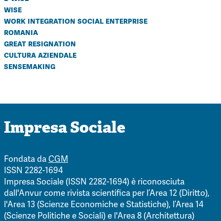
wise
work integration social enterprise
romania
great resignation
cultura aziendale
sensemaking
Impresa Sociale
Fondata da
CGM
ISSN 2282-1694
Impresa Sociale (ISSN 2282-1694) è riconosciuta
dall'Anvur come rivista scientifica per l’Area 12 (Diritto),
l'Area 13 (Scienze Economiche e Statistiche), l’Area 14
(Scienze Politiche e Sociali) e l'Area 8 (Architettura)