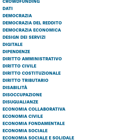
crowdfunding
dati
democrazia
democrazia del reddito
democrazia economica
design dei servizi
digitale
dipendenze
diritto amministrativo
diritto civile
diritto costituzionale
diritto tributario
disabilità
disoccupazione
disugualianze
economia collaborativa
economia civile
economia fondamentale
economia sociale
economia sociale e solidale