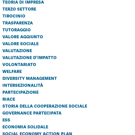
teoria di impresa
terzo settore
tirocinio
trasparenza
tutoraggio
valore aggiunto
valore sociale
valutazione
valutazione d’impatto
volontariato
welfare
diversity management
intersezionalità
partecipazione
riace
storia della cooperazione sociale
governance partecipata
ess
economia solidale
social economy action plan