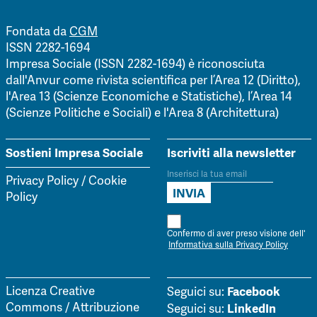
Fondata da
CGM
ISSN 2282-1694
Impresa Sociale (ISSN 2282-1694) è riconosciuta
dall'Anvur come rivista scientifica per l’Area 12 (Diritto),
l'Area 13 (Scienze Economiche e Statistiche), l’Area 14
(Scienze Politiche e Sociali) e l'Area 8 (Architettura)
Sostieni Impresa Sociale
Iscriviti alla newsletter
Privacy Policy
/
Cookie
Policy
Confermo di aver preso visione dell'
Informativa sulla Privacy Policy
Facebook
Licenza Creative
Seguici su:
Commons / Attribuzione
LinkedIn
Seguici su: