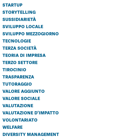
startup
storytelling
sussidiarietà
sviluppo locale
sviluppo mezzogiorno
tecnologie
terza società
teoria di impresa
terzo settore
tirocinio
trasparenza
tutoraggio
valore aggiunto
valore sociale
valutazione
valutazione d’impatto
volontariato
welfare
diversity management