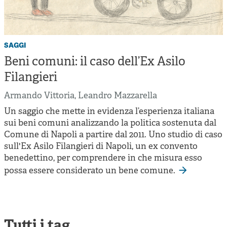
saggi
Beni comuni: il caso dell’Ex Asilo
Filangieri
Armando Vittoria
,
Leandro Mazzarella
Un saggio che mette in evidenza l’esperienza italiana
sui beni comuni analizzando la politica sostenuta dal
Comune di Napoli a partire dal 2011. Uno studio di caso
sull'Ex Asilo Filangieri di Napoli, un ex convento
benedettino, per comprendere in che misura esso
possa essere considerato un bene comune.
Tutti i tag