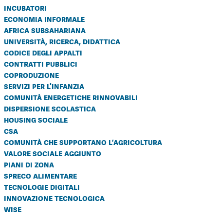
incubatori
economia informale
africa subsahariana
università, ricerca, didattica
codice degli appalti
contratti pubblici
coproduzione
servizi per l'infanzia
comunità energetiche rinnovabili
dispersione scolastica
housing sociale
csa
comunità che supportano l’agricoltura
valore sociale aggiunto
piani di zona
spreco alimentare
tecnologie digitali
innovazione tecnologica
wise