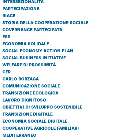
intersezionalità
partecipazione
riace
storia della cooperazione sociale
governance partecipata
ess
economia solidale
social economy action plan
social business initiative
welfare di prossimità
cer
carlo borzaga
comunicazione sociale
transizione ecologica
lavoro dignitoso
obiettivi di sviluppo sostenibile
transizione digitale
economia sociale digitale
cooperative agricole familiari
mediterraneo