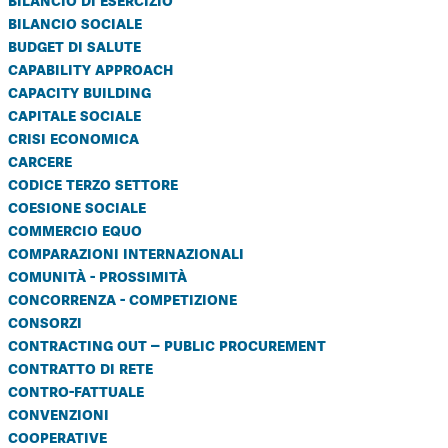
bilancio sociale
budget di salute
capability approach
capacity building
capitale sociale
crisi economica
carcere
codice terzo settore
coesione sociale
commercio equo
comparazioni internazionali
comunità - prossimità
concorrenza - competizione
consorzi
contracting out – public procurement
contratto di rete
contro-fattuale
convenzioni
cooperative