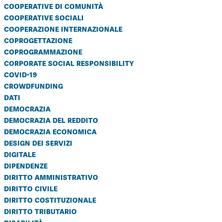
cooperative di comunità
cooperative sociali
cooperazione internazionale
coprogettazione
coprogrammazione
corporate social responsibility
covid-19
crowdfunding
dati
democrazia
democrazia del reddito
democrazia economica
design dei servizi
digitale
dipendenze
diritto amministrativo
diritto civile
diritto costituzionale
diritto tributario