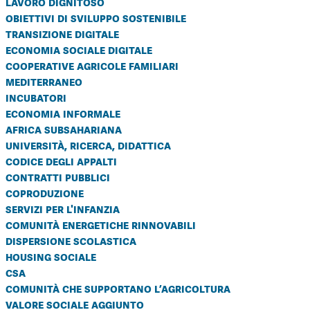
lavoro dignitoso
obiettivi di sviluppo sostenibile
transizione digitale
economia sociale digitale
cooperative agricole familiari
mediterraneo
incubatori
economia informale
africa subsahariana
università, ricerca, didattica
codice degli appalti
contratti pubblici
coproduzione
servizi per l'infanzia
comunità energetiche rinnovabili
dispersione scolastica
housing sociale
csa
comunità che supportano l’agricoltura
valore sociale aggiunto