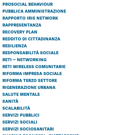
prosocial behaviour
pubblica amministrazione
rapporto iris network
rappresentanza
recovery plan
reddito di cittadinanza
resilienza
responsabilità sociale
reti – networking
reti wireless comunitarie
riforma impresa sociale
riforma terzo settore
rigenerazione urbana
salute mentale
sanità
scalabilità
servizi pubblici
servizi sociali
servizi sociosanitari