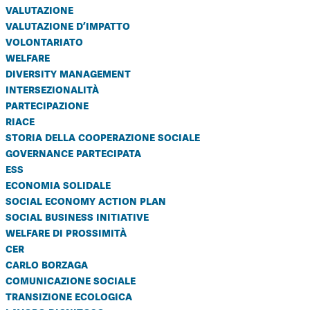
valutazione
valutazione d’impatto
volontariato
welfare
diversity management
intersezionalità
partecipazione
riace
storia della cooperazione sociale
governance partecipata
ess
economia solidale
social economy action plan
social business initiative
welfare di prossimità
cer
carlo borzaga
comunicazione sociale
transizione ecologica