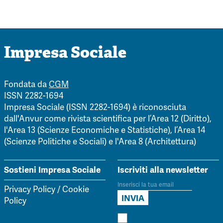
Impresa Sociale
Fondata da
CGM
ISSN 2282-1694
Impresa Sociale (ISSN 2282-1694) è riconosciuta
dall'Anvur come rivista scientifica per l’Area 12 (Diritto),
l'Area 13 (Scienze Economiche e Statistiche), l’Area 14
(Scienze Politiche e Sociali) e l'Area 8 (Architettura)
Sostieni Impresa Sociale
Iscriviti alla newsletter
Privacy Policy
/
Cookie
Policy