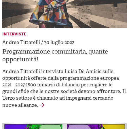
interviste
Andrea Tittarelli / 30 luglio 2022
Programmazione comunitaria, quante
opportunità!
Andrea Tittarelli intervista Luisa De Amicis sulle
opportunità offerte dalla programmazione europea
2021 - 2027:1800 miliardi di bilancio per cogliere le
grandi sfide che le nostre società devono affrontare. Il
Terzo settore è chiamato ad impegnarsi cercando
nuove alleanze.