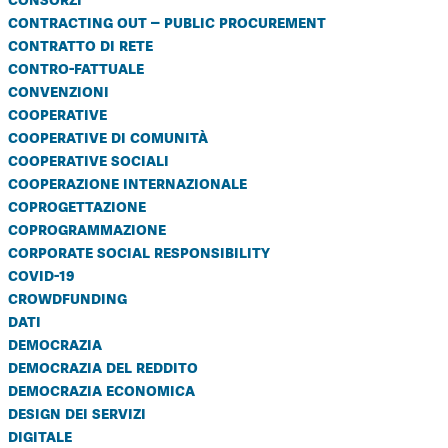
contracting out – public procurement
contratto di rete
contro-fattuale
convenzioni
cooperative
cooperative di comunità
cooperative sociali
cooperazione internazionale
coprogettazione
coprogrammazione
corporate social responsibility
covid-19
crowdfunding
dati
democrazia
democrazia del reddito
democrazia economica
design dei servizi
digitale