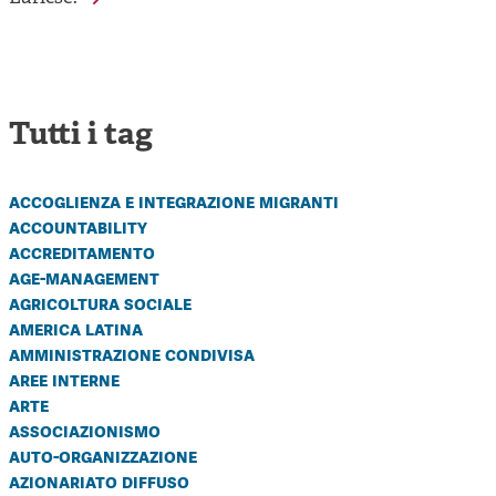
Tutti i tag
accoglienza e integrazione migranti
accountability
accreditamento
age-management
agricoltura sociale
america latina
amministrazione condivisa
aree interne
arte
associazionismo
auto-organizzazione
azionariato diffuso