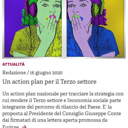
attualità
Redazione / 16 giugno 2020
Un action plan per il Terzo settore
Un action plan nazionale per tracciare la strategia con
cui rendere il Terzo settore e l’economia sociale parte
integrante del percorso di rilancio del Paese. E’ la
proposta al Presidente del Consiglio Giuseppe Conte
dai firmatari di una lettera aperta promossa da
Euricse.