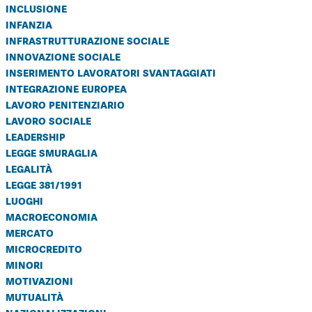
inclusione
infanzia
infrastrutturazione sociale
innovazione sociale
inserimento lavoratori svantaggiati
integrazione europea
lavoro penitenziario
lavoro sociale
leadership
legge smuraglia
legalità
legge 381/1991
luoghi
macroeconomia
mercato
microcredito
minori
motivazioni
mutualità