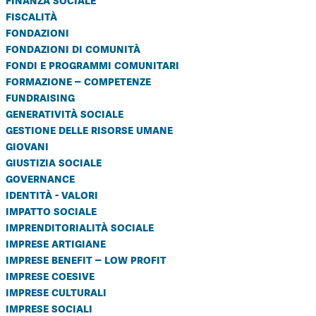
fiscalità
fondazioni
fondazioni di comunità
fondi e programmi comunitari
formazione – competenze
fundraising
generatività sociale
gestione delle risorse umane
giovani
giustizia sociale
governance
identità - valori
impatto sociale
imprenditorialità sociale
imprese artigiane
imprese benefit – low profit
imprese coesive
imprese culturali
imprese sociali