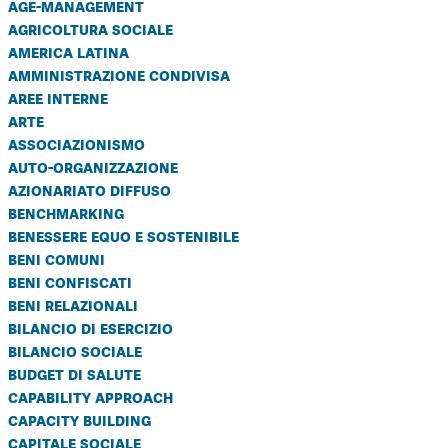
age-management
agricoltura sociale
america latina
amministrazione condivisa
aree interne
arte
associazionismo
auto-organizzazione
azionariato diffuso
benchmarking
benessere equo e sostenibile
beni comuni
beni confiscati
beni relazionali
bilancio di esercizio
bilancio sociale
budget di salute
capability approach
capacity building
capitale sociale