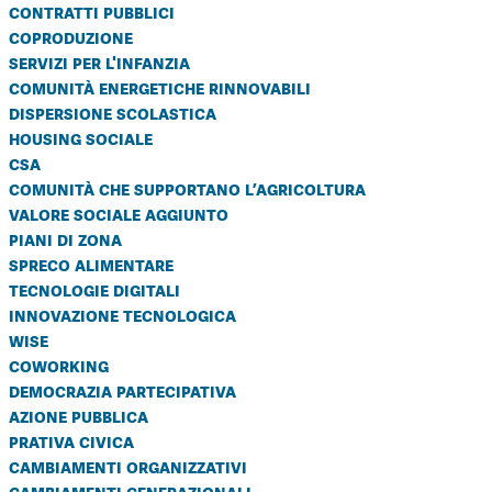
contratti pubblici
coproduzione
servizi per l'infanzia
comunità energetiche rinnovabili
dispersione scolastica
housing sociale
csa
comunità che supportano l’agricoltura
valore sociale aggiunto
piani di zona
spreco alimentare
tecnologie digitali
innovazione tecnologica
wise
coworking
democrazia partecipativa
azione pubblica
prativa civica
cambiamenti organizzativi