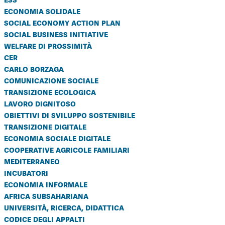
economia solidale
social economy action plan
social business initiative
welfare di prossimità
cer
carlo borzaga
comunicazione sociale
transizione ecologica
lavoro dignitoso
obiettivi di sviluppo sostenibile
transizione digitale
economia sociale digitale
cooperative agricole familiari
mediterraneo
incubatori
economia informale
africa subsahariana
università, ricerca, didattica
codice degli appalti