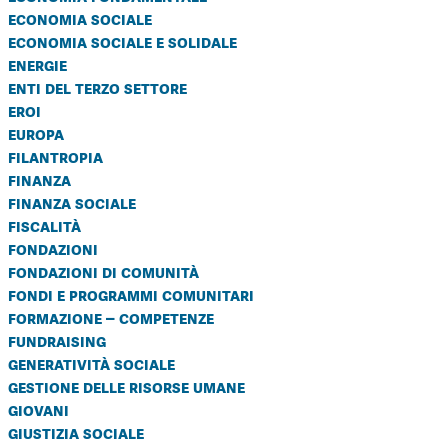
economia sociale
economia sociale e solidale
energie
enti del terzo settore
eroi
europa
filantropia
finanza
finanza sociale
fiscalità
fondazioni
fondazioni di comunità
fondi e programmi comunitari
formazione – competenze
fundraising
generatività sociale
gestione delle risorse umane
giovani
giustizia sociale