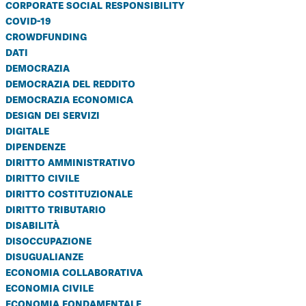
corporate social responsibility
covid-19
crowdfunding
dati
democrazia
democrazia del reddito
democrazia economica
design dei servizi
digitale
dipendenze
diritto amministrativo
diritto civile
diritto costituzionale
diritto tributario
disabilità
disoccupazione
disugualianze
economia collaborativa
economia civile
economia fondamentale