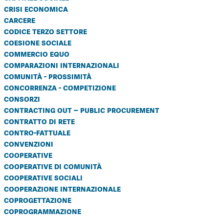
crisi economica
carcere
codice terzo settore
coesione sociale
commercio equo
comparazioni internazionali
comunità - prossimità
concorrenza - competizione
consorzi
contracting out – public procurement
contratto di rete
contro-fattuale
convenzioni
cooperative
cooperative di comunità
cooperative sociali
cooperazione internazionale
coprogettazione
coprogrammazione