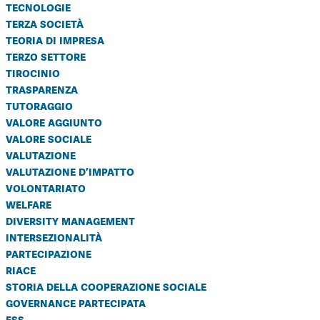
tecnologie
terza società
teoria di impresa
terzo settore
tirocinio
trasparenza
tutoraggio
valore aggiunto
valore sociale
valutazione
valutazione d’impatto
volontariato
welfare
diversity management
intersezionalità
partecipazione
riace
storia della cooperazione sociale
governance partecipata
ess