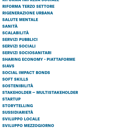
riforma terzo settore
rigenerazione urbana
salute mentale
sanità
scalabilità
servizi pubblici
servizi sociali
servizi sociosanitari
sharing economy - piattaforme
siavs
social impact bonds
soft skills
sostenibilità
stakeholder – multistakeholder
startup
storytelling
sussidiarietà
sviluppo locale
sviluppo mezzogiorno