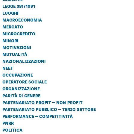
legge 381/1991
luoghi
macroeconomia
mercato
microcredito
minori
motivazioni
mutualità
nazionalizzazioni
neet
occupazione
operatore sociale
organizzazione
parità di genere
partenariato profit – non profit
partenariato pubblico – terzo settore
performance – competitività
pnrr
politica