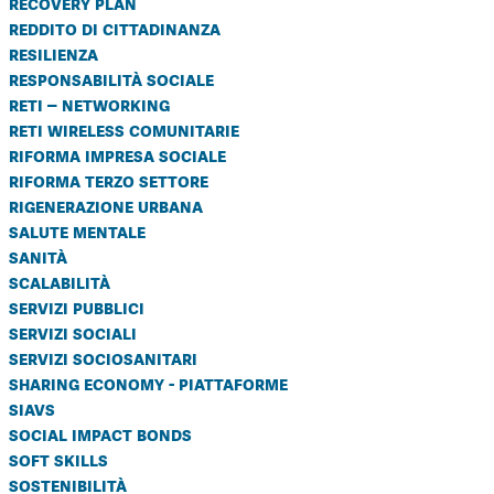
recovery plan
reddito di cittadinanza
resilienza
responsabilità sociale
reti – networking
reti wireless comunitarie
riforma impresa sociale
riforma terzo settore
rigenerazione urbana
salute mentale
sanità
scalabilità
servizi pubblici
servizi sociali
servizi sociosanitari
sharing economy - piattaforme
siavs
social impact bonds
soft skills
sostenibilità