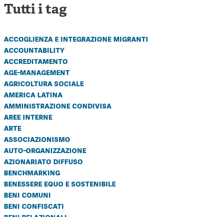
Tutti i tag
accoglienza e integrazione migranti
accountability
accreditamento
age-management
agricoltura sociale
america latina
amministrazione condivisa
aree interne
arte
associazionismo
auto-organizzazione
azionariato diffuso
benchmarking
benessere equo e sostenibile
beni comuni
beni confiscati
beni relazionali