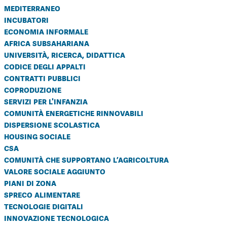
mediterraneo
incubatori
economia informale
africa subsahariana
università, ricerca, didattica
codice degli appalti
contratti pubblici
coproduzione
servizi per l'infanzia
comunità energetiche rinnovabili
dispersione scolastica
housing sociale
csa
comunità che supportano l’agricoltura
valore sociale aggiunto
piani di zona
spreco alimentare
tecnologie digitali
innovazione tecnologica