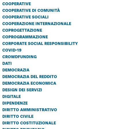
cooperative
cooperative di comunità
cooperative sociali
cooperazione internazionale
coprogettazione
coprogrammazione
corporate social responsibility
covid-19
crowdfunding
dati
democrazia
democrazia del reddito
democrazia economica
design dei servizi
digitale
dipendenze
diritto amministrativo
diritto civile
diritto costituzionale