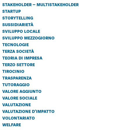
stakeholder – multistakeholder
startup
storytelling
sussidiarietà
sviluppo locale
sviluppo mezzogiorno
tecnologie
terza società
teoria di impresa
terzo settore
tirocinio
trasparenza
tutoraggio
valore aggiunto
valore sociale
valutazione
valutazione d’impatto
volontariato
welfare