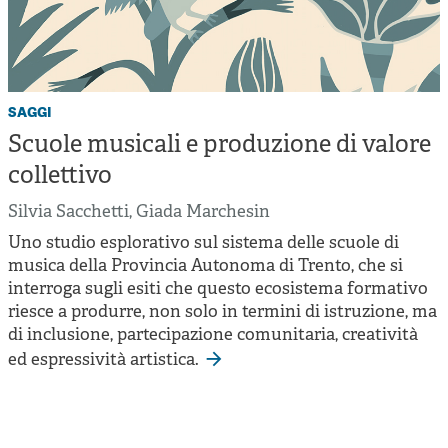
saggi
Scuole musicali e produzione di valore
collettivo
Silvia Sacchetti
,
Giada Marchesin
Uno studio esplorativo sul sistema delle scuole di
musica della Provincia Autonoma di Trento, che si
interroga sugli esiti che questo ecosistema formativo
riesce a produrre, non solo in termini di istruzione, ma
di inclusione, partecipazione comunitaria, creatività
ed espressività artistica.