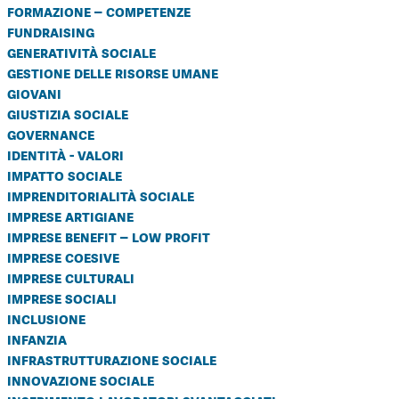
formazione – competenze
fundraising
generatività sociale
gestione delle risorse umane
giovani
giustizia sociale
governance
identità - valori
impatto sociale
imprenditorialità sociale
imprese artigiane
imprese benefit – low profit
imprese coesive
imprese culturali
imprese sociali
inclusione
infanzia
infrastrutturazione sociale
innovazione sociale