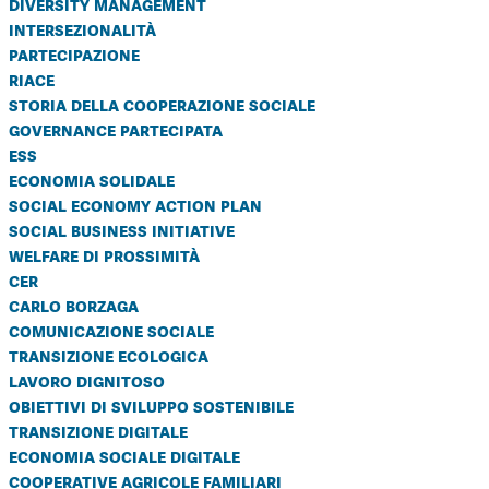
diversity management
intersezionalità
partecipazione
riace
storia della cooperazione sociale
governance partecipata
ess
economia solidale
social economy action plan
social business initiative
welfare di prossimità
cer
carlo borzaga
comunicazione sociale
transizione ecologica
lavoro dignitoso
obiettivi di sviluppo sostenibile
transizione digitale
economia sociale digitale
cooperative agricole familiari