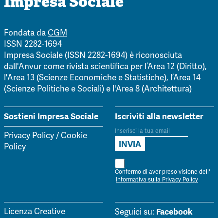
Impresa Sociale
Fondata da
CGM
ISSN 2282-1694
Impresa Sociale (ISSN 2282-1694) è riconosciuta
dall'Anvur come rivista scientifica per l’Area 12 (Diritto),
l'Area 13 (Scienze Economiche e Statistiche), l’Area 14
(Scienze Politiche e Sociali) e l'Area 8 (Architettura)
Sostieni Impresa Sociale
Iscriviti alla newsletter
Privacy Policy
/
Cookie
Policy
Confermo di aver preso visione dell'
Informativa sulla Privacy Policy
Facebook
Licenza Creative
Seguici su: