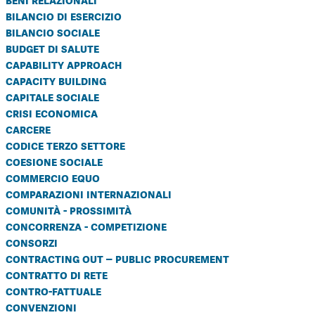
bilancio di esercizio
bilancio sociale
budget di salute
capability approach
capacity building
capitale sociale
crisi economica
carcere
codice terzo settore
coesione sociale
commercio equo
comparazioni internazionali
comunità - prossimità
concorrenza - competizione
consorzi
contracting out – public procurement
contratto di rete
contro-fattuale
convenzioni