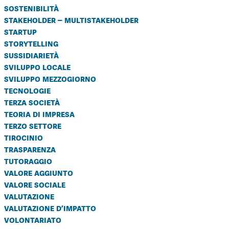
sostenibilità
stakeholder – multistakeholder
startup
storytelling
sussidiarietà
sviluppo locale
sviluppo mezzogiorno
tecnologie
terza società
teoria di impresa
terzo settore
tirocinio
trasparenza
tutoraggio
valore aggiunto
valore sociale
valutazione
valutazione d’impatto
volontariato