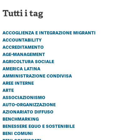
Tutti i tag
accoglienza e integrazione migranti
accountability
accreditamento
age-management
agricoltura sociale
america latina
amministrazione condivisa
aree interne
arte
associazionismo
auto-organizzazione
azionariato diffuso
benchmarking
benessere equo e sostenibile
beni comuni