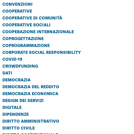
convenzioni
cooperative
cooperative di comunità
cooperative sociali
cooperazione internazionale
coprogettazione
coprogrammazione
corporate social responsibility
covid-19
crowdfunding
dati
democrazia
democrazia del reddito
democrazia economica
design dei servizi
digitale
dipendenze
diritto amministrativo
diritto civile