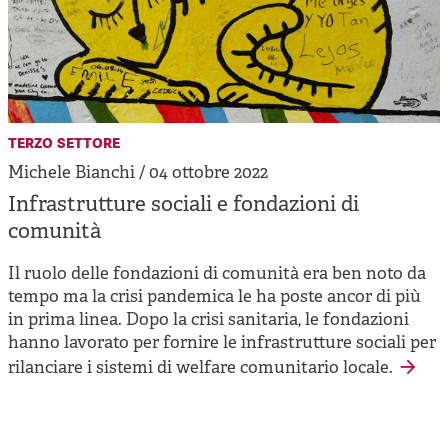
terzo settore
Michele Bianchi / 04 ottobre 2022
Infrastrutture sociali e fondazioni di
comunità
Il ruolo delle fondazioni di comunità era ben noto da
tempo ma la crisi pandemica le ha poste ancor di più
in prima linea. Dopo la crisi sanitaria, le fondazioni
hanno lavorato per fornire le infrastrutture sociali per
rilanciare i sistemi di welfare comunitario locale.