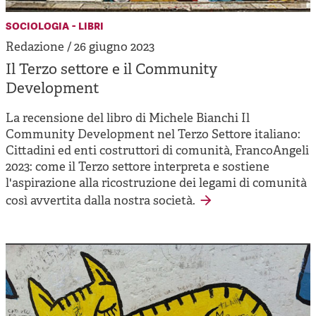
sociologia - libri
Redazione / 26 giugno 2023
Il Terzo settore e il Community
Development
La recensione del libro di Michele Bianchi Il
Community Development nel Terzo Settore italiano:
Cittadini ed enti costruttori di comunità, FrancoAngeli
2023: come il Terzo settore interpreta e sostiene
l'aspirazione alla ricostruzione dei legami di comunità
così avvertita dalla nostra società.