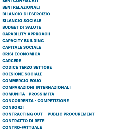
beni confiscati
beni relazionali
bilancio di esercizio
bilancio sociale
budget di salute
capability approach
capacity building
capitale sociale
crisi economica
carcere
codice terzo settore
coesione sociale
commercio equo
comparazioni internazionali
comunità - prossimità
concorrenza - competizione
consorzi
contracting out – public procurement
contratto di rete
contro-fattuale