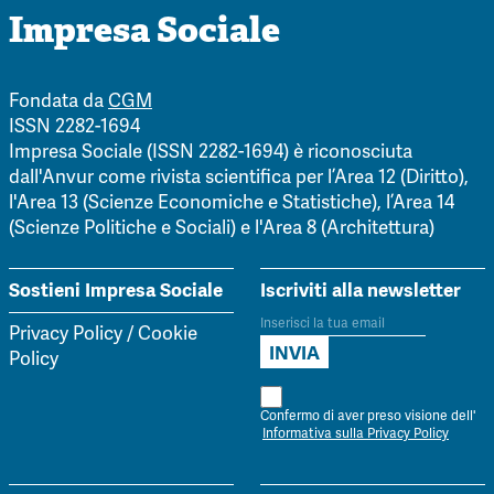
Impresa Sociale
Fondata da
CGM
ISSN 2282-1694
Impresa Sociale (ISSN 2282-1694) è riconosciuta
dall'Anvur come rivista scientifica per l’Area 12 (Diritto),
l'Area 13 (Scienze Economiche e Statistiche), l’Area 14
(Scienze Politiche e Sociali) e l'Area 8 (Architettura)
Sostieni Impresa Sociale
Iscriviti alla newsletter
Privacy Policy
/
Cookie
Policy
Confermo di aver preso visione dell'
Informativa sulla Privacy Policy