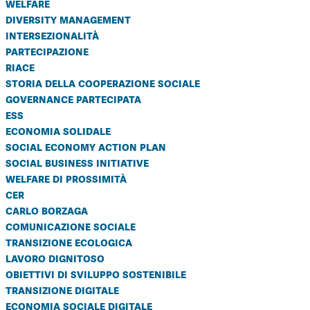
welfare
diversity management
intersezionalità
partecipazione
riace
storia della cooperazione sociale
governance partecipata
ess
economia solidale
social economy action plan
social business initiative
welfare di prossimità
cer
carlo borzaga
comunicazione sociale
transizione ecologica
lavoro dignitoso
obiettivi di sviluppo sostenibile
transizione digitale
economia sociale digitale