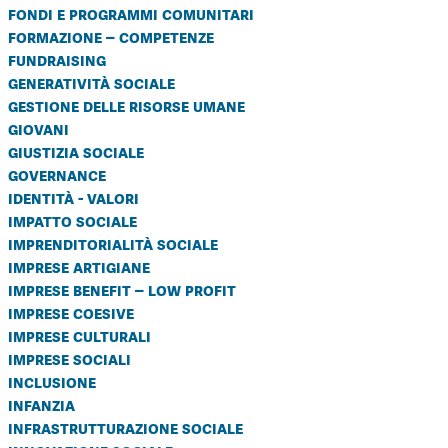
fondi e programmi comunitari
formazione – competenze
fundraising
generatività sociale
gestione delle risorse umane
giovani
giustizia sociale
governance
identità - valori
impatto sociale
imprenditorialità sociale
imprese artigiane
imprese benefit – low profit
imprese coesive
imprese culturali
imprese sociali
inclusione
infanzia
infrastrutturazione sociale