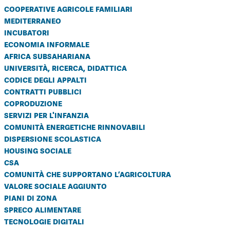
cooperative agricole familiari
mediterraneo
incubatori
economia informale
africa subsahariana
università, ricerca, didattica
codice degli appalti
contratti pubblici
coproduzione
servizi per l'infanzia
comunità energetiche rinnovabili
dispersione scolastica
housing sociale
csa
comunità che supportano l’agricoltura
valore sociale aggiunto
piani di zona
spreco alimentare
tecnologie digitali