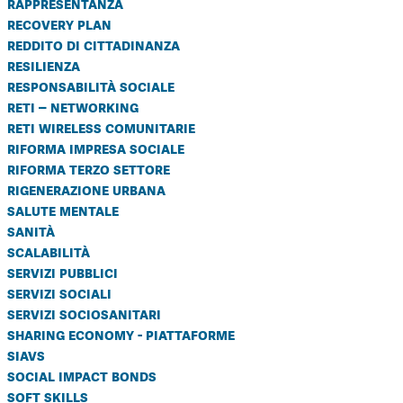
rappresentanza
recovery plan
reddito di cittadinanza
resilienza
responsabilità sociale
reti – networking
reti wireless comunitarie
riforma impresa sociale
riforma terzo settore
rigenerazione urbana
salute mentale
sanità
scalabilità
servizi pubblici
servizi sociali
servizi sociosanitari
sharing economy - piattaforme
siavs
social impact bonds
soft skills