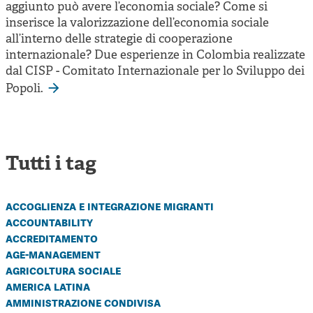
aggiunto può avere l’economia sociale? Come si
inserisce la valorizzazione dell’economia sociale
all’interno delle strategie di cooperazione
internazionale? Due esperienze in Colombia realizzate
dal CISP - Comitato Internazionale per lo Sviluppo dei
Popoli.
Tutti i tag
accoglienza e integrazione migranti
accountability
accreditamento
age-management
agricoltura sociale
america latina
amministrazione condivisa