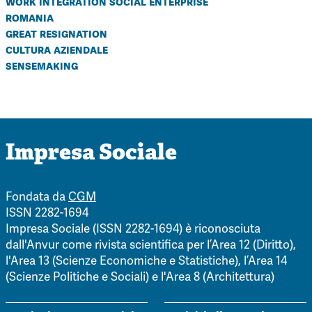
work integration social enterprise
romania
great resignation
cultura aziendale
sensemaking
Impresa Sociale
Fondata da
CGM
ISSN 2282-1694
Impresa Sociale (ISSN 2282-1694) è riconosciuta
dall'Anvur come rivista scientifica per l’Area 12 (Diritto),
l'Area 13 (Scienze Economiche e Statistiche), l’Area 14
(Scienze Politiche e Sociali) e l'Area 8 (Architettura)