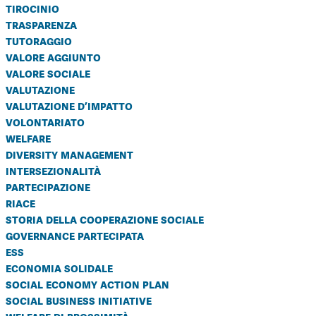
tirocinio
trasparenza
tutoraggio
valore aggiunto
valore sociale
valutazione
valutazione d’impatto
volontariato
welfare
diversity management
intersezionalità
partecipazione
riace
storia della cooperazione sociale
governance partecipata
ess
economia solidale
social economy action plan
social business initiative