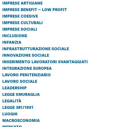
imprese artigiane
imprese benefit – low profit
imprese coesive
imprese culturali
imprese sociali
inclusione
infanzia
infrastrutturazione sociale
innovazione sociale
inserimento lavoratori svantaggiati
integrazione europea
lavoro penitenziario
lavoro sociale
leadership
legge smuraglia
legalità
legge 381/1991
luoghi
macroeconomia
mercato