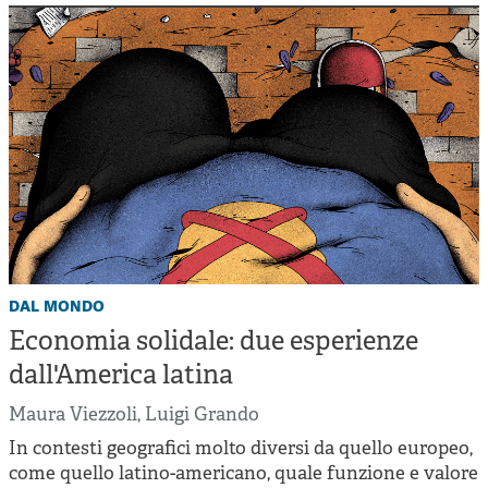
dal mondo
Economia solidale: due esperienze
dall'America latina
Maura Viezzoli
,
Luigi Grando
In contesti geografici molto diversi da quello europeo,
come quello latino-americano, quale funzione e valore