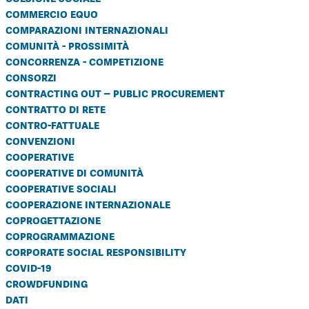
commercio equo
comparazioni internazionali
comunità - prossimità
concorrenza - competizione
consorzi
contracting out – public procurement
contratto di rete
contro-fattuale
convenzioni
cooperative
cooperative di comunità
cooperative sociali
cooperazione internazionale
coprogettazione
coprogrammazione
corporate social responsibility
covid-19
crowdfunding
dati