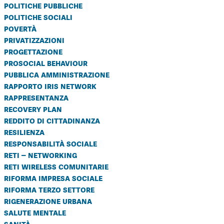
politiche pubbliche
politiche sociali
povertà
privatizzazioni
progettazione
prosocial behaviour
pubblica amministrazione
rapporto iris network
rappresentanza
recovery plan
reddito di cittadinanza
resilienza
responsabilità sociale
reti – networking
reti wireless comunitarie
riforma impresa sociale
riforma terzo settore
rigenerazione urbana
salute mentale