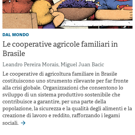
dal mondo
Le cooperative agricole familiari in
Brasile
Leandro Pereira Morais
,
Miguel Juan Bacic
Le cooperative di agricoltura familiare in Brasile
costituiscono uno strumento rilevante per far fronte
alla crisi globale. Organizzazioni che consentono lo
sviluppo di un sistema produttivo sostenibile che
contribuisce a garantire, per una parte della
popolazione, la sicurezza e la qualità degli alimenti e la
creazione di lavoro e reddito, rafforzando i legami
sociali.