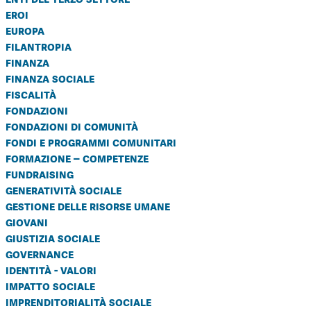
eroi
europa
filantropia
finanza
finanza sociale
fiscalità
fondazioni
fondazioni di comunità
fondi e programmi comunitari
formazione – competenze
fundraising
generatività sociale
gestione delle risorse umane
giovani
giustizia sociale
governance
identità - valori
impatto sociale
imprenditorialità sociale