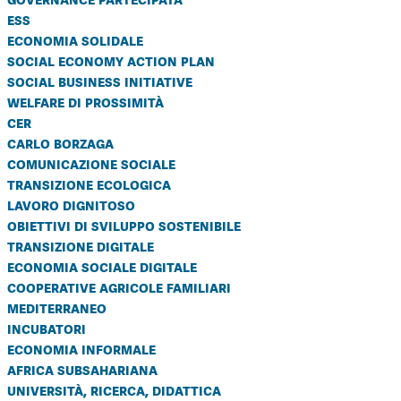
ess
economia solidale
social economy action plan
social business initiative
welfare di prossimità
cer
carlo borzaga
comunicazione sociale
transizione ecologica
lavoro dignitoso
obiettivi di sviluppo sostenibile
transizione digitale
economia sociale digitale
cooperative agricole familiari
mediterraneo
incubatori
economia informale
africa subsahariana
università, ricerca, didattica