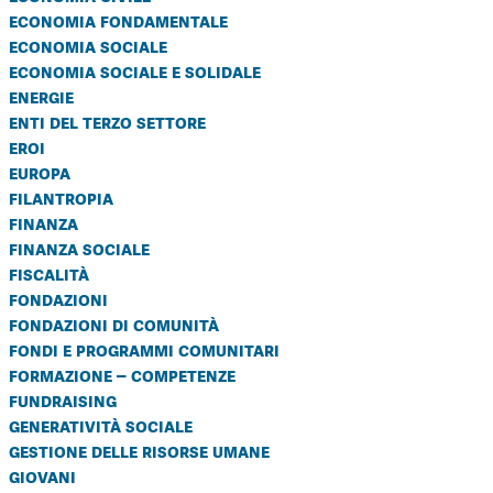
economia fondamentale
economia sociale
economia sociale e solidale
energie
enti del terzo settore
eroi
europa
filantropia
finanza
finanza sociale
fiscalità
fondazioni
fondazioni di comunità
fondi e programmi comunitari
formazione – competenze
fundraising
generatività sociale
gestione delle risorse umane
giovani