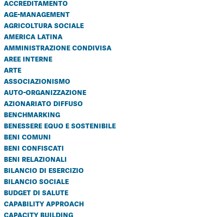
accreditamento
age-management
agricoltura sociale
america latina
amministrazione condivisa
aree interne
arte
associazionismo
auto-organizzazione
azionariato diffuso
benchmarking
benessere equo e sostenibile
beni comuni
beni confiscati
beni relazionali
bilancio di esercizio
bilancio sociale
budget di salute
capability approach
capacity building