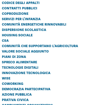
codice degli appalti
contratti pubblici
coproduzione
servizi per l'infanzia
comunità energetiche rinnovabili
dispersione scolastica
housing sociale
csa
comunità che supportano l’agricoltura
valore sociale aggiunto
piani di zona
spreco alimentare
tecnologie digitali
innovazione tecnologica
wise
coworking
democrazia partecipativa
azione pubblica
prativa civica