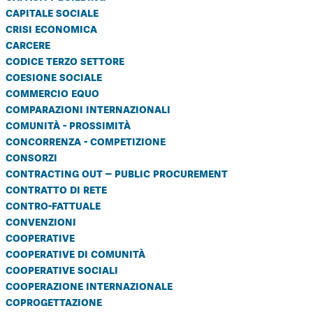
capitale sociale
crisi economica
carcere
codice terzo settore
coesione sociale
commercio equo
comparazioni internazionali
comunità - prossimità
concorrenza - competizione
consorzi
contracting out – public procurement
contratto di rete
contro-fattuale
convenzioni
cooperative
cooperative di comunità
cooperative sociali
cooperazione internazionale
coprogettazione