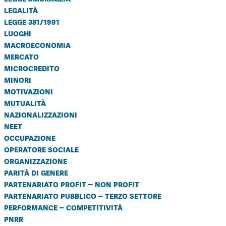
legalità
legge 381/1991
luoghi
macroeconomia
mercato
microcredito
minori
motivazioni
mutualità
nazionalizzazioni
neet
occupazione
operatore sociale
organizzazione
parità di genere
partenariato profit – non profit
partenariato pubblico – terzo settore
performance – competitività
pnrr