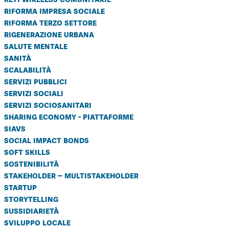
riforma impresa sociale
riforma terzo settore
rigenerazione urbana
salute mentale
sanità
scalabilità
servizi pubblici
servizi sociali
servizi sociosanitari
sharing economy - piattaforme
siavs
social impact bonds
soft skills
sostenibilità
stakeholder – multistakeholder
startup
storytelling
sussidiarietà
sviluppo locale