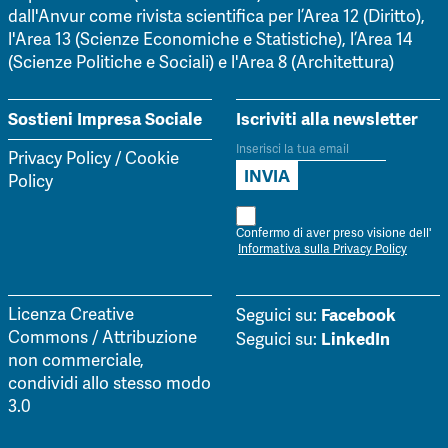
dall'Anvur come rivista scientifica per l’Area 12 (Diritto),
l'Area 13 (Scienze Economiche e Statistiche), l’Area 14
(Scienze Politiche e Sociali) e l'Area 8 (Architettura)
Sostieni Impresa Sociale
Iscriviti alla newsletter
Privacy Policy
/
Cookie
Policy
Confermo di aver preso visione dell'
Informativa sulla Privacy Policy
Facebook
Licenza Creative
Seguici su:
Commons / Attribuzione
LinkedIn
Seguici su:
non commerciale,
condividi allo stesso modo
3.0