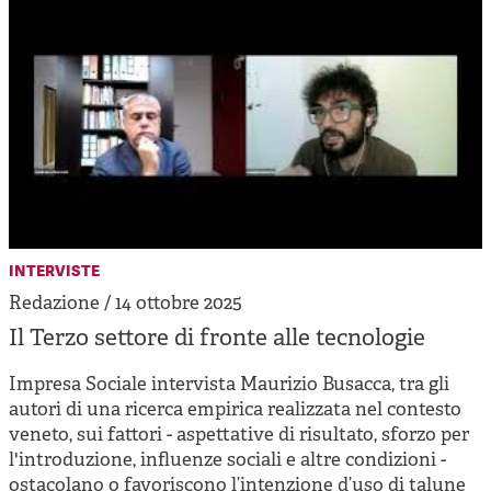
interviste
Redazione / 14 ottobre 2025
Il Terzo settore di fronte alle tecnologie
Impresa Sociale intervista Maurizio Busacca, tra gli
autori di una ricerca empirica realizzata nel contesto
veneto, sui fattori - aspettative di risultato, sforzo per
l'introduzione, influenze sociali e altre condizioni -
ostacolano o favoriscono l’intenzione d’uso di talune