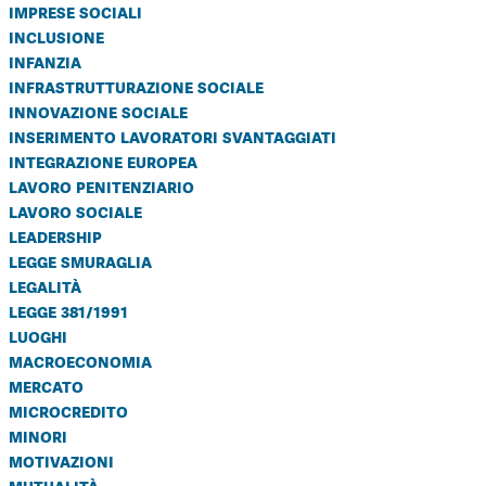
imprese sociali
inclusione
infanzia
infrastrutturazione sociale
innovazione sociale
inserimento lavoratori svantaggiati
integrazione europea
lavoro penitenziario
lavoro sociale
leadership
legge smuraglia
legalità
legge 381/1991
luoghi
macroeconomia
mercato
microcredito
minori
motivazioni