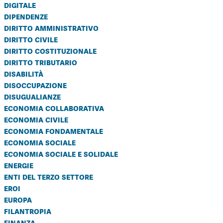
digitale
dipendenze
diritto amministrativo
diritto civile
diritto costituzionale
diritto tributario
disabilità
disoccupazione
disugualianze
economia collaborativa
economia civile
economia fondamentale
economia sociale
economia sociale e solidale
energie
enti del terzo settore
eroi
europa
filantropia
finanza