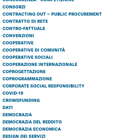
consorzi
contracting out – public procurement
contratto di rete
contro-fattuale
convenzioni
cooperative
cooperative di comunità
cooperative sociali
cooperazione internazionale
coprogettazione
coprogrammazione
corporate social responsibility
covid-19
crowdfunding
dati
democrazia
democrazia del reddito
democrazia economica
design dei servizi