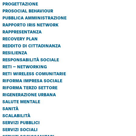
progettazione
prosocial behaviour
pubblica amministrazione
rapporto iris network
rappresentanza
recovery plan
reddito di cittadinanza
resilienza
responsabilità sociale
reti – networking
reti wireless comunitarie
riforma impresa sociale
riforma terzo settore
rigenerazione urbana
salute mentale
sanità
scalabilità
servizi pubblici
servizi sociali