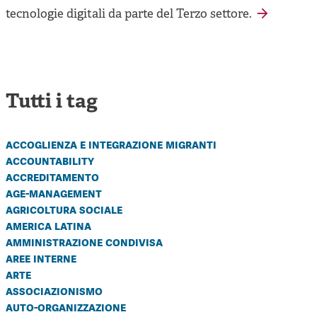
tecnologie digitali da parte del Terzo settore.
Tutti i tag
accoglienza e integrazione migranti
accountability
accreditamento
age-management
agricoltura sociale
america latina
amministrazione condivisa
aree interne
arte
associazionismo
auto-organizzazione