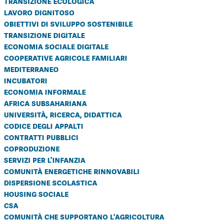
transizione ecologica
lavoro dignitoso
obiettivi di sviluppo sostenibile
transizione digitale
economia sociale digitale
cooperative agricole familiari
mediterraneo
incubatori
economia informale
africa subsahariana
università, ricerca, didattica
codice degli appalti
contratti pubblici
coproduzione
servizi per l'infanzia
comunità energetiche rinnovabili
dispersione scolastica
housing sociale
csa
comunità che supportano l’agricoltura