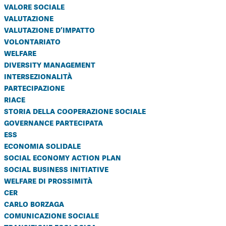
valore sociale
valutazione
valutazione d’impatto
volontariato
welfare
diversity management
intersezionalità
partecipazione
riace
storia della cooperazione sociale
governance partecipata
ess
economia solidale
social economy action plan
social business initiative
welfare di prossimità
cer
carlo borzaga
comunicazione sociale