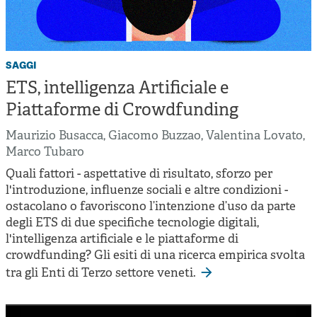
saggi
ETS, intelligenza Artificiale e
Piattaforme di Crowdfunding
Maurizio Busacca
,
Giacomo Buzzao
,
Valentina Lovato
,
Marco Tubaro
Quali fattori - aspettative di risultato, sforzo per
l'introduzione, influenze sociali e altre condizioni -
ostacolano o favoriscono l’intenzione d’uso da parte
degli ETS di due specifiche tecnologie digitali,
l'intelligenza artificiale e le piattaforme di
crowdfunding? Gli esiti di una ricerca empirica svolta
tra gli Enti di Terzo settore veneti.