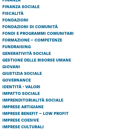
finanza sociale
fiscalità
fondazioni
fondazioni di comunità
fondi e programmi comunitari
formazione – competenze
fundraising
generatività sociale
gestione delle risorse umane
giovani
giustizia sociale
governance
identità - valori
impatto sociale
imprenditorialità sociale
imprese artigiane
imprese benefit – low profit
imprese coesive
imprese culturali