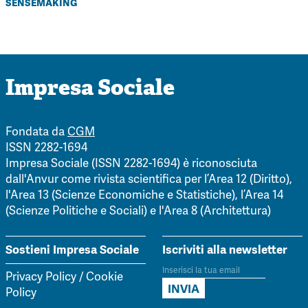
sensemaking
Impresa Sociale
Fondata da
CGM
ISSN 2282-1694
Impresa Sociale (ISSN 2282-1694) è riconosciuta
dall'Anvur come rivista scientifica per l’Area 12 (Diritto),
l'Area 13 (Scienze Economiche e Statistiche), l’Area 14
(Scienze Politiche e Sociali) e l'Area 8 (Architettura)
Sostieni Impresa Sociale
Iscriviti alla newsletter
Privacy Policy
/
Cookie
Policy